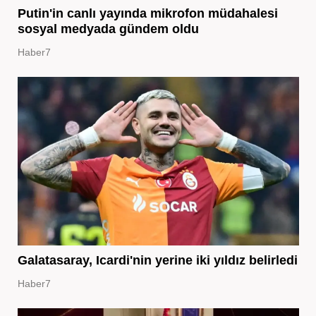
Putin'in canlı yayında mikrofon müdahalesi
sosyal medyada gündem oldu
Haber7
Galatasaray, Icardi'nin yerine iki yıldız belirledi
Haber7