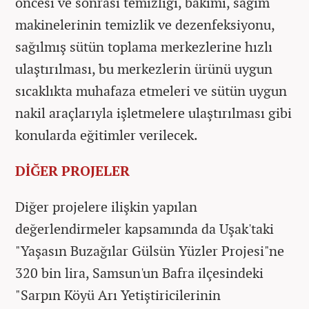
öncesi ve sonrası temizliği, bakımı, sağım
makinelerinin temizlik ve dezenfeksiyonu,
sağılmış sütün toplama merkezlerine hızlı
ulaştırılması, bu merkezlerin ürünü uygun
sıcaklıkta muhafaza etmeleri ve sütün uygun
nakil araçlarıyla işletmelere ulaştırılması gibi
konularda eğitimler verilecek.
DİĞER PROJELER
Diğer projelere ilişkin yapılan
değerlendirmeler kapsamında da Uşak'taki
"Yaşasın Buzağılar Gülsün Yüzler Projesi"ne
320 bin lira, Samsun'un Bafra ilçesindeki
"Sarpın Köyü Arı Yetiştiricilerinin