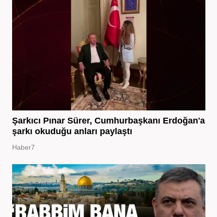
Şarkıcı Pınar Sürer, Cumhurbaşkanı Erdoğan'a
şarkı okuduğu anları paylaştı
Haber7