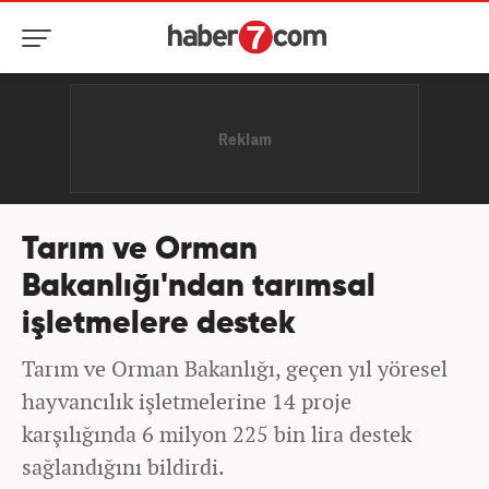
Tarım ve Orman
Bakanlığı'ndan tarımsal
işletmelere destek
Tarım ve Orman Bakanlığı, geçen yıl yöresel
hayvancılık işletmelerine 14 proje
karşılığında 6 milyon 225 bin lira destek
sağlandığını bildirdi.