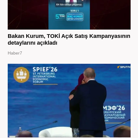
Bakan Kurum, TOKİ Açık Satış Kampanyasının
detaylarını açıkladı
Haber7