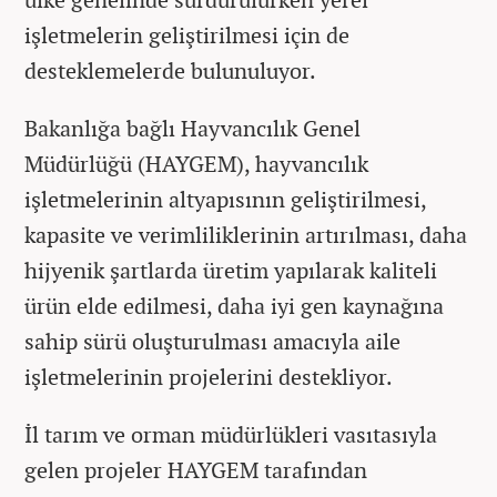
işletmelerin geliştirilmesi için de
desteklemelerde bulunuluyor.
Bakanlığa bağlı Hayvancılık Genel
Müdürlüğü (HAYGEM), hayvancılık
işletmelerinin altyapısının geliştirilmesi,
kapasite ve verimliliklerinin artırılması, daha
hijyenik şartlarda üretim yapılarak kaliteli
ürün elde edilmesi, daha iyi gen kaynağına
sahip sürü oluşturulması amacıyla aile
işletmelerinin projelerini destekliyor.
İl tarım ve orman müdürlükleri vasıtasıyla
gelen projeler HAYGEM tarafından