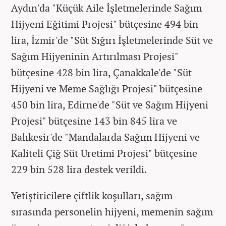
Aydın'da "Küçük Aile İşletmelerinde Sağım
Hijyeni Eğitimi Projesi" bütçesine 494 bin
lira, İzmir'de "Süt Sığırı İşletmelerinde Süt ve
Sağım Hijyeninin Artırılması Projesi"
bütçesine 428 bin lira, Çanakkale'de "Süt
Hijyeni ve Meme Sağlığı Projesi" bütçesine
450 bin lira, Edirne'de "Süt ve Sağım Hijyeni
Projesi" bütçesine 143 bin 845 lira ve
Balıkesir'de "Mandalarda Sağım Hijyeni ve
Kaliteli Çiğ Süt Üretimi Projesi" bütçesine
229 bin 528 lira destek verildi.
Yetiştiricilere çiftlik koşulları, sağım
sırasında personelin hijyeni, memenin sağım