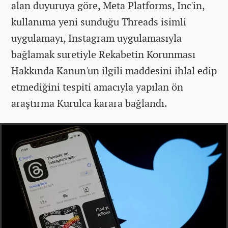
alan duyuruya göre, Meta Platforms, Inc'in,
kullanıma yeni sunduğu Threads isimli
uygulamayı, Instagram uygulamasıyla
bağlamak suretiyle Rekabetin Korunması
Hakkında Kanun'un ilgili maddesini ihlal edip
etmediğini tespiti amacıyla yapılan ön
araştırma Kurulca karara bağlandı.