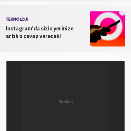
TEKNOLOJİ
Instagram'da sizin yerinize
artık o cevap verecek!