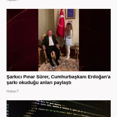
Şarkıcı Pınar Sürer, Cumhurbaşkanı Erdoğan'a
şarkı okuduğu anları paylaştı
Haber7