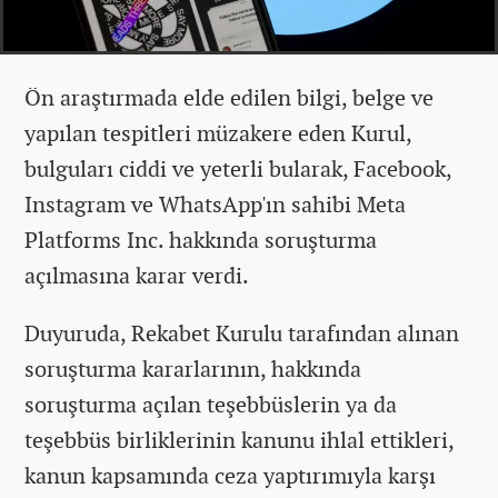
Ön araştırmada elde edilen bilgi, belge ve
yapılan tespitleri müzakere eden Kurul,
bulguları ciddi ve yeterli bularak, Facebook,
Instagram ve WhatsApp'ın sahibi Meta
Platforms Inc. hakkında soruşturma
açılmasına karar verdi.
Duyuruda, Rekabet Kurulu tarafından alınan
soruşturma kararlarının, hakkında
soruşturma açılan teşebbüslerin ya da
teşebbüs birliklerinin kanunu ihlal ettikleri,
kanun kapsamında ceza yaptırımıyla karşı