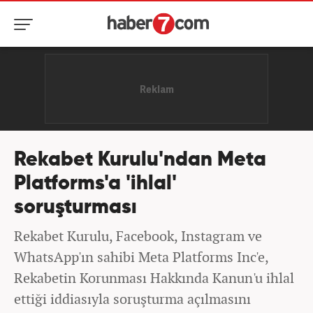
Rekabet Kurulu'ndan Meta
Platforms'a 'ihlal'
soruşturması
Rekabet Kurulu, Facebook, Instagram ve
WhatsApp'ın sahibi Meta Platforms Inc'e,
Rekabetin Korunması Hakkında Kanun'u ihlal
ettiği iddiasıyla soruşturma açılmasını