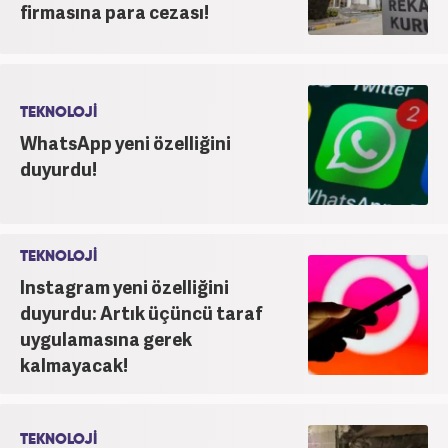
firmasına para cezası!
TEKNOLOJİ
WhatsApp yeni özelliğini
duyurdu!
TEKNOLOJİ
Instagram yeni özelliğini
duyurdu: Artık üçüncü taraf
uygulamasına gerek
kalmayacak!
TEKNOLOJİ