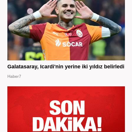
Galatasaray, Icardi'nin yerine iki yıldız belirledi
Haber7