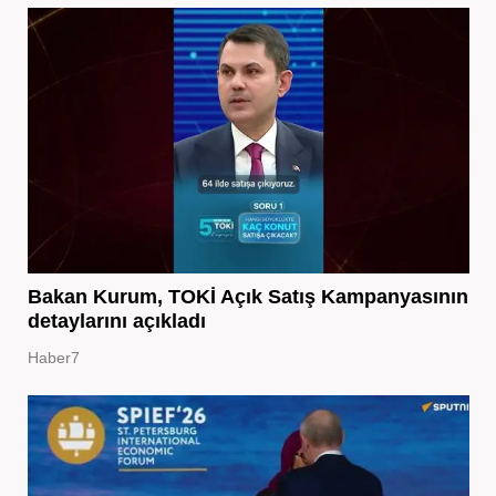
Bakan Kurum, TOKİ Açık Satış Kampanyasının
detaylarını açıkladı
Haber7