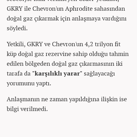
GKRY ile Chevron'un Aphrodite sahasından
doğal gaz çıkarmak için anlaşmaya vardığını
söyledi.
Yetkili, GKRY ve Chevron'un 4,2 trilyon fit
küp doğal gaz rezervine sahip olduğu tahmin
edilen bölgeden doğal gaz çıkarmasının iki
tarafa da
"karşılıklı yarar"
sağlayacağı
yorumunu yaptı.​
Anlaşmanın ne zaman yapıldığına ilişkin ise
bilgi verilmedi.