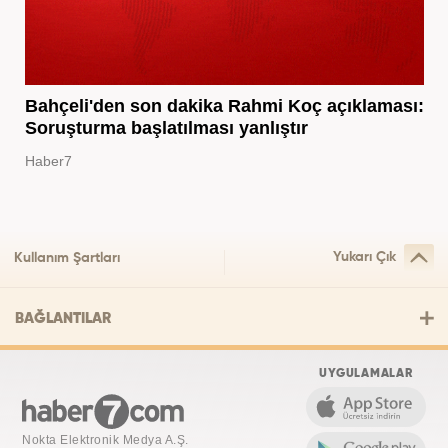
Bahçeli'den son dakika Rahmi Koç açıklaması:
Soruşturma başlatılması yanlıştır
Haber7
Yukarı Çık
Kullanım Şartları
BAĞLANTILAR
UYGULAMALAR
Nokta Elektronik Medya A.Ş.