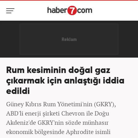
Rum kesiminin doğal gaz
çıkarmak için anlaştığı iddia
edildi
Güney Kıbrıs Rum Yönetimi'nin (GKRY),
ABD'li enerji şirketi Chevron ile Doğu
Akdeniz'de GKRY'nin sözde münhasır
ekonomik bölgesinde Aphrodite isimli