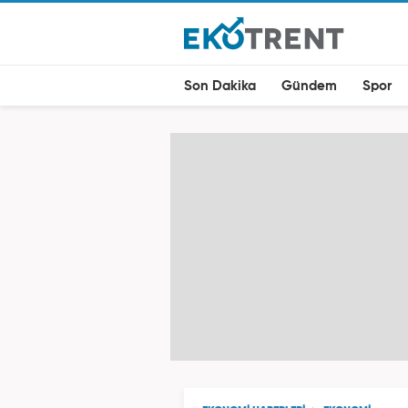
Son Dakika
Gündem
Spor