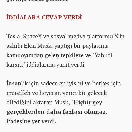
İDDİALARA CEVAP VERDİ
Tesla, SpaceX ve sosyal medya platformu X'in
sahibi Elon Musk, yaptığı bir paylaşıma
kamuoyundan gelen tepkilere ve "Yahudi
karşıtı" iddialarına yanıt verdi.
İnsanlık için sadece en iyisini ve herkes için
müreffeh ve heyecan verici bir gelecek
dilediğini aktaran Musk
, "Hiçbir şey
gerçeklerden daha fazlası olamaz."
ifadesine yer verdi.