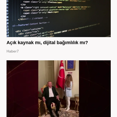
Açık kaynak mı, dijital bağımlılık mı?
Haber7