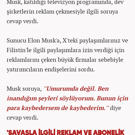
Musk, katıldığı televizyon programında, dev
şirketlerin reklam çekmesiyle ilgili soruya
cevap verdi.
Sunucu Elon Musk'a, X'teki paylaşımlarınız ve
Filistin'le ilgili paylaşımlara izin verdiği için
reklamlarını çeken büyük firmalar sebebiyle
yatırımcıların endişelerini sordu.
Musk soruya,
''Umurumda değil. Ben
inandığım şeyleri söylüyorum. Bunun için
para kaybedersem de kaybederim.''
diye
cevap verdi.
'SAVAŞLA İLGİLİ REKLAM VE ABONELİK