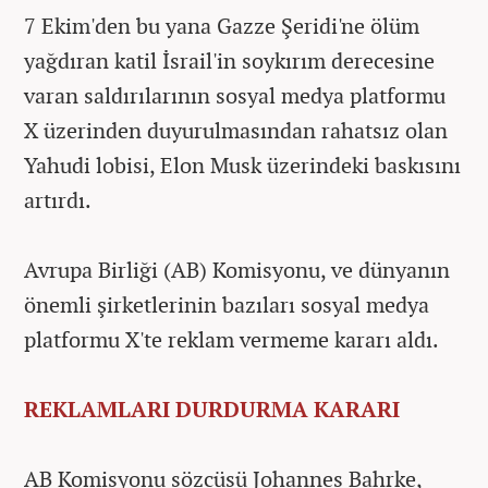
7 Ekim'den bu yana Gazze Şeridi'ne ölüm
yağdıran katil İsrail'in soykırım derecesine
varan saldırılarının sosyal medya platformu
X üzerinden duyurulmasından rahatsız olan
Yahudi lobisi, Elon Musk üzerindeki baskısını
artırdı.
Avrupa Birliği (AB) Komisyonu, ve dünyanın
önemli şirketlerinin bazıları sosyal medya
platformu X'te reklam vermeme kararı aldı.
REKLAMLARI DURDURMA KARARI
AB Komisyonu sözcüsü Johannes Bahrke,