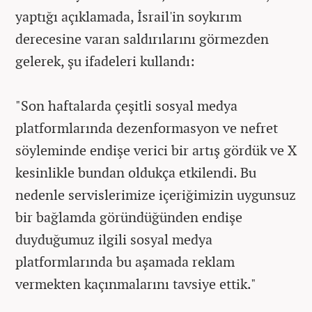
yaptığı açıklamada, İsrail'in soykırım
derecesine varan saldırılarını görmezden
gelerek, şu ifadeleri kullandı:
"Son haftalarda çeşitli sosyal medya
platformlarında dezenformasyon ve nefret
söyleminde endişe verici bir artış gördük ve X
kesinlikle bundan oldukça etkilendi. Bu
nedenle servislerimize içeriğimizin uygunsuz
bir bağlamda göründüğünden endişe
duyduğumuz ilgili sosyal medya
platformlarında bu aşamada reklam
vermekten kaçınmalarını tavsiye ettik."