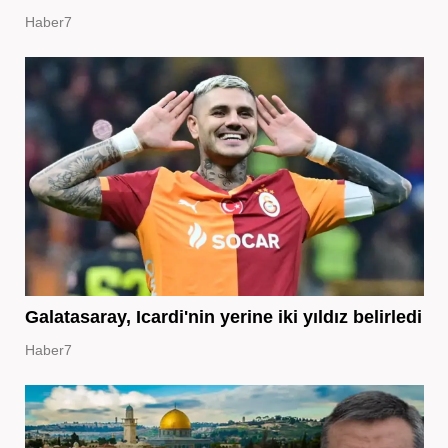
Haber7
Galatasaray, Icardi'nin yerine iki yıldız belirledi
Haber7