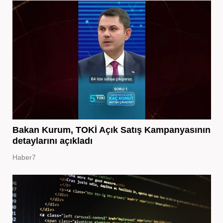
Bakan Kurum, TOKİ Açık Satış Kampanyasının
detaylarını açıkladı
Haber7