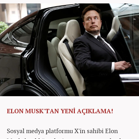
ELON MUSK'TAN YENİ AÇIKLAMA!
Sosyal medya platformu X'in sahibi Elon