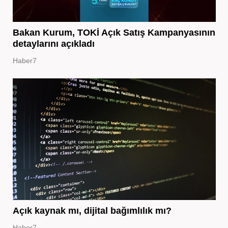
Bakan Kurum, TOKİ Açık Satış Kampanyasının
detaylarını açıkladı
Haber7
Açık kaynak mı, dijital bağımlılık mı?
Haber7