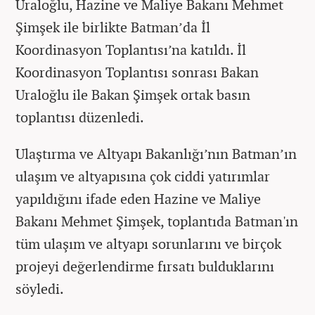
Uraloğlu, Hazine ve Maliye Bakanı Mehmet
Şimşek ile birlikte Batman’da İl
Koordinasyon Toplantısı’na katıldı. İl
Koordinasyon Toplantısı sonrası Bakan
Uraloğlu ile Bakan Şimşek ortak basın
toplantısı düzenledi.
Ulaştırma ve Altyapı Bakanlığı’nın Batman’ın
ulaşım ve altyapısına çok ciddi yatırımlar
yapıldığını ifade eden Hazine ve Maliye
Bakanı Mehmet Şimşek, toplantıda Batman'ın
tüm ulaşım ve altyapı sorunlarını ve birçok
projeyi değerlendirme fırsatı bulduklarını
söyledi.