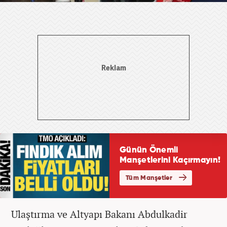
Ulaştırma ve Altyapı Bakanı Abdulkadir