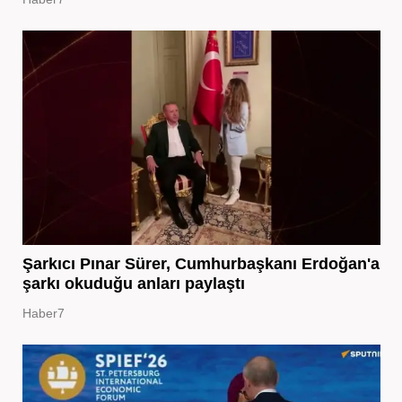
Şarkıcı Pınar Sürer, Cumhurbaşkanı Erdoğan'a
şarkı okuduğu anları paylaştı
Haber7