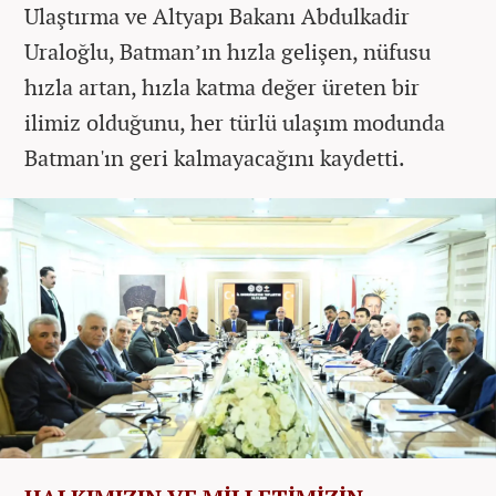
Ulaştırma ve Altyapı Bakanı Abdulkadir
Uraloğlu, Batman’ın hızla gelişen, nüfusu
hızla artan, hızla katma değer üreten bir
ilimiz olduğunu, her türlü ulaşım modunda
Batman'ın geri kalmayacağını kaydetti.