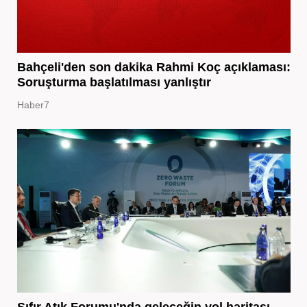
Bahçeli'den son dakika Rahmi Koç açıklaması:
Soruşturma başlatılması yanlıştır
Haber7