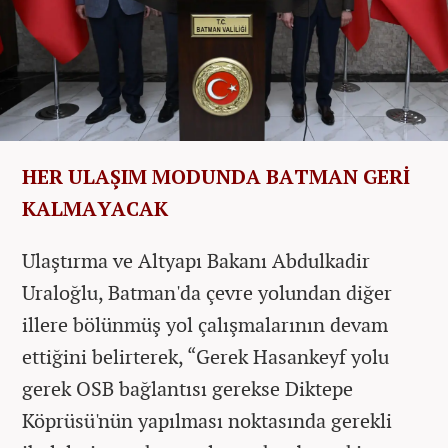
HER ULAŞIM MODUNDA BATMAN GERİ
KALMAYACAK
Ulaştırma ve Altyapı Bakanı Abdulkadir
Uraloğlu, Batman'da çevre yolundan diğer
illere bölünmüş yol çalışmalarının devam
ettiğini belirterek, “Gerek Hasankeyf yolu
gerek OSB bağlantısı gerekse Diktepe
Köprüsü'nün yapılması noktasında gerekli