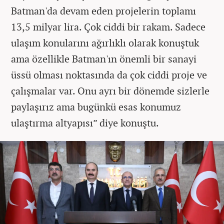
Batman'da devam eden projelerin toplamı
13,5 milyar lira. Çok ciddi bir rakam. Sadece
ulaşım konularını ağırlıklı olarak konuştuk
ama özellikle Batman'ın önemli bir sanayi
üssü olması noktasında da çok ciddi proje ve
çalışmalar var. Onu ayrı bir dönemde sizlerle
paylaşırız ama bugünkü esas konumuz
ulaştırma altyapısı” diye konuştu.