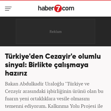
Türkiye'den Cezayir'e olumlu
sinyal: Birlikte çalışmaya
hazırız
Bakan Abdulkadir Uraloğlu "Türkiye ve
Cezayir arasındaki işbirliğinin ürünü olan bu
fuarın yeni ortaklıklara vesile olmasını
temenni ediyorum. Kalkınma Yolu Projesi ile