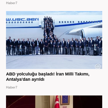
Haber7
ABD yolculuğu başladı! İran Milli Takımı,
Antalya'dan ayrıldı
Haber7