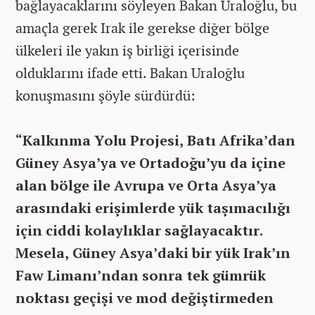
bağlayacaklarını söyleyen Bakan Uraloğlu, bu
amaçla gerek Irak ile gerekse diğer bölge
ülkeleri ile yakın iş birliği içerisinde
olduklarını ifade etti. Bakan Uraloğlu
konuşmasını şöyle sürdürdü:
“Kalkınma Yolu Projesi, Batı Afrika’dan
Güney Asya’ya ve Ortadoğu’yu da içine
alan bölge ile Avrupa ve Orta Asya’ya
arasındaki erişimlerde yük taşımacılığı
için ciddi kolaylıklar sağlayacaktır.
Mesela, Güney Asya’daki bir yük Irak’ın
Faw Limanı’ndan sonra tek gümrük
noktası geçişi ve mod değiştirmeden