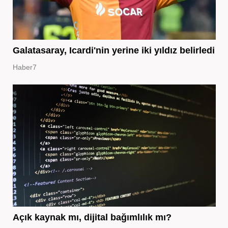
Galatasaray, Icardi'nin yerine iki yıldız belirledi
Haber7
Açık kaynak mı, dijital bağımlılık mı?