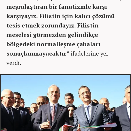
meşrulaştıran bir fanatizmle karşı
karşıyayız. Filistin için kalıcı çözümü
tesis etmek zorundayız. Filistin
meselesi görmezden gelindikçe
bölgedeki normalleşme çabaları
sonuçlanmayacaktır”
ifadelerine yer
verdi.