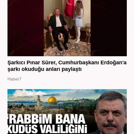
Şarkıcı Pınar Sürer, Cumhurbaşkanı Erdoğan'a
şarkı okuduğu anları paylaştı
Haber7