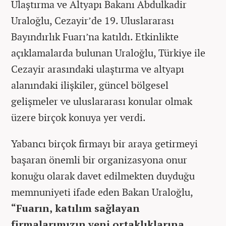
Ulaştırma ve Altyapı Bakanı Abdulkadir
Uraloğlu, Cezayir’de 19. Uluslararası
Bayındırlık Fuarı’na katıldı. Etkinlikte
açıklamalarda bulunan Uraloğlu, Türkiye ile
Cezayir arasındaki ulaştırma ve altyapı
alanındaki ilişkiler, güncel bölgesel
gelişmeler ve uluslararası konular olmak
üzere birçok konuya yer verdi.
Yabancı birçok firmayı bir araya getirmeyi
başaran önemli bir organizasyona onur
konuğu olarak davet edilmekten duyduğu
memnuniyeti ifade eden Bakan Uraloğlu,
“Fuarın, katılım sağlayan
firmalarımızın yeni ortaklıklarına