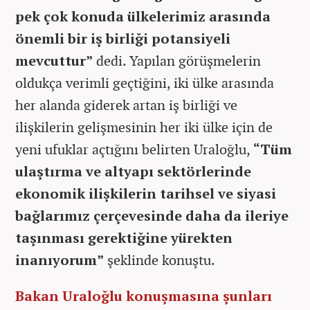
pek çok konuda ülkelerimiz arasında
önemli bir iş birliği potansiyeli
mevcuttur”
dedi. Yapılan görüşmelerin
oldukça verimli geçtiğini, iki ülke arasında
her alanda giderek artan iş birliği ve
ilişkilerin gelişmesinin her iki ülke için de
yeni ufuklar açtığını belirten Uraloğlu,
“Tüm
ulaştırma ve altyapı sektörlerinde
ekonomik ilişkilerin tarihsel ve siyasi
bağlarımız çerçevesinde daha da ileriye
taşınması gerektiğine yürekten
inanıyorum”
şeklinde konuştu.
Bakan Uraloğlu konuşmasına şunları