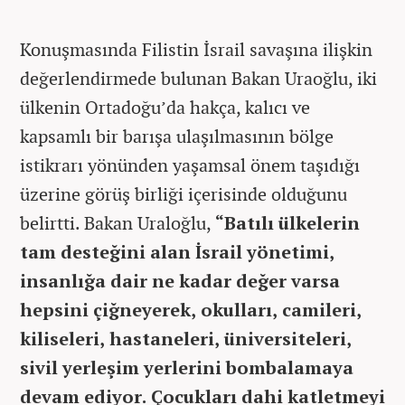
Konuşmasında Filistin İsrail savaşına ilişkin
değerlendirmede bulunan Bakan Uraoğlu, iki
ülkenin Ortadoğu’da hakça, kalıcı ve
kapsamlı bir barışa ulaşılmasının bölge
istikrarı yönünden yaşamsal önem taşıdığı
üzerine görüş birliği içerisinde olduğunu
belirtti. Bakan Uraloğlu,
“Batılı ülkelerin
tam desteğini alan İsrail yönetimi,
insanlığa dair ne kadar değer varsa
hepsini çiğneyerek, okulları, camileri,
kiliseleri, hastaneleri, üniversiteleri,
sivil yerleşim yerlerini bombalamaya
devam ediyor. Çocukları dahi katletmeyi