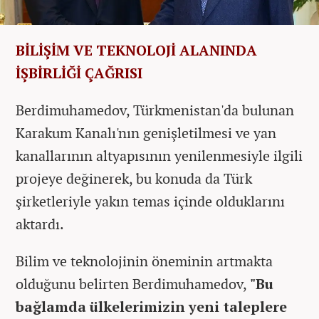
BİLİŞİM VE TEKNOLOJİ ALANINDA
İŞBİRLİĞİ ÇAĞRISI
Berdimuhamedov, Türkmenistan'da bulunan
Karakum Kanalı'nın genişletilmesi ve yan
kanallarının altyapısının yenilenmesiyle ilgili
projeye değinerek, bu konuda da Türk
şirketleriyle yakın temas içinde olduklarını
aktardı.
Bilim ve teknolojinin öneminin artmakta
olduğunu belirten Berdimuhamedov,
"Bu
bağlamda ülkelerimizin yeni taleplere