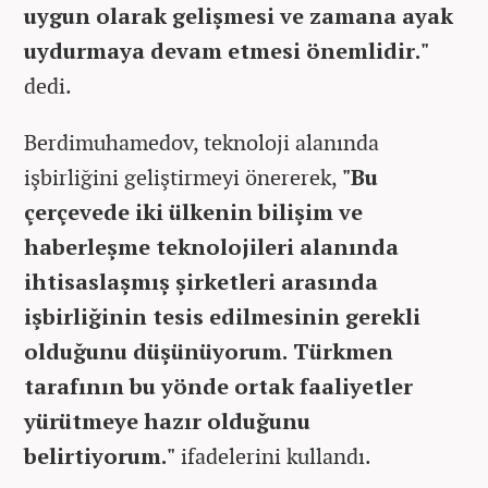
uygun olarak gelişmesi ve zamana ayak
uydurmaya devam etmesi önemlidir."
dedi.
Berdimuhamedov, teknoloji alanında
işbirliğini geliştirmeyi önererek,
"Bu
çerçevede iki ülkenin bilişim ve
haberleşme teknolojileri alanında
ihtisaslaşmış şirketleri arasında
işbirliğinin tesis edilmesinin gerekli
olduğunu düşünüyorum. Türkmen
tarafının bu yönde ortak faaliyetler
yürütmeye hazır olduğunu
belirtiyorum."
ifadelerini kullandı.