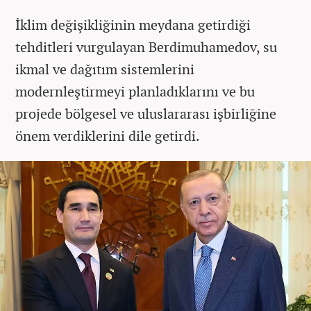
İklim değişikliğinin meydana getirdiği
tehditleri vurgulayan Berdimuhamedov, su
ikmal ve dağıtım sistemlerini
modernleştirmeyi planladıklarını ve bu
projede bölgesel ve uluslararası işbirliğine
önem verdiklerini dile getirdi.