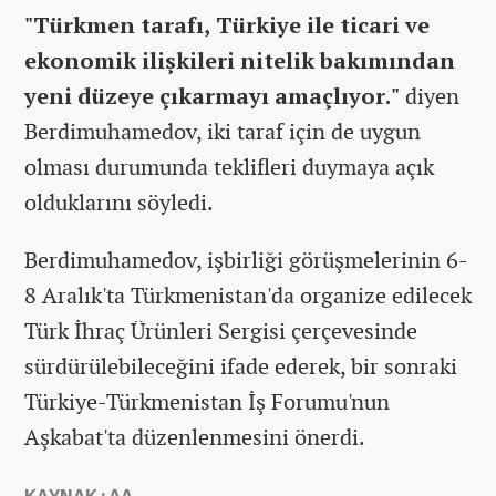
"Türkmen tarafı, Türkiye ile ticari ve
ekonomik ilişkileri nitelik bakımından
yeni düzeye çıkarmayı amaçlıyor."
diyen
Berdimuhamedov, iki taraf için de uygun
olması durumunda teklifleri duymaya açık
olduklarını söyledi.
Berdimuhamedov, işbirliği görüşmelerinin 6-
8 Aralık'ta Türkmenistan'da organize edilecek
Türk İhraç Ürünleri Sergisi çerçevesinde
sürdürülebileceğini ifade ederek, bir sonraki
Türkiye-Türkmenistan İş Forumu'nun
Aşkabat'ta düzenlenmesini önerdi.
KAYNAK : AA