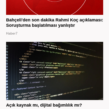
Bahçeli'den son dakika Rahmi Koç açıklaması:
Soruşturma başlatılması yanlıştır
Haber7
Açık kaynak mı, dijital bağımlılık mı?