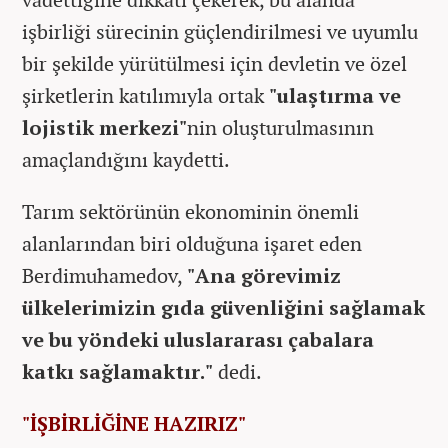
işbirliği sürecinin güçlendirilmesi ve uyumlu
bir şekilde yürütülmesi için devletin ve özel
şirketlerin katılımıyla ortak
"ulaştırma ve
lojistik merkezi"
nin oluşturulmasının
amaçlandığını kaydetti.
Tarım sektörünün ekonominin önemli
alanlarından biri olduğuna işaret eden
Berdimuhamedov,
"Ana görevimiz
ülkelerimizin gıda güvenliğini sağlamak
ve bu yöndeki uluslararası çabalara
katkı sağlamaktır."
dedi.
"İŞBİRLİĞİNE HAZIRIZ"