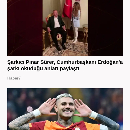
Şarkıcı Pınar Sürer, Cumhurbaşkanı Erdoğan'a
şarkı okuduğu anları paylaştı
Haber7