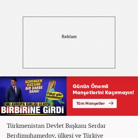
Türkmenistan Devlet Başkanı Serdar
Berdimuhamedov, ülkesi ve Türkiye