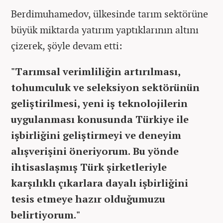
Berdimuhamedov, ülkesinde tarım sektörüne
büyük miktarda yatırım yaptıklarının altını
çizerek, şöyle devam etti:
"Tarımsal verimliliğin artırılması,
tohumculuk ve seleksiyon sektörünün
geliştirilmesi, yeni iş teknolojilerin
uygulanması konusunda Türkiye ile
işbirliğini geliştirmeyi ve deneyim
alışverişini öneriyorum. Bu yönde
ihtisaslaşmış Türk şirketleriyle
karşılıklı çıkarlara dayalı işbirliğini
tesis etmeye hazır olduğumuzu
belirtiyorum."