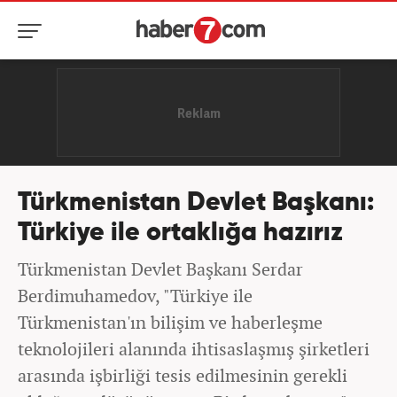
Türkmenistan Devlet Başkanı:
Türkiye ile ortaklığa hazırız
Türkmenistan Devlet Başkanı Serdar
Berdimuhamedov, "Türkiye ile
Türkmenistan'ın bilişim ve haberleşme
teknolojileri alanında ihtisaslaşmış şirketleri
arasında işbirliği tesis edilmesinin gerekli