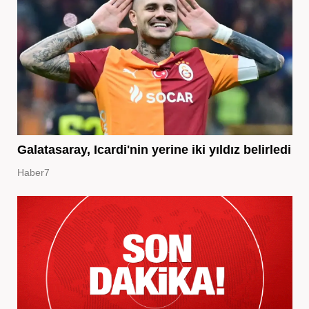
Galatasaray, Icardi'nin yerine iki yıldız belirledi
Haber7