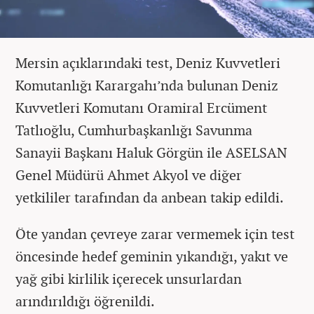
Mersin açıklarındaki test, Deniz Kuvvetleri
Komutanlığı Karargahı’nda bulunan Deniz
Kuvvetleri Komutanı Oramiral Ercüment
Tatlıoğlu, Cumhurbaşkanlığı Savunma
Sanayii Başkanı Haluk Görgün ile ASELSAN
Genel Müdürü Ahmet Akyol ve diğer
yetkililer tarafından da anbean takip edildi.
Öte yandan çevreye zarar vermemek için test
öncesinde hedef geminin yıkandığı, yakıt ve
yağ gibi kirlilik içerecek unsurlardan
arındırıldığı öğrenildi.