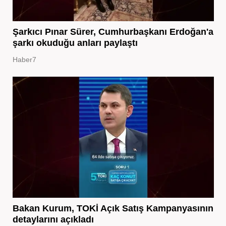
Şarkıcı Pınar Sürer, Cumhurbaşkanı Erdoğan'a
şarkı okuduğu anları paylaştı
Haber7
Bakan Kurum, TOKİ Açık Satış Kampanyasının
detaylarını açıkladı