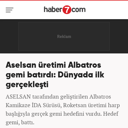
Aselsan üretimi Albatros
gemi batırdı: Dünyada ilk
gerçekleşti
ASELSAN tarafından geliştirilen Albatros
Kamikaze İDA Sürüsü, Roketsan üretimi harp
başlığıyla gerçek gemi hedefini vurdu. Hedef
gemi, battı.