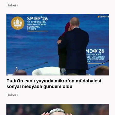
Haber7
Putin'in canlı yayında mikrofon müdahalesi
sosyal medyada gündem oldu
Haber7