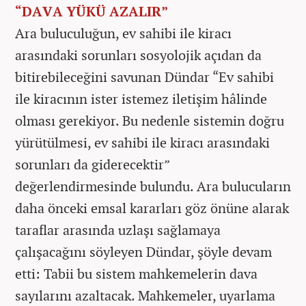
“DAVA YÜKÜ AZALIR”
Ara buluculuğun, ev sahibi ile kiracı
arasındaki sorunları sosyolojik açıdan da
bitirebileceğini savunan Dündar “Ev sahibi
ile kiracının ister istemez iletişim hâlinde
olması gerekiyor. Bu nedenle sistemin doğru
yürütülmesi, ev sahibi ile kiracı arasındaki
sorunları da giderecektir”
değerlendirmesinde bulundu. Ara bulucuların
daha önceki emsal kararları göz önüne alarak
taraflar arasında uzlaşı sağlamaya
çalışacağını söyleyen Dündar, şöyle devam
etti: Tabii bu sistem mahkemelerin dava
sayılarını azaltacak. Mahkemeler, uyarlama