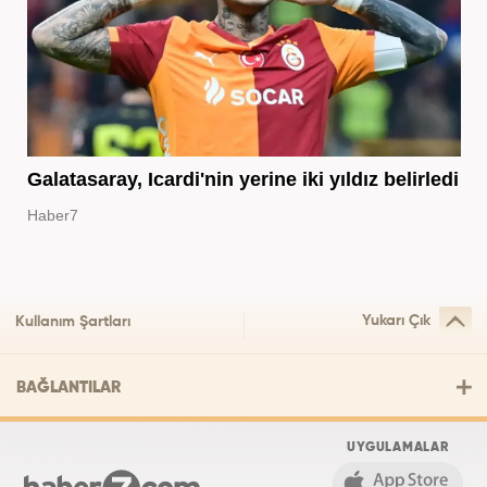
Galatasaray, Icardi'nin yerine iki yıldız belirledi
Haber7
Yukarı Çık
Kullanım Şartları
BAĞLANTILAR
UYGULAMALAR