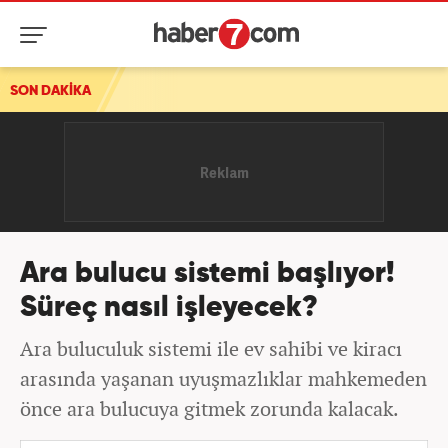
SON DAKİKA
Ara bulucu sistemi başlıyor!
Süreç nasıl işleyecek?
Ara buluculuk sistemi ile ev sahibi ve kiracı
arasında yaşanan uyuşmazlıklar mahkemeden
önce ara bulucuya gitmek zorunda kalacak.