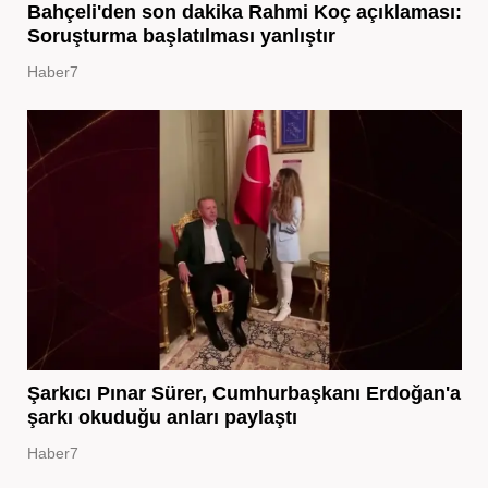
Bahçeli'den son dakika Rahmi Koç açıklaması:
Soruşturma başlatılması yanlıştır
Haber7
Şarkıcı Pınar Sürer, Cumhurbaşkanı Erdoğan'a
şarkı okuduğu anları paylaştı
Haber7