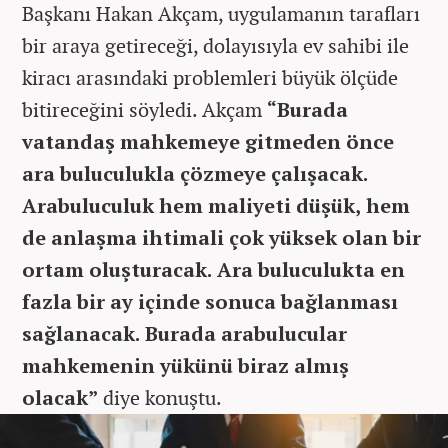
Başkanı Hakan Akçam, uygulamanın tarafları
bir araya getireceği, dolayısıyla ev sahibi ile
kiracı arasındaki problemleri büyük ölçüde
bitireceğini söyledi. Akçam
“Burada
vatandaş mahkemeye gitmeden önce
ara buluculukla çözmeye çalışacak.
Arabuluculuk hem maliyeti düşük, hem
de anlaşma ihtimali çok yüksek olan bir
ortam oluşturacak. Ara buluculukta en
fazla bir ay içinde sonuca bağlanması
sağlanacak. Burada arabulucular
mahkemenin yükünü biraz almış
olacak”
diye konuştu.