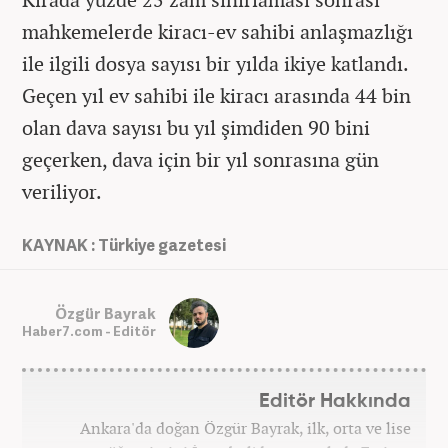
mahkemelerde kiracı-ev sahibi anlaşmazlığı
ile ilgili dosya sayısı bir yılda ikiye katlandı.
Geçen yıl ev sahibi ile kiracı arasında 44 bin
olan dava sayısı bu yıl şimdiden 90 bini
geçerken, dava için bir yıl sonrasına gün
veriliyor.
KAYNAK : Türkiye gazetesi
Özgür Bayrak
Haber7.com - Editör
Editör Hakkında
Ankara'da doğan Özgür Bayrak, ilk, orta ve lise