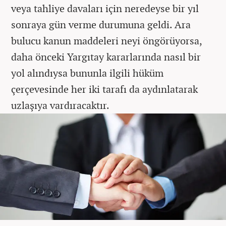
veya tahliye davaları için neredeyse bir yıl
sonraya gün verme durumuna geldi. Ara
bulucu kanun maddeleri neyi öngörüyorsa,
daha önceki Yargıtay kararlarında nasıl bir
yol alındıysa bununla ilgili hüküm
çerçevesinde her iki tarafı da aydınlatarak
uzlaşıya vardıracaktır.