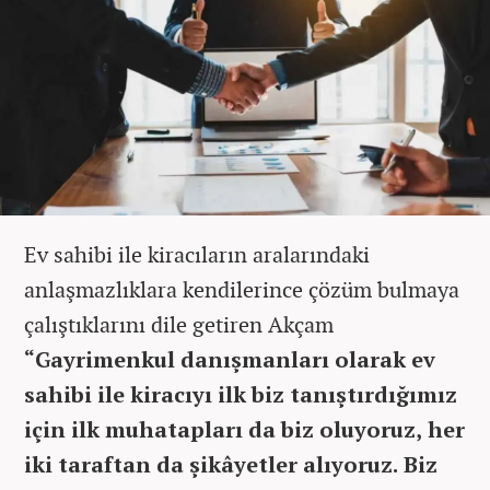
Ev sahibi ile kiracıların aralarındaki
anlaşmazlıklara kendilerince çözüm bulmaya
çalıştıklarını dile getiren Akçam
“Gayrimenkul danışmanları olarak ev
sahibi ile kiracıyı ilk biz tanıştırdığımız
için ilk muhatapları da biz oluyoruz, her
iki taraftan da şikâyetler alıyoruz. Biz