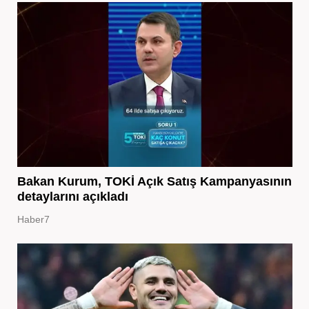
Bakan Kurum, TOKİ Açık Satış Kampanyasının
detaylarını açıkladı
Haber7