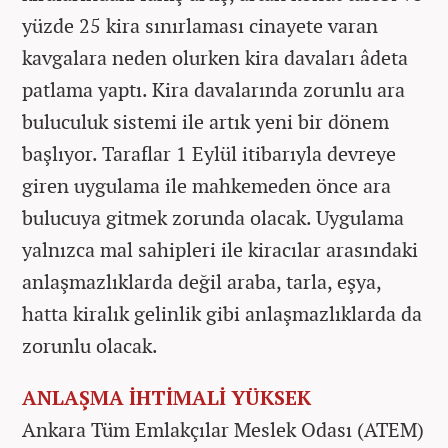
yüzde 25 kira sınırlaması cinayete varan
kavgalara neden olurken kira davaları âdeta
patlama yaptı. Kira davalarında zorunlu ara
buluculuk sistemi ile artık yeni bir dönem
başlıyor. Taraflar 1 Eylül itibarıyla devreye
giren uygulama ile mahkemeden önce ara
bulucuya gitmek zorunda olacak. Uygulama
yalnızca mal sahipleri ile kiracılar arasındaki
anlaşmazlıklarda değil araba, tarla, eşya,
hatta kiralık gelinlik gibi anlaşmazlıklarda da
zorunlu olacak.
ANLAŞMA İHTİMALİ YÜKSEK
Ankara Tüm Emlakçılar Meslek Odası (ATEM)