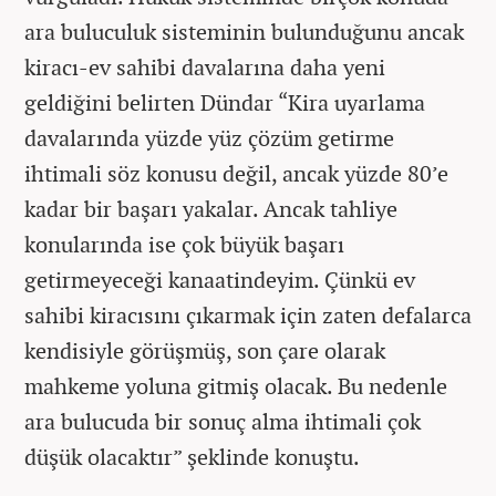
ara buluculuk sisteminin bulunduğunu ancak
kiracı-ev sahibi davalarına daha yeni
geldiğini belirten Dündar “Kira uyarlama
davalarında yüzde yüz çözüm getirme
ihtimali söz konusu değil, ancak yüzde 80’e
kadar bir başarı yakalar. Ancak tahliye
konularında ise çok büyük başarı
getirmeyeceği kanaatindeyim. Çünkü ev
sahibi kiracısını çıkarmak için zaten defalarca
kendisiyle görüşmüş, son çare olarak
mahkeme yoluna gitmiş olacak. Bu nedenle
ara bulucuda bir sonuç alma ihtimali çok
düşük olacaktır” şeklinde konuştu.