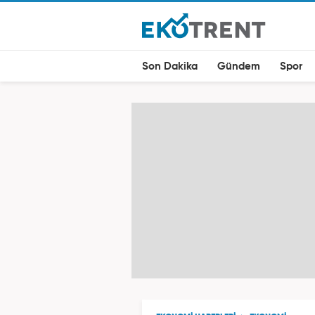
Son Dakika
Gündem
Spor