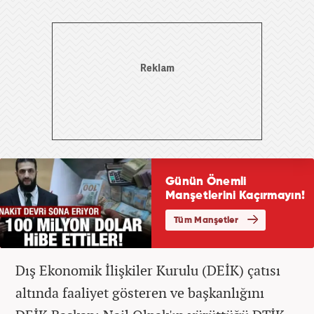
Dış Ekonomik İlişkiler Kurulu (DEİK) çatısı
altında faaliyet gösteren ve başkanlığını