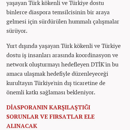
yaşayan Türk kökenli ve Türkiye dostu
binlerce diaspora temsilcisinin bir araya
gelmesi için sürdürülen hummalı çalışmalar
sürüyor.
Yurt dışında yaşayan Türk kökenli ve Türkiye
dostu iş insanları arasında koordinasyon ve
network oluşturmayı hedefleyen DTİK'in bu
amaca ulaşmak hedefiyle düzenleyeceği
kurultayın Türkiye'nin dış ticaretine de
önemli katkı sağlaması bekleniyor.
DİASPORANIN KARŞILAŞTIĞI
SORUNLAR VE FIRSATLAR ELE
ALINACAK