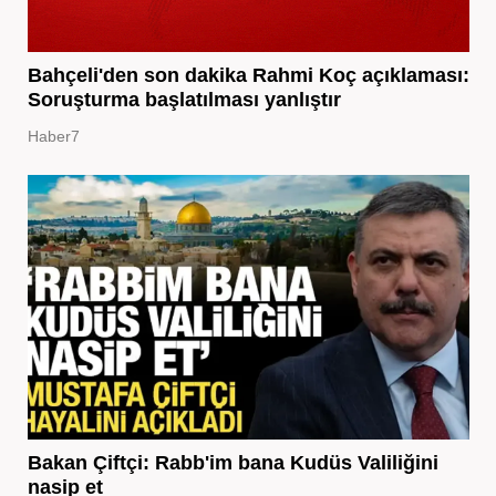
Bahçeli'den son dakika Rahmi Koç açıklaması:
Soruşturma başlatılması yanlıştır
Haber7
Bakan Çiftçi: Rabb'im bana Kudüs Valiliğini
nasip et