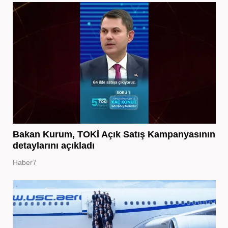
Bakan Kurum, TOKİ Açık Satış Kampanyasının
detaylarını açıkladı
Haber7