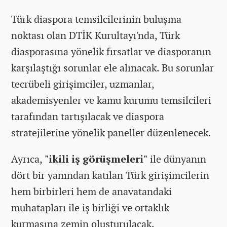
Türk diaspora temsilcilerinin buluşma
noktası olan DTİK Kurultayı'nda, Türk
diasporasına yönelik fırsatlar ve diasporanın
karşılaştığı sorunlar ele alınacak. Bu sorunlar
tecrübeli girişimciler, uzmanlar,
akademisyenler ve kamu kurumu temsilcileri
tarafından tartışılacak ve diaspora
stratejilerine yönelik paneller düzenlenecek.
Ayrıca,
"ikili iş görüşmeleri"
ile dünyanın
dört bir yanından katılan Türk girişimcilerin
hem birbirleri hem de anavatandaki
muhatapları ile iş birliği ve ortaklık
kurmasına zemin oluşturulacak.