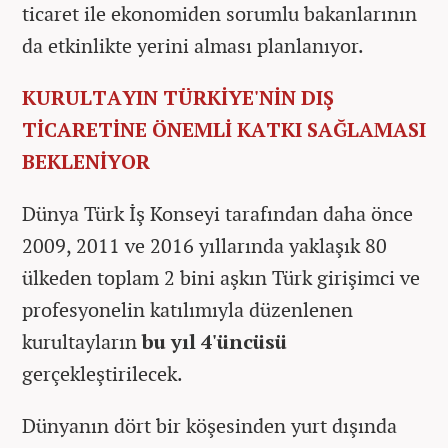
ticaret ile ekonomiden sorumlu bakanlarının
da etkinlikte yerini alması planlanıyor.
KURULTAYIN TÜRKİYE'NİN DIŞ
TİCARETİNE ÖNEMLİ KATKI SAĞLAMASI
BEKLENİYOR
Dünya Türk İş Konseyi tarafından daha önce
2009, 2011 ve 2016 yıllarında yaklaşık 80
ülkeden toplam 2 bini aşkın Türk girişimci ve
profesyonelin katılımıyla düzenlenen
kurultayların
bu yıl 4'üncüsü
gerçekleştirilecek.
Dünyanın dört bir köşesinden yurt dışında