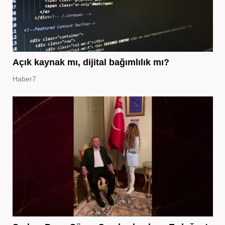
Açık kaynak mı, dijital bağımlılık mı?
Haber7