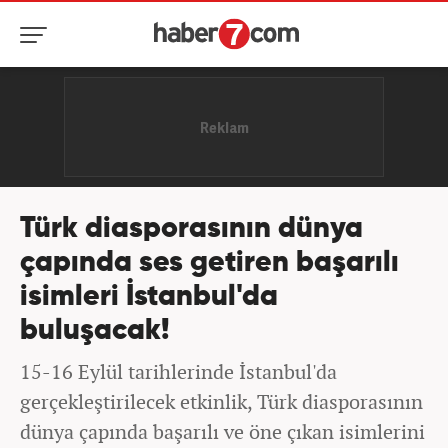
Türk diasporasının dünya
çapında ses getiren başarılı
isimleri İstanbul'da
buluşacak!
15-16 Eylül tarihlerinde İstanbul'da
gerçekleştirilecek etkinlik, Türk diasporasının
dünya çapında başarılı ve öne çıkan isimlerini