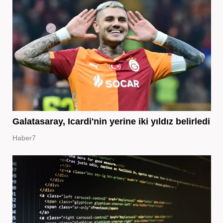
Galatasaray, Icardi'nin yerine iki yıldız belirledi
Haber7