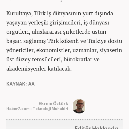
Kurultaya, Türk iş dünyasının yurt dışında
yaşayan yerleşik girişimcileri, iş dünyası
örgütleri, uluslararası şirketlerde üstün
başarı sağlamış Türk kökenli ve Türkiye dostu
yöneticiler, ekonomistler, uzmanlar, siyasetin
üst düzey temsilcileri, bürokratlar ve
akademisyenler katılacak.
KAYNAK : AA
Ekrem Öztürk
Haber7.com - Teknoloji Muhabiri
Editör Hakkında