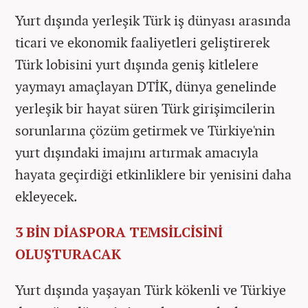
Yurt dışında yerleşik Türk iş dünyası arasında
ticari ve ekonomik faaliyetleri geliştirerek
Türk lobisini yurt dışında geniş kitlelere
yaymayı amaçlayan DTİK, dünya genelinde
yerleşik bir hayat süren Türk girişimcilerin
sorunlarına çözüm getirmek ve Türkiye'nin
yurt dışındaki imajını artırmak amacıyla
hayata geçirdiği etkinliklere bir yenisini daha
ekleyecek.
3 BİN DİASPORA TEMSİLCİSİNİ
OLUŞTURACAK
Yurt dışında yaşayan Türk kökenli ve Türkiye