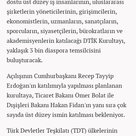
dostu üst düzey iş insanlarının, uluslararası
şirketlerin yöneticilerinin, girişimcilerin,
ekonomistlerin, uzmanların, sanatçıların,
sporcuların, siyasetçilerin, bürokratların ve
akademisyenlerin katılacağı DTİK Kurultayı,
yaklaşık 3 bin diaspora temsilcisini
buluşturacak.
Açılışının Cumhurbaşkanı Recep Tayyip
Erdoğan'ın katılımıyla yapılması planlanan
kurultaya, Ticaret Bakanı Ömer Bolat ile
Dışişleri Bakanı Hakan Fidan'ın yanı sıra çok
sayıda üst düzey ismin katılması bekleniyor.
Türk Devletler Teşkilatı (TDT) ülkelerinin