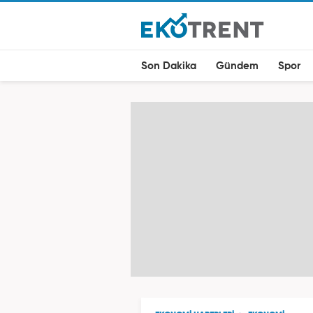
Son Dakika
Gündem
Spor