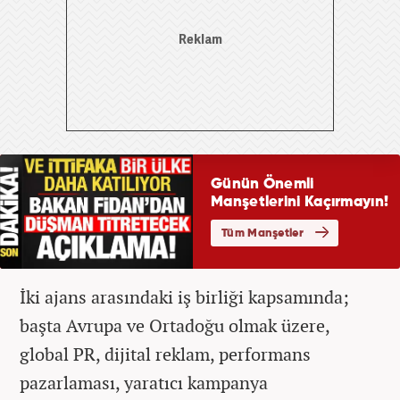
İki ajans arasındaki iş birliği kapsamında;
başta Avrupa ve Ortadoğu olmak üzere,
global PR, dijital reklam, performans
pazarlaması, yaratıcı kampanya