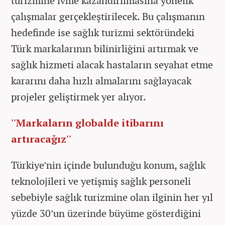
turizmine ivme kazandırılmasına yönelik
çalışmalar gerçekleştirilecek. Bu çalışmanın
hedefinde ise sağlık turizmi sektöründeki
Türk markalarının bilinirliğini artırmak ve
sağlık hizmeti alacak hastaların seyahat etme
kararını daha hızlı almalarını sağlayacak
projeler geliştirmek yer alıyor.
''Markaların globalde itibarını
artıracağız''
Türkiye’nin içinde bulunduğu konum, sağlık
teknolojileri ve yetişmiş sağlık personeli
sebebiyle sağlık turizmine olan ilginin her yıl
yüzde 30’un üzerinde büyüme gösterdiğini