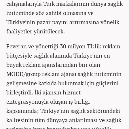
çalışmalarıyla Türk markalarının dünya sağlık
turizminde söz sahibi olmasına ve
Türkiye’nin pazar payını artırmasına yönelik
faaliyetler yürütülecek.
Feveran ve yönettiği 30 milyon TL’lik reklam
bütçesiyle sağlık alanında Türkiye’nin en
büyük reklam ajanslarından biri olan
MODD/group reklam ajansı sağlık turizminin
gelişmesine katkıda bulunmak için güçlerini
birleştirdi. İki ajansın hizmet
entegrasyonuyla oluşan iş birliği
kapsamında; Türkiye’nin sağlık sektöründeki
kalitesinin tüm dünyaya anlatılması ve sağlık