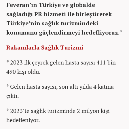
Feveran’ın Türkiye ve globalde
sağladığı PR hizmeti ile birleştirerek
Türkiye’nin sağlık turizmindeki
konumunu güçlendirmeyi hedefliyoruz.''
Rakamlarla Sağlık Turizmi
* 2023 ilk çeyrek gelen hasta sayısı 411 bin
490 kişi oldu.
* Gelen hasta sayısı, son altı yılda 4 katına
çıktı.
* 2023’te sağlık turizminde 2 milyon kişi
hedefleniyor.