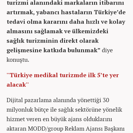
turizmi alanındaki markaların itibarını
artırmak, yabancı hastaların Türkiye’de
tedavi olma kararını daha hızlı ve kolay
almasını sağlamak ve ülkemizdeki
sağlık turizminin direkt olarak
gelişmesine katkıda bulunmak”
diye
konuştu.
''Türkiye medikal turizmde ilk 5’te yer
alacak''
Dijital pazarlama alanında yönettiği 30
milyonluk bütçe ile sağlık sektörüne yönelik
hizmet veren en büyük ajans olduklarını
aktaran MODD/group Reklam Ajansı Başkanı