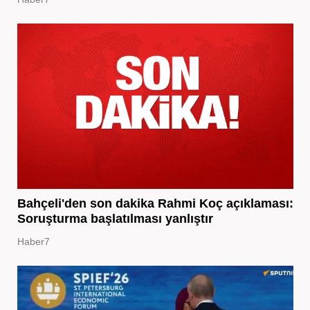
Bahçeli'den son dakika Rahmi Koç açıklaması:
Soruşturma başlatılması yanlıştır
Haber7