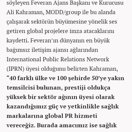
söyleyen Feveran Ajans Başkanı ve Kurucusu
Ali Kahraman, MODD/group ile bu alanda
çalışarak sektörün büyümesine yönelik ses
getiren global projelere imza atacaklarını
kaydetti. Feveran’ın dünyanın en büyük
bağımsız iletişim ajansı ağlarından
International Public Relations Network
(IPRN) üyesi olduğunu belirten Kahraman,
“40 farklı ülke ve 100 şehirde 50’ye yakın
temsilcisi bulunan, prestiji oldukça
yüksek bir sektör ağının üyesi olarak
kazandığımız güç ve yetkinlikle sağlık
markalarına global PR hizmeti
vereceğiz. Burada amacımız ise sağlık