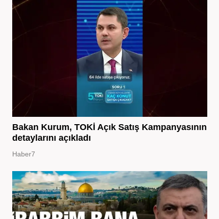
Bakan Kurum, TOKİ Açık Satış Kampanyasının
detaylarını açıkladı
Haber7