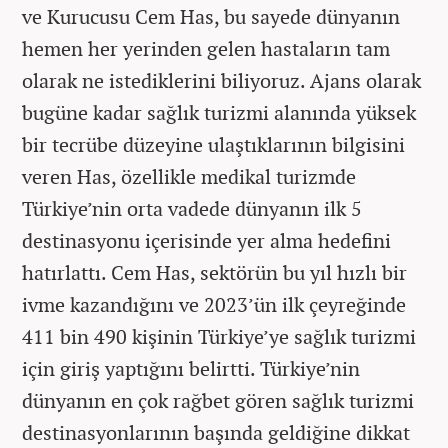
ve Kurucusu Cem Has, bu sayede dünyanın
hemen her yerinden gelen hastaların tam
olarak ne istediklerini biliyoruz. Ajans olarak
bugüne kadar sağlık turizmi alanında yüksek
bir tecrübe düzeyine ulaştıklarının bilgisini
veren Has, özellikle medikal turizmde
Türkiye’nin orta vadede dünyanın ilk 5
destinasyonu içerisinde yer alma hedefini
hatırlattı. Cem Has, sektörün bu yıl hızlı bir
ivme kazandığını ve 2023’ün ilk çeyreğinde
411 bin 490 kişinin Türkiye’ye sağlık turizmi
için giriş yaptığını belirtti. Türkiye’nin
dünyanın en çok rağbet gören sağlık turizmi
destinasyonlarının başında geldiğine dikkat