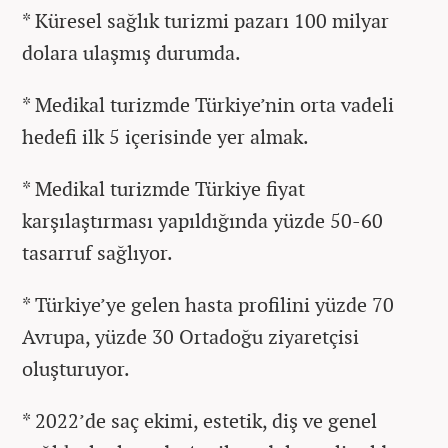
* Küresel sağlık turizmi pazarı 100 milyar
dolara ulaşmış durumda.
* Medikal turizmde Türkiye’nin orta vadeli
hedefi ilk 5 içerisinde yer almak.
* Medikal turizmde Türkiye fiyat
karşılaştırması yapıldığında yüzde 50-60
tasarruf sağlıyor.
* Türkiye’ye gelen hasta profilini yüzde 70
Avrupa, yüzde 30 Ortadoğu ziyaretçisi
oluşturuyor.
* 2022’de saç ekimi, estetik, diş ve genel