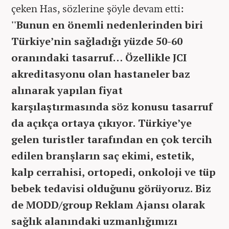
çeken Has, sözlerine şöyle devam etti:
''Bunun en önemli nedenlerinden biri
Türkiye’nin sağladığı yüzde 50-60
oranındaki tasarruf… Özellikle JCI
akreditasyonu olan hastaneler baz
alınarak yapılan fiyat
karşılaştırmasında söz konusu tasarruf
da açıkça ortaya çıkıyor. Türkiye’ye
gelen turistler tarafından en çok tercih
edilen branşların saç ekimi, estetik,
kalp cerrahisi, ortopedi, onkoloji ve tüp
bebek tedavisi olduğunu görüyoruz. Biz
de MODD/group Reklam Ajansı olarak
sağlık alanındaki uzmanlığımızı