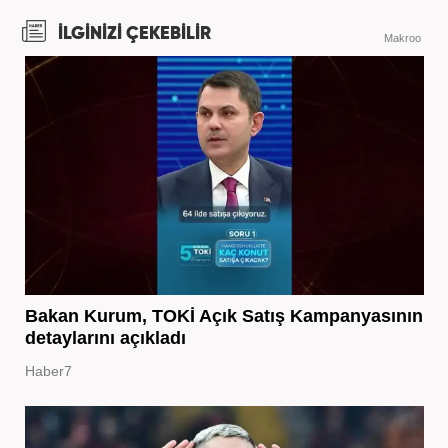
İLGİNİZİ ÇEKEBİLİR
Makroo
Bakan Kurum, TOKİ Açık Satış Kampanyasının
detaylarını açıkladı
Haber7