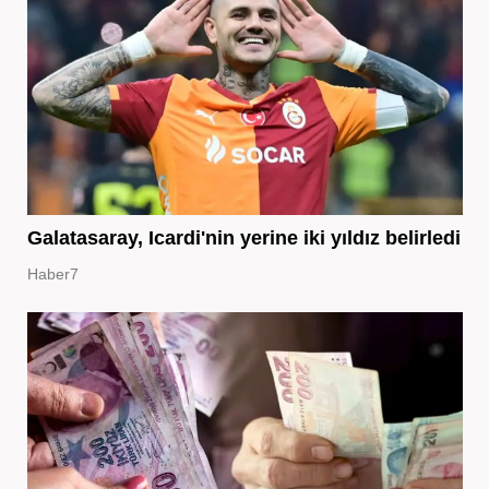
Galatasaray, Icardi'nin yerine iki yıldız belirledi
Haber7