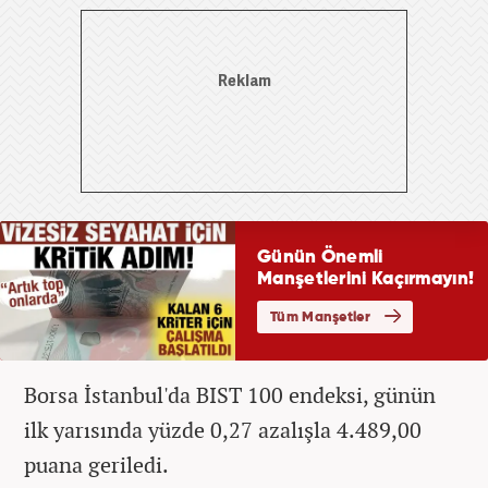
Borsa İstanbul'da BIST 100 endeksi, günün
ilk yarısında yüzde 0,27 azalışla 4.489,00
puana geriledi.