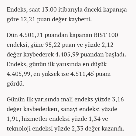
Endeks, saat 13.00 itibarıyla önceki kapanışa
göre 12,21 puan değer kaybetti.
Dün 4.501,21 puandan kapanan BIST 100
endeksi, güne 95,22 puan ve yüzde 2,12
değer kaybederek 4.405,99 puandan başladı.
Endeks, günün ilk yarısında en düşük
4.405,99, en yüksek ise 4.511,45 puanı
gördü.
Günün ilk yarısında mali endeks yüzde 3,16
değer kaybederken, sanayi endeksi yüzde
1,91, hizmetler endeksi yüzde 1,34 ve
teknoloji endeksi yüzde 2,33 değer kazandı.