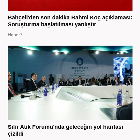
Bahçeli'den son dakika Rahmi Koç açıklaması:
Soruşturma başlatılması yanlıştır
Haber7
Sıfır Atık Forumu'nda geleceğin yol haritası
çizildi