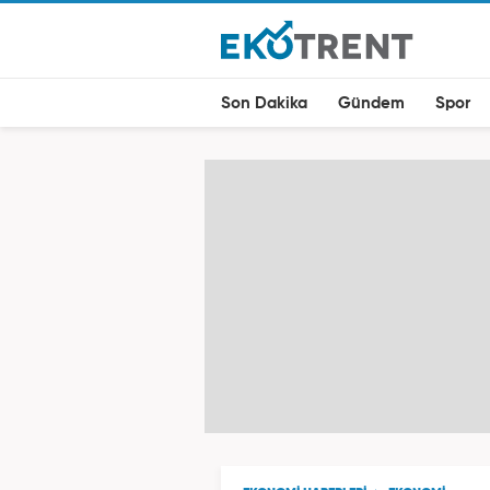
Son Dakika
Gündem
Spor