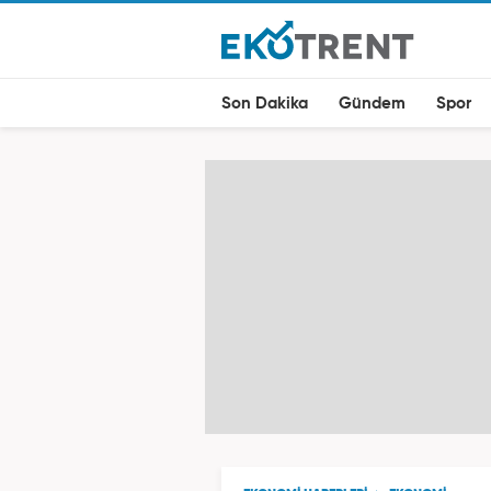
Son Dakika
Gündem
Spor