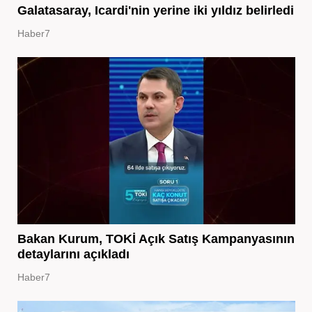
Galatasaray, Icardi'nin yerine iki yıldız belirledi
Haber7
Bakan Kurum, TOKİ Açık Satış Kampanyasının
detaylarını açıkladı
Haber7