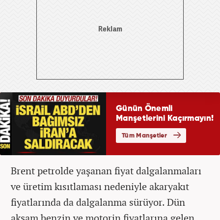
Brent petrolde yaşanan fiyat dalgalanmaları
ve üretim kısıtlaması nedeniyle akaryakıt
fiyatlarında da dalgalanma sürüyor. Dün
akşam benzin ve motorin fiyatlarına gelen