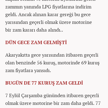
zammın yanında LPG fiyatlarına indirim
geldi. Ancak alınan karar gereği bu gece
yarısından geçerli olmak üzere motorine
bir zam kararı daha alındı..
DÜN GECE ZAM GELMİŞTİ
Akaryakıtta gece yarısından itibaren geçerli
olan benzinde 56 kuruş, motorinde 69 kuruş
zam fiyatlara yansıdı.
BUGÜN DE 77 KURUŞ ZAM GELDİ
7 Eylül Çarşamba gününden itibaren geçerli
olmak üzere motorine bir zam daha geldi. 77