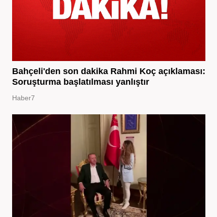
Bahçeli'den son dakika Rahmi Koç açıklaması:
Soruşturma başlatılması yanlıştır
Haber7