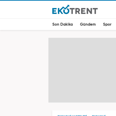
Son Dakika
Gündem
Spor