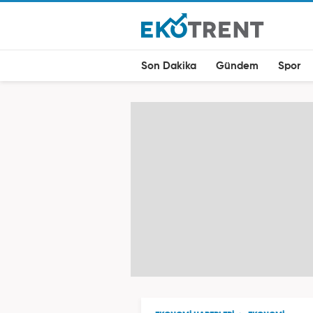
Son Dakika
Gündem
Spor