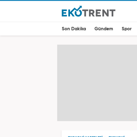
Son Dakika
Gündem
Spor