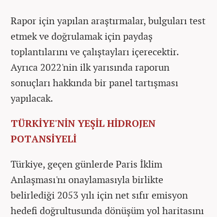
Rapor için yapılan araştırmalar, bulguları test
etmek ve doğrulamak için paydaş
toplantılarını ve çalıştayları içerecektir.
Ayrıca 2022'nin ilk yarısında raporun
sonuçları hakkında bir panel tartışması
yapılacak.
TÜRKİYE'NİN YEŞİL HİDROJEN
POTANSİYELİ
Türkiye, geçen günlerde Paris İklim
Anlaşması'nı onaylamasıyla birlikte
belirlediği 2053 yılı için net sıfır emisyon
hedefi doğrultusunda dönüşüm yol haritasını