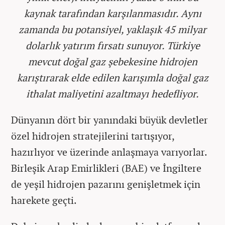
kaynak tarafından karşılanmasıdır. Aynı
zamanda bu potansiyel, yaklaşık 45 milyar
dolarlık yatırım fırsatı sunuyor. Türkiye
mevcut doğal gaz şebekesine hidrojen
karıştırarak elde edilen karışımla doğal gaz
ithalat maliyetini azaltmayı hedefliyor.
Dünyanın dört bir yanındaki büyük devletler
özel hidrojen stratejilerini tartışıyor,
hazırlıyor ve üzerinde anlaşmaya varıyorlar.
Birleşik Arap Emirlikleri (BAE) ve İngiltere
de yeşil hidrojen pazarını genişletmek için
harekete geçti.