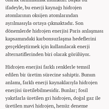
ifadeyle, bu enerji kaynağı hidrojen
atomlarının oksijen atomlarından
ayrılmasıyla ortaya çıkmaktadır. Son
dönemlerde hidrojen enerjisi Paris anlaşması
kapsamındaki karbonsuzlaşma hedeflerini
gerçekleştirmek için kullanılacak enerji
alternatiflerinden biri olarak görülüyor.
Hidrojen enerjisi farklı renklerle temsil
edilen bir üretim sürecine sahiptir. Bunun
anlamı, farklı enerji kaynaklarıyla hidrojen
enerjisi üretilebilmesidir. Bunlar; fosil
yakıtlarla üretilen gri hidrojen, doğal gaz ile
üretilen mavi hidrojen, henüz deneme