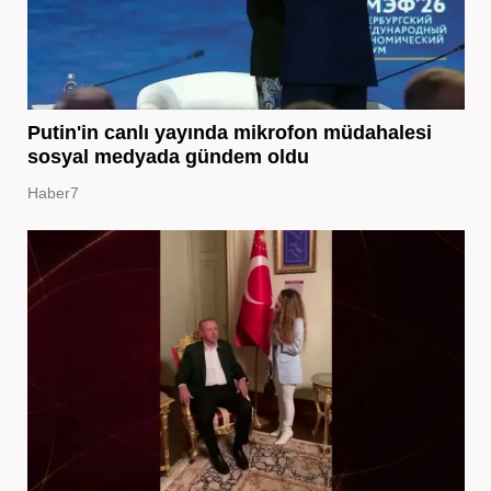
Putin'in canlı yayında mikrofon müdahalesi
sosyal medyada gündem oldu
Haber7