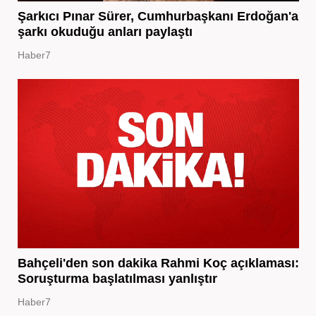
Şarkıcı Pınar Sürer, Cumhurbaşkanı Erdoğan'a
şarkı okuduğu anları paylaştı
Haber7
Bahçeli'den son dakika Rahmi Koç açıklaması:
Soruşturma başlatılması yanlıştır
Haber7