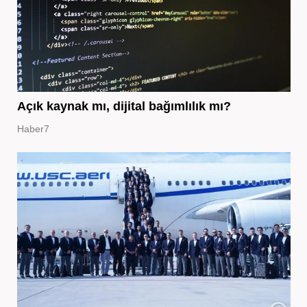
Açık kaynak mı, dijital bağımlılık mı?
Haber7