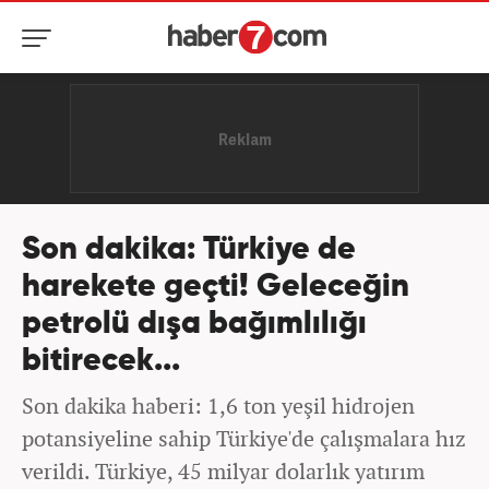
Son dakika: Türkiye de
harekete geçti! Geleceğin
petrolü dışa bağımlılığı
bitirecek...
Son dakika haberi: 1,6 ton yeşil hidrojen
potansiyeline sahip Türkiye'de çalışmalara hız
verildi. Türkiye, 45 milyar dolarlık yatırım