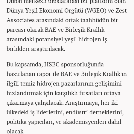
Dubai merkezli uluslararası bir platform olan
Dünya Yeşil Ekonomi Örgütü (WGEO) ve Zest
Associates arasındaki ortak taahhüdün bir
parçası olarak BAE ve Birleşik Krallık
arasındaki potansiyel yeşil hidrojen iş
birlikleri araştırılacak.
Bu kapsamda, HSBC sponsorluğunda
hazırlanan rapor ile BAE ve Birleşik Krallık'ın
ilgili temiz hidrojen pazarlarının gelişimini
hızlandırmak için karşılıklı fırsatları ortaya
çıkarmaya çalışılacak. Araştırmaya, her iki
ülkedeki iş liderlerini, endüstri derneklerini,
politika yapıcıları, ve akademisyenleri dahil
olacak