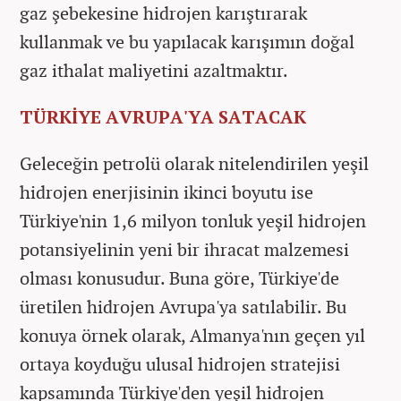
gaz şebekesine hidrojen karıştırarak
kullanmak ve bu yapılacak karışımın doğal
gaz ithalat maliyetini azaltmaktır.
TÜRKİYE AVRUPA'YA SATACAK
Geleceğin petrolü olarak nitelendirilen yeşil
hidrojen enerjisinin ikinci boyutu ise
Türkiye'nin 1,6 milyon tonluk yeşil hidrojen
potansiyelinin yeni bir ihracat malzemesi
olması konusudur. Buna göre, Türkiye'de
üretilen hidrojen Avrupa'ya satılabilir. Bu
konuya örnek olarak, Almanya'nın geçen yıl
ortaya koyduğu ulusal hidrojen stratejisi
kapsamında Türkiye'den yeşil hidrojen