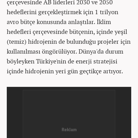
çerçevesinde AB liderleri 2030 ve 2050
hedeflerini gerçekleştirmek için 1 trilyon
avro bütçe konusunda anlaştılar. İklim
hedefleri çerçevesinde bütçenin, içinde yeşil
(temiz) hidrojenin de bulunduğu projeler için
kullanılması öngörülüyor. Dünya'da durum
böyleyken Türkiye'nin de enerji stratejisi
içinde hidrojenin yeri gün geçtikçe artıyor.