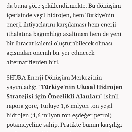
da buna göre şekillendirmekte. Bu dönüşüm
içerisinde yeşil hidrojen, hem Türkiye'nin
enerji ihtiyaçlarını karşılaması hem enerji
ithalatına bağımlılığı azaltması hem de yeni
bir ihracat kalemi oluşturabilecek olması
açısından önemli bir yer edinecek
alternatiflerden biri.
SHURA Enerji Dönüşüm Merkezi'nin
yayımladığı
"Türkiye'nin Ulusal Hidrojen
Stratejisi için Öncelikli Alanları"
isimli
rapora göre, Türkiye 1,6 milyon ton yeşil
hidrojen (4,6 milyon ton eşdeğer petrol)
potansiyeline sahip. Pratikte bunun karşılığı