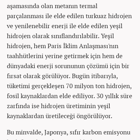
aşamasında olan metanın termal
parçalanması ile elde edilen turkuaz hidrojen
ve yenilenebilir enerji ile elde edilen yeşil
hidrojen olarak sınıflandırılabilir. Yeşil
hidrojen, hem Paris İklim Anlaşması'nın
taahhütlerini yerine getirmek için hem de
dünyadaki enerji sorununun çözümü için bir
fırsat olarak görülüyor. Bugün itibarıyla,
tüketimi gerçekleşen 70 milyon ton hidrojen,
fosil kaynaklardan elde ediliyor. 30 yıllık süre
zarfında ise hidrojen üretiminin yeşil
kaynaklardan üretileceği öngörülüyor.
Bu minvalde, Japonya, sıfır karbon emisyonu