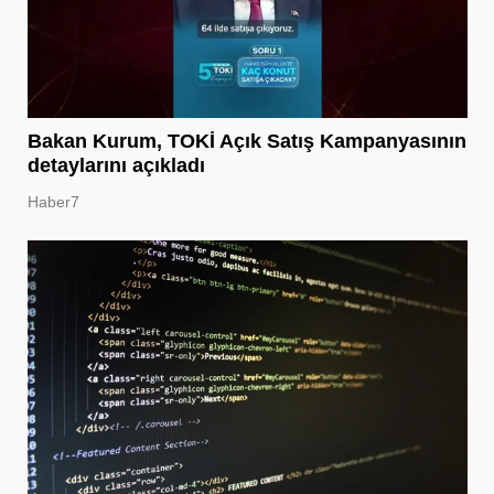
Bakan Kurum, TOKİ Açık Satış Kampanyasının
detaylarını açıkladı
Haber7