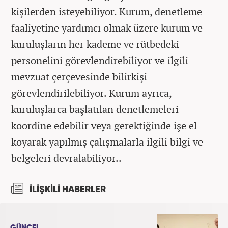
kişilerden isteyebiliyor. Kurum, denetleme
faaliyetine yardımcı olmak üzere kurum ve
kuruluşların her kademe ve rütbedeki
personelini görevlendirebiliyor ve ilgili
mevzuat çerçevesinde bilirkişi
görevlendirilebiliyor. Kurum ayrıca,
kuruluşlarca başlatılan denetlemeleri
koordine edebilir veya gerektiğinde işe el
koyarak yapılmış çalışmalarla ilgili bilgi ve
belgeleri devralabiliyor..
İLİŞKİLİ HABERLER
GÜNCEL