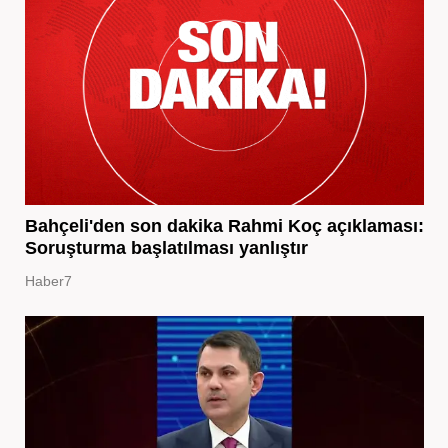
Bahçeli'den son dakika Rahmi Koç açıklaması:
Soruşturma başlatılması yanlıştır
Haber7