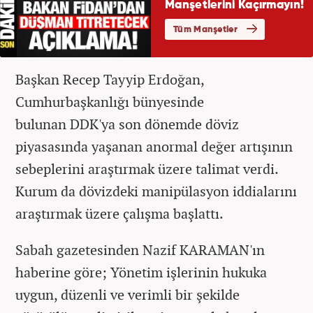
Başkan Recep Tayyip Erdoğan,
Cumhurbaşkanlığı bünyesinde
bulunan DDK'ya son dönemde döviz
piyasasında yaşanan anormal değer artışının
sebeplerini araştırmak üzere talimat verdi.
Kurum da dövizdeki manipülasyon iddialarını
araştırmak üzere çalışma başlattı.
Sabah gazetesinden Nazif KARAMAN'ın
haberine göre; Yönetim işlerinin hukuka
uygun, düzenli ve verimli bir şekilde