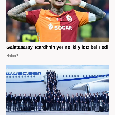
Galatasaray, Icardi'nin yerine iki yıldız belirledi
Haber7