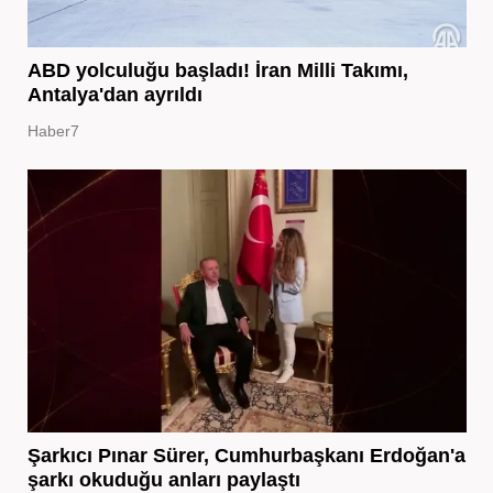
ABD yolculuğu başladı! İran Milli Takımı,
Antalya'dan ayrıldı
Haber7
Şarkıcı Pınar Sürer, Cumhurbaşkanı Erdoğan'a
şarkı okuduğu anları paylaştı