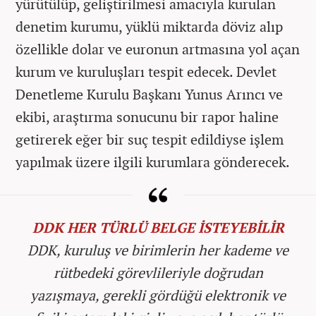
yürütülüp, geliştirilmesi amacıyla kurulan
denetim kurumu, yüklü miktarda döviz alıp
özellikle dolar ve euronun artmasına yol açan
kurum ve kuruluşları tespit edecek. Devlet
Denetleme Kurulu Başkanı Yunus Arıncı ve
ekibi, araştırma sonucunu bir rapor haline
getirerek eğer bir suç tespit edildiyse işlem
yapılmak üzere ilgili kurumlara gönderecek.
DDK HER TÜRLÜ BELGE İSTEYEBİLİR
DDK, kuruluş ve birimlerin her kademe ve
rütbedeki görevlileriyle doğrudan
yazışmaya, gerekli gördüğü elektronik ve