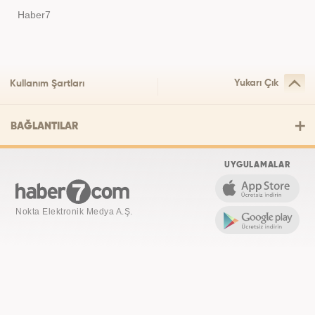
Haber7
Yukarı Çık
Kullanım Şartları
BAĞLANTILAR
UYGULAMALAR
Nokta Elektronik Medya A.Ş.