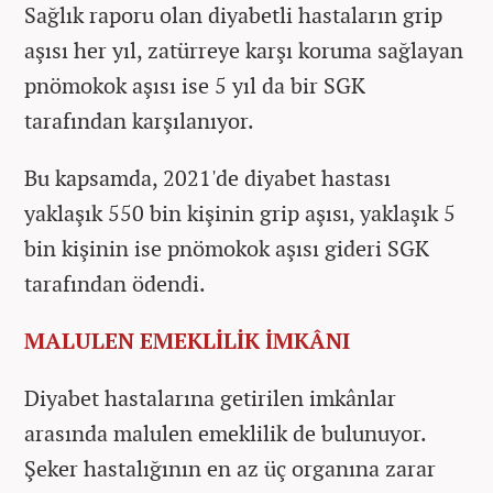
Sağlık raporu olan diyabetli hastaların grip
aşısı her yıl, zatürreye karşı koruma sağlayan
pnömokok aşısı ise 5 yıl da bir SGK
tarafından karşılanıyor.
Bu kapsamda, 2021'de diyabet hastası
yaklaşık 550 bin kişinin grip aşısı, yaklaşık 5
bin kişinin ise pnömokok aşısı gideri SGK
tarafından ödendi.
MALULEN EMEKLİLİK İMKÂNI
Diyabet hastalarına getirilen imkânlar
arasında malulen emeklilik de bulunuyor.
Şeker hastalığının en az üç organına zarar