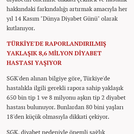
hakkındaki farkındalığı artırmak amacıyla her
yıl 14 Kasım "Dünya Diyabet Günü" olarak
kutlanıyor.
TÜRKİYE'DE RAPORLANDIRILMIŞ
YAKLAŞIK 8,6 MİLYON DİYABET
HASTASI YAŞIYOR
SGK'den alınan bilgiye göre, Türkiye'de
hastalıkla ilgili gerekli rapora sahip yaklaşık
650 bin tip 1 ve 8 milyonu aşkın tip 2 diyabet
hastası bulunuyor. Bunlardan 80 bini yaşları
18'den küçük olmasıyla dikkati çekiyor.
SGK, diyabet nedeniyle önemli sağlık