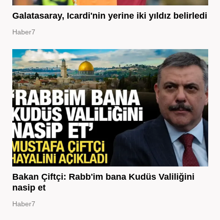
Galatasaray, Icardi'nin yerine iki yıldız belirledi
Haber7
Bakan Çiftçi: Rabb'im bana Kudüs Valiliğini
nasip et
Haber7