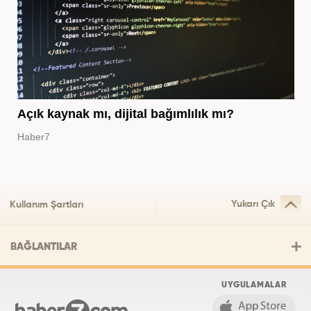
Açık kaynak mı, dijital bağımlılık mı?
Haber7
Yukarı Çık
Kullanım Şartları
BAĞLANTILAR
UYGULAMALAR