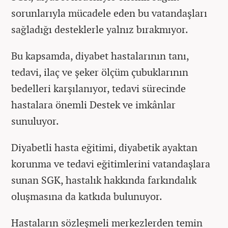
sorunlarıyla mücadele eden bu vatandaşları
sağladığı desteklerle yalnız bırakmıyor.
Bu kapsamda, diyabet hastalarının tanı,
tedavi, ilaç ve şeker ölçüm çubuklarının
bedelleri karşılanıyor, tedavi sürecinde
hastalara önemli Destek ve imkânlar
sunuluyor.
Diyabetli hasta eğitimi, diyabetik ayaktan
korunma ve tedavi eğitimlerini vatandaşlara
sunan SGK, hastalık hakkında farkındalık
oluşmasına da katkıda bulunuyor.
Hastaların sözleşmeli merkezlerden temin