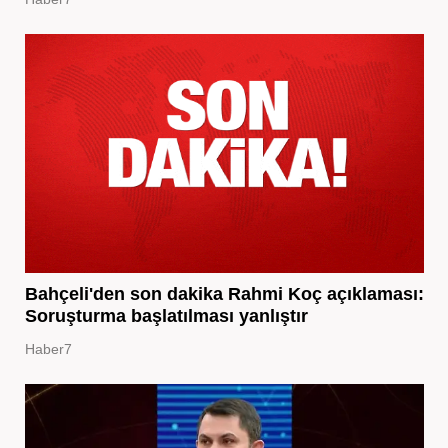
Bahçeli'den son dakika Rahmi Koç açıklaması:
Soruşturma başlatılması yanlıştır
Haber7