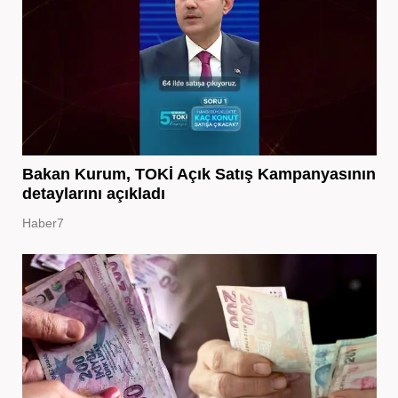
Bakan Kurum, TOKİ Açık Satış Kampanyasının
detaylarını açıkladı
Haber7