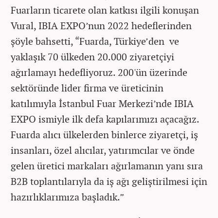
Fuarların ticarete olan katkısı ilgili konuşan
Vural, IBIA EXPO’nun 2022 hedeflerinden
şöyle bahsetti, “Fuarda, Türkiye’den ve
yaklaşık 70 ülkeden 20.000 ziyaretçiyi
ağırlamayı hedefliyoruz. 200'ün üzerinde
sektöründe lider firma ve üreticinin
katılımıyla İstanbul Fuar Merkezi’nde IBIA
EXPO ismiyle ilk defa kapılarımızı açacağız.
Fuarda alıcı ülkelerden binlerce ziyaretçi, iş
insanları, özel alıcılar, yatırımcılar ve önde
gelen üretici markaları ağırlamanın yanı sıra
B2B toplantılarıyla da iş ağı geliştirilmesi için
hazırlıklarımıza başladık.”