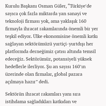
Kurulu Başkanı Osman Güler, “Türkiye’de
sayıca çok fazla miktarda yan sanayi ve
teknoloji firması yok, ama yaklaşık 160
firmayla ihracat rakamlarında önemli bir yer
teşkil ediyor. Ülke ekonomisine önemli katkı
sağlayan sektörümüzü yurtiçi-yurtdışı her
platformda derneğimiz çatısı altında temsil
edeceğiz. Sektörümüz, potansiyeli yüksek
hedeflerle ilerliyor. Şu an sayısı 160’ın
üzerinde olan firmalar, global pazara
açılmaya hazır” dedi.
Sektörün ihracat rakamları yanı sıra
istihdama sağladıkları katkıdan ve