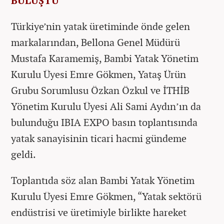
BULUŞTU
Türkiye’nin yatak üretiminde önde gelen
markalarından, Bellona Genel Müdürü
Mustafa Karamemiş, Bambi Yatak Yönetim
Kurulu Üyesi Emre Gökmen, Yataş Ürün
Grubu Sorumlusu Özkan Özkul ve İTHİB
Yönetim Kurulu Üyesi Ali Sami Aydın’ın da
bulunduğu IBIA EXPO basın toplantısında
yatak sanayisinin ticari hacmi gündeme
geldi.
Toplantıda söz alan Bambi Yatak Yönetim
Kurulu Üyesi Emre Gökmen, “Yatak sektörü
endüstrisi ve üretimiyle birlikte hareket