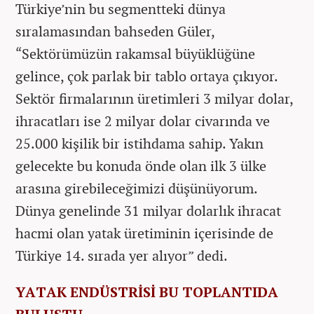
Türkiye’nin bu segmentteki dünya
sıralamasından bahseden Güler,
“Sektörümüzün rakamsal büyüklüğüne
gelince, çok parlak bir tablo ortaya çıkıyor.
Sektör firmalarının üretimleri 3 milyar dolar,
ihracatları ise 2 milyar dolar civarında ve
25.000 kişilik bir istihdama sahip. Yakın
gelecekte bu konuda önde olan ilk 3 ülke
arasına girebileceğimizi düşünüyorum.
Dünya genelinde 31 milyar dolarlık ihracat
hacmi olan yatak üretiminin içerisinde de
Türkiye 14. sırada yer alıyor” dedi.
YATAK ENDÜSTRİSİ BU TOPLANTIDA