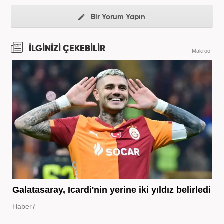
Bir Yorum Yapın
İLGİNİZİ ÇEKEBİLİR
Makroo
Galatasaray, Icardi'nin yerine iki yıldız belirledi
Haber7