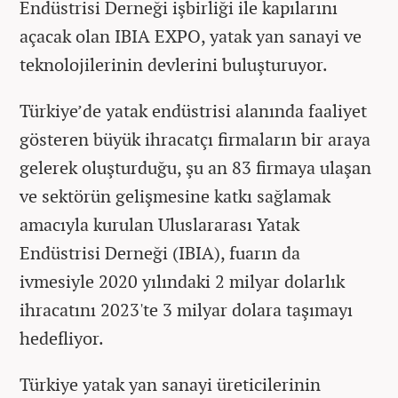
Endüstrisi Derneği işbirliği ile kapılarını
açacak olan IBIA EXPO, yatak yan sanayi ve
teknolojilerinin devlerini buluşturuyor.
Türkiye’de yatak endüstrisi alanında faaliyet
gösteren büyük ihracatçı firmaların bir araya
gelerek oluşturduğu, şu an 83 firmaya ulaşan
ve sektörün gelişmesine katkı sağlamak
amacıyla kurulan Uluslararası Yatak
Endüstrisi Derneği (IBIA), fuarın da
ivmesiyle 2020 yılındaki 2 milyar dolarlık
ihracatını 2023'te 3 milyar dolara taşımayı
hedefliyor.
Türkiye yatak yan sanayi üreticilerinin