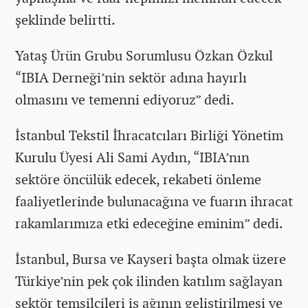
şeklinde belirtti.
Yataş Ürün Grubu Sorumlusu Özkan Özkul
“IBIA Derneği’nin sektör adına hayırlı
olmasını ve temenni ediyoruz” dedi.
İstanbul Tekstil İhracatcıları Birliği Yönetim
Kurulu Üyesi Ali Sami Aydın, “IBIA’nın
sektöre öncülük edecek, rekabeti önleme
faaliyetlerinde bulunacağına ve fuarın ihracat
rakamlarımıza etki edeceğine eminim” dedi.
İstanbul, Bursa ve Kayseri başta olmak üzere
Türkiye’nin pek çok ilinden katılım sağlayan
sektör temsilcileri iş ağının geliştirilmesi ve