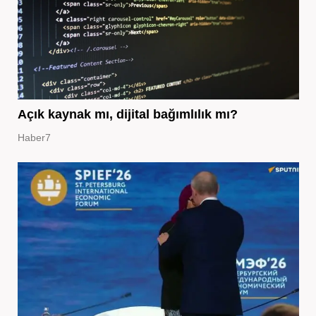
Açık kaynak mı, dijital bağımlılık mı?
Haber7