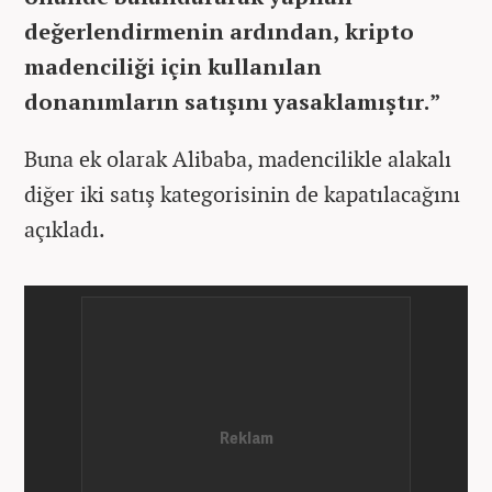
değerlendirmenin ardından, kripto
madenciliği için kullanılan
donanımların satışını yasaklamıştır.”
Buna ek olarak Alibaba, madencilikle alakalı
diğer iki satış kategorisinin de kapatılacağını
açıkladı.