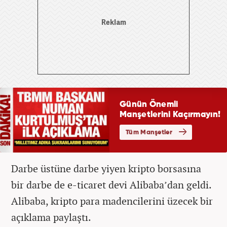
Darbe üstüne darbe yiyen kripto borsasına
bir darbe de e-ticaret devi Alibaba’dan geldi.
Alibaba, kripto para madencilerini üzecek bir
açıklama paylaştı.