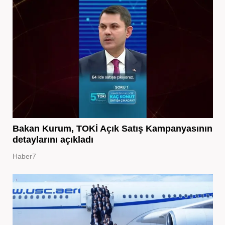
Bakan Kurum, TOKİ Açık Satış Kampanyasının
detaylarını açıkladı
Haber7