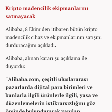
Kripto madencilik ekipmanlarını
satmayacak
Alibaba, 8 Ekim’den itibaren bütün kripto
madencilik cihaz ve ekipmanlarının satışını
durduracağını açıkladı.
Alibaba, alınan kararı şu açıklama ile
duyurdu:
“Alibaba.com, çeşitli uluslararası
pazarlarda dijital para birimleri ve
bunlarla ilgili ürünlerle ilgili, yasa ve
düzenlemelerin istikrarsızlığını göz
önünde bulundurarak yapılan