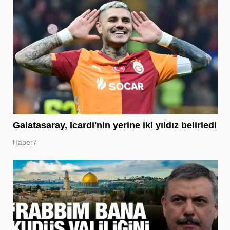
Galatasaray, Icardi'nin yerine iki yıldız belirledi
Haber7