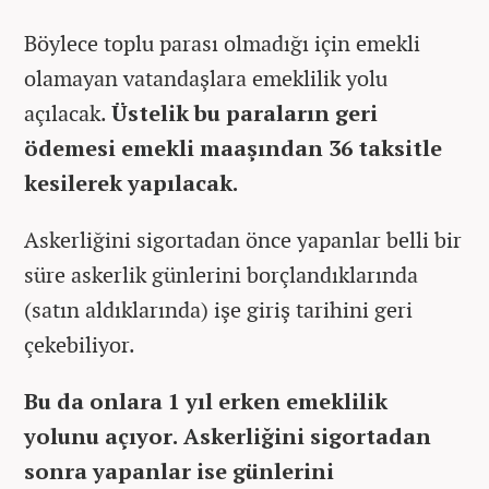
Böylece toplu parası olmadığı için emekli
olamayan vatandaşlara emeklilik yolu
açılacak.
Üstelik bu paraların geri
ödemesi emekli maaşından 36 taksitle
kesilerek yapılacak.
Askerliğini sigortadan önce yapanlar belli bir
süre askerlik günlerini borçlandıklarında
(satın aldıklarında) işe giriş tarihini geri
çekebiliyor.
Bu da onlara 1 yıl erken emeklilik
yolunu açıyor. Askerliğini sigortadan
sonra yapanlar ise günlerini