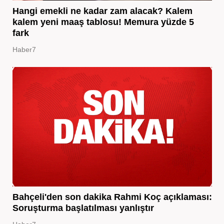
Hangi emekli ne kadar zam alacak? Kalem
kalem yeni maaş tablosu! Memura yüzde 5
fark
Haber7
Bahçeli'den son dakika Rahmi Koç açıklaması:
Soruşturma başlatılması yanlıştır