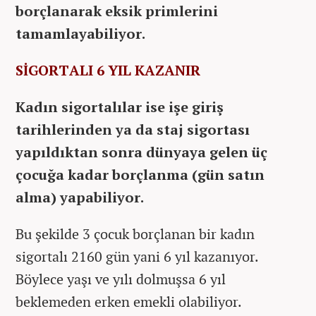
borçlanarak eksik primlerini
tamamlayabiliyor.
SİGORTALI 6 YIL KAZANIR
Kadın sigortalılar ise işe giriş
tarihlerinden ya da staj sigortası
yapıldıktan sonra dünyaya gelen üç
çocuğa kadar borçlanma (gün satın
alma) yapabiliyor.
Bu şekilde 3 çocuk borçlanan bir kadın
sigortalı 2160 gün yani 6 yıl kazanıyor.
Böylece yaşı ve yılı dolmuşsa 6 yıl
beklemeden erken emekli olabiliyor.