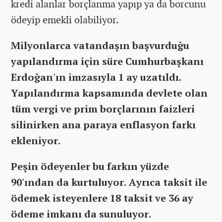
kredi alanlar borçlanma yapıp ya da borcunu
ödeyip emekli olabiliyor.
Milyonlarca vatandaşın başvurduğu
yapılandırma için süre Cumhurbaşkanı
Erdoğan'ın imzasıyla 1 ay uzatıldı.
Yapılandırma kapsamında devlete olan
tüm vergi ve prim borçlarının faizleri
silinirken ana paraya enflasyon farkı
ekleniyor.
Peşin ödeyenler bu farkın yüzde
90'ından da kurtuluyor. Ayrıca taksit ile
ödemek isteyenlere 18 taksit ve 36 ay
ödeme imkanı da sunuluyor.