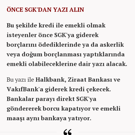
ÖNCE SGK'DAN YAZI ALIN
Bu şekilde kredi ile emekli olmak
isteyenler önce SGK'ya giderek
borçlarını ödediklerinde ya da askerlik
veya doğum borçlanması yaptıklarında
emekli olabileceklerine dair yazı alacak.
Bu yazı ile
Halkbank, Ziraat Bankası ve
VakıfBank'a giderek kredi çekecek.
Bankalar parayı direkt SGK'ya
göndererek borcu kapatıyor ve emekli
maaşı aynı bankaya yatıyor.