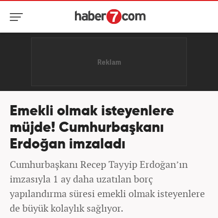
Emekli olmak isteyenlere
müjde! Cumhurbaşkanı
Erdoğan imzaladı
Cumhurbaşkanı Recep Tayyip Erdoğan’ın
imzasıyla 1 ay daha uzatılan borç
yapılandırma süresi emekli olmak isteyenlere
de büyük kolaylık sağlıyor.