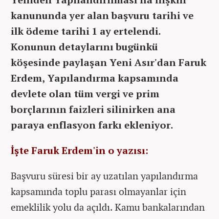
kanununda yer alan başvuru tarihi ve
ilk ödeme tarihi 1 ay ertelendi.
Konunun detaylarını bugünkü
köşesinde paylaşan Yeni Asır'dan Faruk
Erdem,
Yapılandırma kapsamında
devlete olan tüm vergi ve prim
borçlarının faizleri silinirken ana
paraya enflasyon farkı ekleniyor.
İşte Faruk Erdem'in o yazısı:
Başvuru süresi bir ay uzatılan yapılandırma
kapsamında toplu parası olmayanlar için
emeklilik yolu da açıldı. Kamu bankalarından