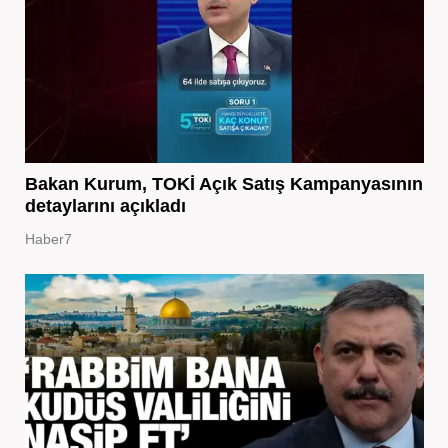
Bakan Kurum, TOKİ Açık Satış Kampanyasının
detaylarını açıkladı
Haber7