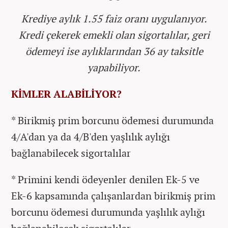
Krediye aylık 1.55 faiz oranı uygulanıyor.
Kredi çekerek emekli olan sigortalılar, geri
ödemeyi ise aylıklarından 36 ay taksitle
yapabiliyor.
KİMLER ALABİLİYOR?
* Birikmiş prim borcunu ödemesi durumunda
4/A'dan ya da 4/B'den yaşlılık aylığı
bağlanabilecek sigortalılar
* Primini kendi ödeyenler denilen Ek-5 ve
Ek-6 kapsamında çalışanlardan birikmiş prim
borcunu ödemesi durumunda yaşlılık aylığı