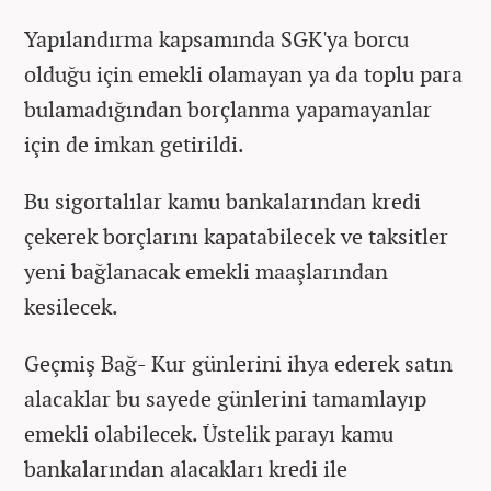
Yapılandırma kapsamında SGK'ya borcu
olduğu için emekli olamayan ya da toplu para
bulamadığından borçlanma yapamayanlar
için de imkan getirildi.
Bu sigortalılar kamu bankalarından kredi
çekerek borçlarını kapatabilecek ve taksitler
yeni bağlanacak emekli maaşlarından
kesilecek.
Geçmiş Bağ- Kur günlerini ihya ederek satın
alacaklar bu sayede günlerini tamamlayıp
emekli olabilecek. Üstelik parayı kamu
bankalarından alacakları kredi ile