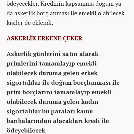
ödeyecekler. Kredinin kapsamına doğum ya
da askerlik borçlanması ile emekli olabilecek
kişiler de eklendi.
ASKERLİK ERKENE ÇEKER
Askerlik günlerini satın alarak
primlerini tamamlayıp emekli
olabilecek duruma gelen erkek
sigortalılar ile doğum borçlanması ile
prim borçlarını tamamlayıp emekli
olabilecek duruma gelen kadın
sigortalılar bu paraları kamu
bankalarından alacakları kredi ile
ödeyebilecek.