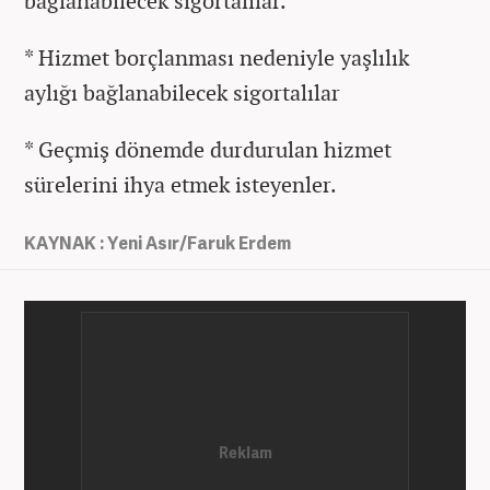
bağlanabilecek sigortalılar.
* Hizmet borçlanması nedeniyle yaşlılık
aylığı bağlanabilecek sigortalılar
* Geçmiş dönemde durdurulan hizmet
sürelerini ihya etmek isteyenler.
KAYNAK : Yeni Asır/Faruk Erdem