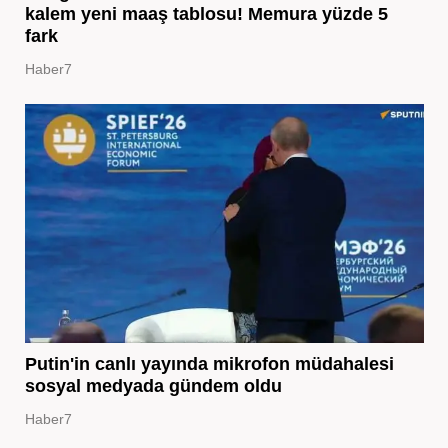
kalem yeni maaş tablosu! Memura yüzde 5
fark
Haber7
Putin'in canlı yayında mikrofon müdahalesi
sosyal medyada gündem oldu
Haber7