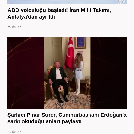
ABD yolculuğu başladı! İran Milli Takımı,
Antalya'dan ayrıldı
Haber7
Şarkıcı Pınar Sürer, Cumhurbaşkanı Erdoğan'a
şarkı okuduğu anları paylaştı
Haber7