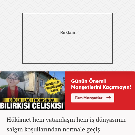
Hükümet hem vatandaşın hem iş dünyasının
salgın koşullarından normale geçiş