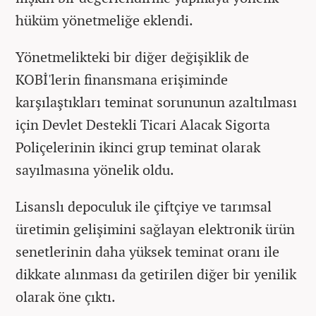
hüküm yönetmeliğe eklendi.
Yönetmelikteki bir diğer değişiklik de
KOBİ'lerin finansmana erişiminde
karşılaştıkları teminat sorununun azaltılması
için Devlet Destekli Ticari Alacak Sigorta
Poliçelerinin ikinci grup teminat olarak
sayılmasına yönelik oldu.
Lisanslı depoculuk ile çiftçiye ve tarımsal
üretimin gelişimini sağlayan elektronik ürün
senetlerinin daha yüksek teminat oranı ile
dikkate alınması da getirilen diğer bir yenilik
olarak öne çıktı.