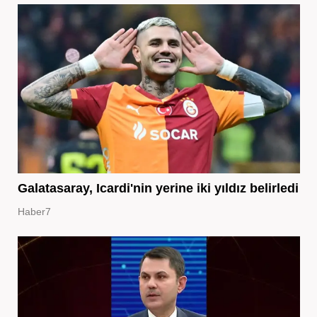
Galatasaray, Icardi'nin yerine iki yıldız belirledi
Haber7