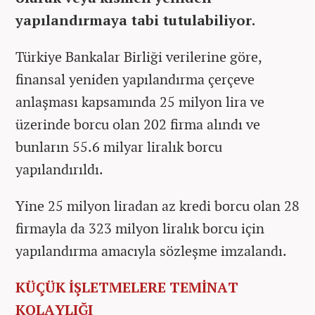
yapılandırmaya tabi tutulabiliyor.
Türkiye Bankalar Birliği verilerine göre,
finansal yeniden yapılandırma çerçeve
anlaşması kapsamında 25 milyon lira ve
üzerinde borcu olan 202 firma alındı ve
bunların 55.6 milyar liralık borcu
yapılandırıldı.
Yine 25 milyon liradan az kredi borcu olan 28
firmayla da 323 milyon liralık borcu için
yapılandırma amacıyla sözleşme imzalandı.
KÜÇÜK İŞLETMELERE TEMİNAT
KOLAYLIĞI