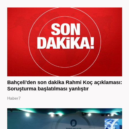
Bahçeli'den son dakika Rahmi Koç açıklaması:
Soruşturma başlatılması yanlıştır
Haber7