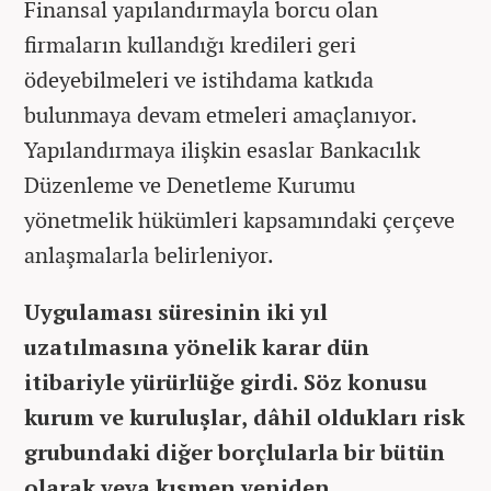
Finansal yapılandırmayla borcu olan
firmaların kullandığı kredileri geri
ödeyebilmeleri ve istihdama katkıda
bulunmaya devam etmeleri amaçlanıyor.
Yapılandırmaya ilişkin esaslar Bankacılık
Düzenleme ve Denetleme Kurumu
yönetmelik hükümleri kapsamındaki çerçeve
anlaşmalarla belirleniyor.
Uygulaması süresinin iki yıl
uzatılmasına yönelik karar dün
itibariyle yürürlüğe girdi. Söz konusu
kurum ve kuruluşlar, dâhil oldukları risk
grubundaki diğer borçlularla bir bütün
olarak veya kısmen yeniden