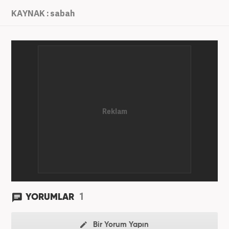
KAYNAK : sabah
1
YORUMLAR
Bir Yorum Yapın