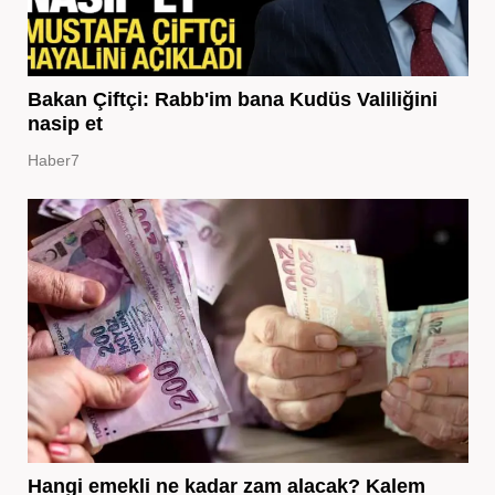
Bakan Çiftçi: Rabb'im bana Kudüs Valiliğini
nasip et
Haber7
Hangi emekli ne kadar zam alacak? Kalem