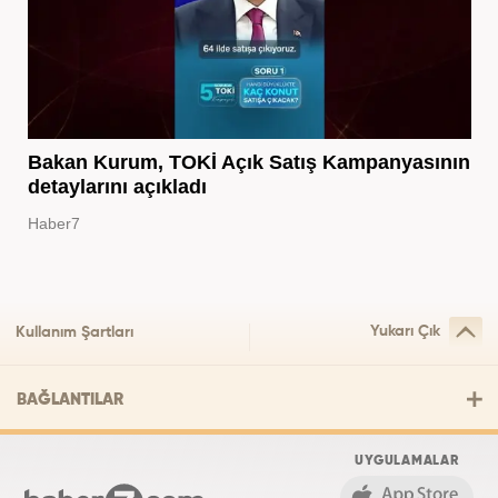
Bakan Kurum, TOKİ Açık Satış Kampanyasının
detaylarını açıkladı
Haber7
Yukarı Çık
Kullanım Şartları
BAĞLANTILAR
UYGULAMALAR