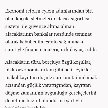
Ekonomi reform eylem adımlarından biri
olan küçük işletmelerin alacak sigortası
sistemi ile güvence altına alınan
alacaklarının bankalar nezdinde teminat
olarak kabul edilmesinin sağlanması
suretiyle finansmana erişim kolaylaştırıldı.
Alacakların türü, borçluya özgü koşullar,
makroekonomik ortam gibi belirleyiciler
makul kayıttan düşme süresini tanımlamak
açısından güçlük yarattığından, kayıttan
düşme zamanının uygunluğu gerekçelerini
denetime hazır bulundurma şartıyla