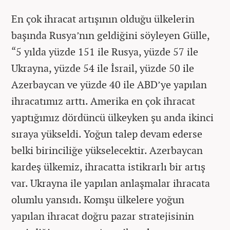
En çok ihracat artışının olduğu ülkelerin
başında Rusya’nın geldiğini söyleyen Gülle,
“5 yılda yüzde 151 ile Rusya, yüzde 57 ile
Ukrayna, yüzde 54 ile İsrail, yüzde 50 ile
Azerbaycan ve yüzde 40 ile ABD’ye yapılan
ihracatımız arttı. Amerika en çok ihracat
yaptığımız dördüncü ülkeyken şu anda ikinci
sıraya yükseldi. Yoğun talep devam ederse
belki birinciliğe yükselecektir. Azerbaycan
kardeş ülkemiz, ihracatta istikrarlı bir artış
var. Ukrayna ile yapılan anlaşmalar ihracata
olumlu yansıdı. Komşu ülkelere yoğun
yapılan ihracat doğru pazar stratejisinin