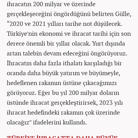
ihracatın 200 milyar ve üzerinde
gerçekleşeceğini öngördüğünü belirten Gülle,
“2020 ve 2021 yılları tarihe not düşülecek.
Türkiye’nin ekonomi ve ihracat tarihi için son
derece önemli bir yıllar olacak. Yurt dışında
artan talebin devam edeceğini öngörüyoruz.
İhracatın daha fazla ithalatı karşıladığı bir
oranda daha büyük yatırım ve büyümeyle,
hedeflenen rakamın üstüne çıkacağımızı
görüyoruz. Eğer bu yıl 200 milyar doların
üstünde ihracat gerçekleştirirsek, 2023 yılı
ihracat hedefindeki rakamın çok üzerinde
olacağız” ifadelerini kullandı.