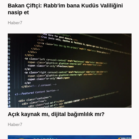
Bakan Çiftçi: Rabb'im bana Kudüs Valiliğini
nasip et
Haber7
Açık kaynak mı, dijital bağımlılık mı?
Haber7