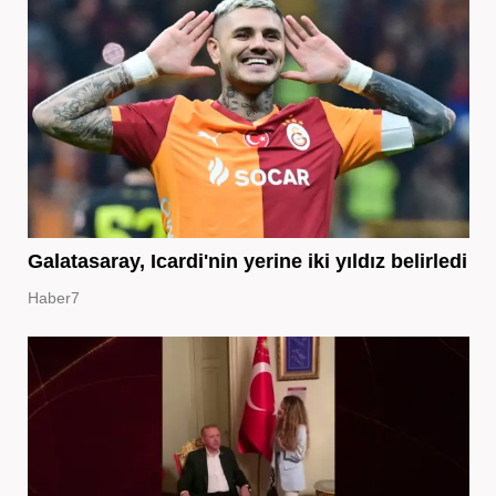
Galatasaray, Icardi'nin yerine iki yıldız belirledi
Haber7