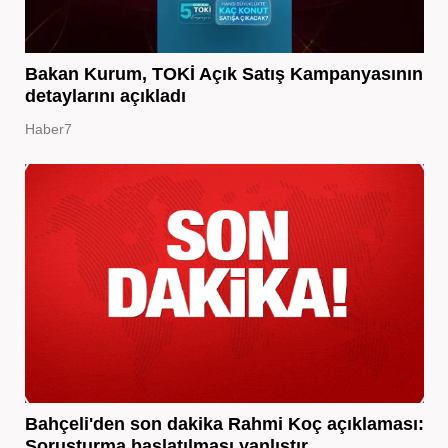
Bakan Kurum, TOKİ Açık Satış Kampanyasının
detaylarını açıkladı
Haber7
Bahçeli'den son dakika Rahmi Koç açıklaması:
Soruşturma başlatılması yanlıştır