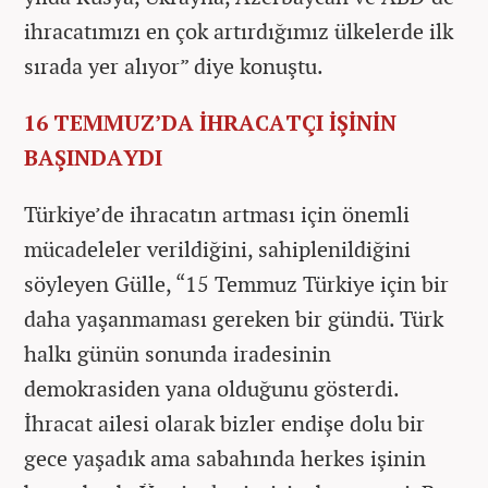
ihracatımızı en çok artırdığımız ülkelerde ilk
sırada yer alıyor” diye konuştu.
16 TEMMUZ’DA İHRACATÇI İŞİNİN
BAŞINDAYDI
Türkiye’de ihracatın artması için önemli
mücadeleler verildiğini, sahiplenildiğini
söyleyen Gülle, “15 Temmuz Türkiye için bir
daha yaşanmaması gereken bir gündü. Türk
halkı günün sonunda iradesinin
demokrasiden yana olduğunu gösterdi.
İhracat ailesi olarak bizler endişe dolu bir
gece yaşadık ama sabahında herkes işinin