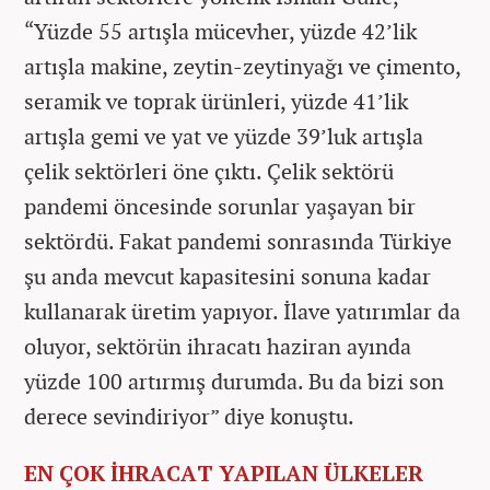
“Yüzde 55 artışla mücevher, yüzde 42’lik
artışla makine, zeytin-zeytinyağı ve çimento,
seramik ve toprak ürünleri, yüzde 41’lik
artışla gemi ve yat ve yüzde 39’luk artışla
çelik sektörleri öne çıktı. Çelik sektörü
pandemi öncesinde sorunlar yaşayan bir
sektördü. Fakat pandemi sonrasında Türkiye
şu anda mevcut kapasitesini sonuna kadar
kullanarak üretim yapıyor. İlave yatırımlar da
oluyor, sektörün ihracatı haziran ayında
yüzde 100 artırmış durumda. Bu da bizi son
derece sevindiriyor” diye konuştu.
EN ÇOK İHRACAT YAPILAN ÜLKELER