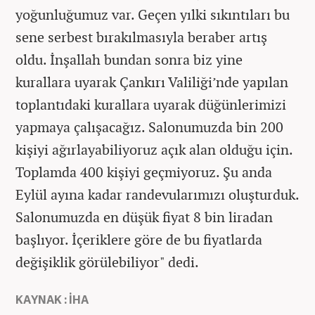
yoğunluğumuz var. Geçen yılki sıkıntıları bu
sene serbest bırakılmasıyla beraber artış
oldu. İnşallah bundan sonra biz yine
kurallara uyarak Çankırı Valiliği’nde yapılan
toplantıdaki kurallara uyarak düğünlerimizi
yapmaya çalışacağız. Salonumuzda bin 200
kişiyi ağırlayabiliyoruz açık alan olduğu için.
Toplamda 400 kişiyi geçmiyoruz. Şu anda
Eylül ayına kadar randevularımızı oluşturduk.
Salonumuzda en düşük fiyat 8 bin liradan
başlıyor. İçeriklere göre de bu fiyatlarda
değişiklik görülebiliyor" dedi.
KAYNAK : İHA