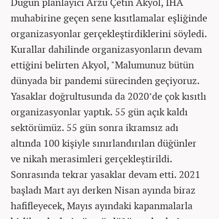
Düğün planlayıcı Arzu Çetin Akyol, İHA
muhabirine geçen sene kısıtlamalar eşliğinde
organizasyonlar gerçekleştirdiklerini söyledi.
Kurallar dahilinde organizasyonların devam
ettiğini belirten Akyol, "Malumunuz bütün
dünyada bir pandemi sürecinden geçiyoruz.
Yasaklar doğrultusunda da 2020’de çok kısıtlı
organizasyonlar yaptık. 55 gün açık kaldı
sektörümüz. 55 gün sonra ikramsız adı
altında 100 kişiyle sınırlandırılan düğünler
ve nikah merasimleri gerçekleştirildi.
Sonrasında tekrar yasaklar devam etti. 2021
başladı Mart ayı derken Nisan ayında biraz
hafifleyecek, Mayıs ayındaki kapanmalarla