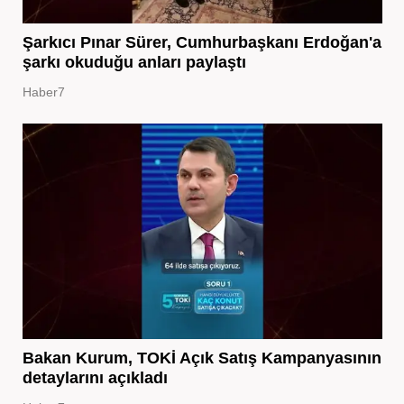
Şarkıcı Pınar Sürer, Cumhurbaşkanı Erdoğan'a
şarkı okuduğu anları paylaştı
Haber7
Bakan Kurum, TOKİ Açık Satış Kampanyasının
detaylarını açıkladı