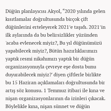
Düğün planlayıcısı Akyol, “2020 yılında gelen
kısıtlamalar doğrultusunda birçok çift
düğünlerini erteleyerek 2021’e taşıdı. 2021’in
ilk aylarında da bu belirsizlikler yüzünden
'acaba evlenecek miyiz?, Bu yıl düğünümüzü
yapabilecek miyiz?, Bütün hazırlıklarımızı
yaptık resmi nikahımızı yaptık bir düğün
organizasyonuyla çevreye eşe dosta bunu
duyurabilecek miyiz?' diyen çiftlerle birlikte
bu 15 Haziran açıklamaları doğrultusunda bir
artış söz konusu. 1 Temmuz itibari ile kına ve
nişan organizasyonlarının da izinleri çıkacak.
Böylelikle kına, nişan sünnet ve düğün