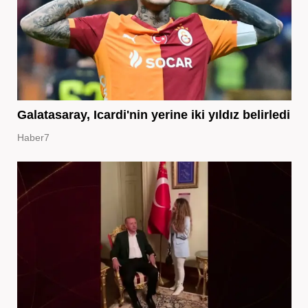
Galatasaray, Icardi'nin yerine iki yıldız belirledi
Haber7