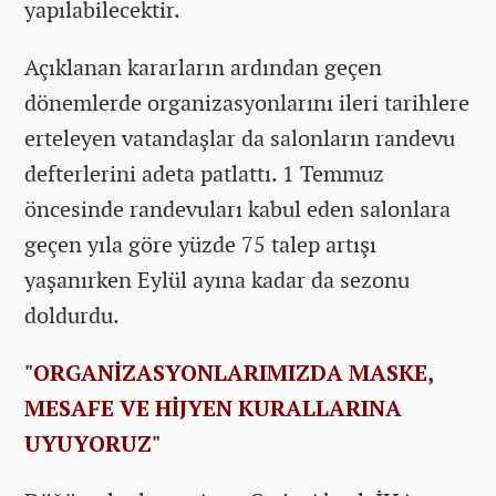
yapılabilecektir.
Açıklanan kararların ardından geçen
dönemlerde organizasyonlarını ileri tarihlere
erteleyen vatandaşlar da salonların randevu
defterlerini adeta patlattı. 1 Temmuz
öncesinde randevuları kabul eden salonlara
geçen yıla göre yüzde 75 talep artışı
yaşanırken Eylül ayına kadar da sezonu
doldurdu.
"ORGANİZASYONLARIMIZDA MASKE,
MESAFE VE HİJYEN KURALLARINA
UYUYORUZ"