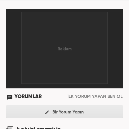
YORUMLAR
İLK YORUM YAPAN SEN OL
Bir Yorum Yapın