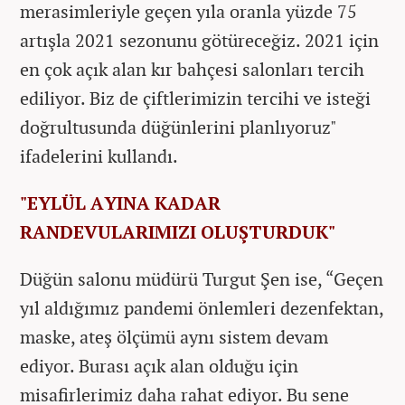
merasimleriyle geçen yıla oranla yüzde 75
artışla 2021 sezonunu götüreceğiz. 2021 için
en çok açık alan kır bahçesi salonları tercih
ediliyor. Biz de çiftlerimizin tercihi ve isteği
doğrultusunda düğünlerini planlıyoruz"
ifadelerini kullandı.
"EYLÜL AYINA KADAR
RANDEVULARIMIZI OLUŞTURDUK"
Düğün salonu müdürü Turgut Şen ise, “Geçen
yıl aldığımız pandemi önlemleri dezenfektan,
maske, ateş ölçümü aynı sistem devam
ediyor. Burası açık alan olduğu için
misafirlerimiz daha rahat ediyor. Bu sene