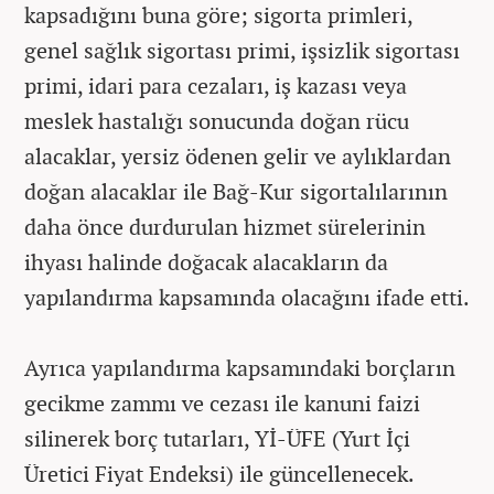
kapsadığını buna göre; sigorta primleri,
genel sağlık sigortası primi, işsizlik sigortası
primi, idari para cezaları, iş kazası veya
meslek hastalığı sonucunda doğan rücu
alacaklar, yersiz ödenen gelir ve aylıklardan
doğan alacaklar ile Bağ-Kur sigortalılarının
daha önce durdurulan hizmet sürelerinin
ihyası halinde doğacak alacakların da
yapılandırma kapsamında olacağını ifade etti.
Ayrıca yapılandırma kapsamındaki borçların
gecikme zammı ve cezası ile kanuni faizi
silinerek borç tutarları, Yİ-ÜFE (Yurt İçi
Üretici Fiyat Endeksi) ile güncellenecek.