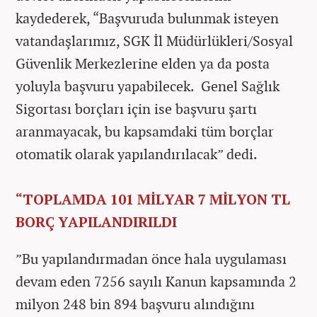
kaydederek, “Başvuruda bulunmak isteyen
vatandaşlarımız, SGK İl Müdürlükleri/Sosyal
Güvenlik Merkezlerine elden ya da posta
yoluyla başvuru yapabilecek. Genel Sağlık
Sigortası borçları için ise başvuru şartı
aranmayacak, bu kapsamdaki tüm borçlar
otomatik olarak yapılandırılacak” dedi.
“TOPLAMDA 101 MİLYAR 7 MİLYON TL
BORÇ YAPILANDIRILDI
”Bu yapılandırmadan önce hala uygulaması
devam eden 7256 sayılı Kanun kapsamında 2
milyon 248 bin 894 başvuru alındığını