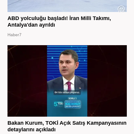
ABD yolculuğu başladı! İran Milli Takımı,
Antalya'dan ayrıldı
Haber7
Bakan Kurum, TOKİ Açık Satış Kampanyasının
detaylarını açıkladı