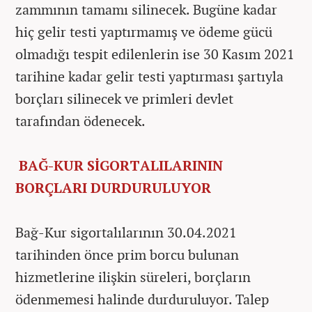
zammının tamamı silinecek. Bugüne kadar
hiç gelir testi yaptırmamış ve ödeme gücü
olmadığı tespit edilenlerin ise 30 Kasım 2021
tarihine kadar gelir testi yaptırması şartıyla
borçları silinecek ve primleri devlet
tarafından ödenecek.
BAĞ-KUR SİGORTALILARININ
BORÇLARI DURDURULUYOR
Bağ-Kur sigortalılarının 30.04.2021
tarihinden önce prim borcu bulunan
hizmetlerine ilişkin süreleri, borçların
ödenmemesi halinde durduruluyor. Talep