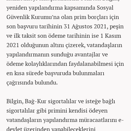
yeniden yapılandırma kapsamında Sosyal
Güvenlik Kurumu’na olan prim borçları için
son başvuru tarihinin 31 Ağustos 2021, peşin
ve ilk taksit son ödeme tarihinin ise 1 Kasım
2021 olduğunun altını çizerek, vatandaşların
yapılandırmanın sunduğu avantajlar ve
ödeme kolaylıklarından faydalanabilmesi için
en kısa sürede başvuruda bulunmaları
çağrısında bulundu.
Bilgin, Bağ-Kur sigortalılar ve isteğe bağlı
sigortalılar gibi primini kendisi ödeyen
vatandaşların yapılandırma müracaatlarını e-
devlet üzerinden yapabileceklerini