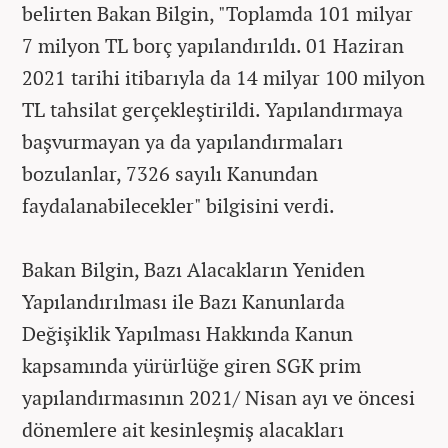
belirten Bakan Bilgin, "Toplamda 101 milyar
7 milyon TL borç yapılandırıldı. 01 Haziran
2021 tarihi itibarıyla da 14 milyar 100 milyon
TL tahsilat gerçekleştirildi. Yapılandırmaya
başvurmayan ya da yapılandırmaları
bozulanlar, 7326 sayılı Kanundan
faydalanabilecekler" bilgisini verdi.
Bakan Bilgin, Bazı Alacakların Yeniden
Yapılandırılması ile Bazı Kanunlarda
Değişiklik Yapılması Hakkında Kanun
kapsamında yürürlüğe giren SGK prim
yapılandırmasının 2021/ Nisan ayı ve öncesi
dönemlere ait kesinleşmiş alacakları