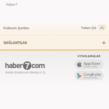
Haber7
Yukarı Çık
Kullanım Şartları
BAĞLANTILAR
UYGULAMALAR
Nokta Elektronik Medya A.Ş.