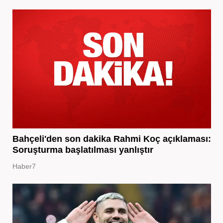
Bahçeli'den son dakika Rahmi Koç açıklaması:
Soruşturma başlatılması yanlıştır
Haber7