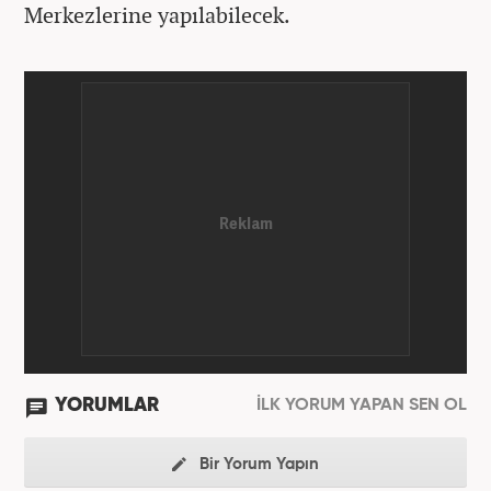
Merkezlerine yapılabilecek.
YORUMLAR
İLK YORUM YAPAN SEN OL
Bir Yorum Yapın