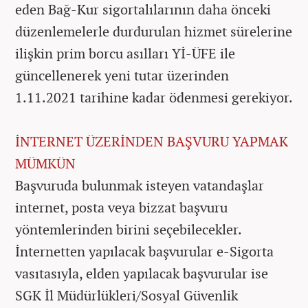
eden Bağ-Kur sigortalılarının daha önceki
düzenlemelerle durdurulan hizmet sürelerine
ilişkin prim borcu asılları Yİ-ÜFE ile
güncellenerek yeni tutar üzerinden
1.11.2021 tarihine kadar ödenmesi gerekiyor.
İNTERNET ÜZERİNDEN BAŞVURU YAPMAK
MÜMKÜN
Başvuruda bulunmak isteyen vatandaşlar
internet, posta veya bizzat başvuru
yöntemlerinden birini seçebilecekler.
İnternetten yapılacak başvurular e-Sigorta
vasıtasıyla, elden yapılacak başvurular ise
SGK İl Müdürlükleri/Sosyal Güvenlik