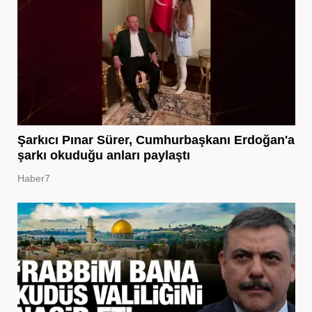
Şarkıcı Pınar Sürer, Cumhurbaşkanı Erdoğan'a
şarkı okuduğu anları paylaştı
Haber7