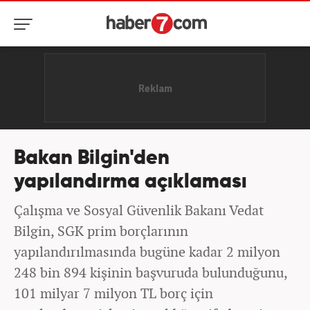
Bakan Bilgin'den
yapılandırma açıklaması
Çalışma ve Sosyal Güvenlik Bakanı Vedat
Bilgin, SGK prim borçlarının
yapılandırılmasında bugüne kadar 2 milyon
248 bin 894 kişinin başvuruda bulunduğunu,
101 milyar 7 milyon TL borç için