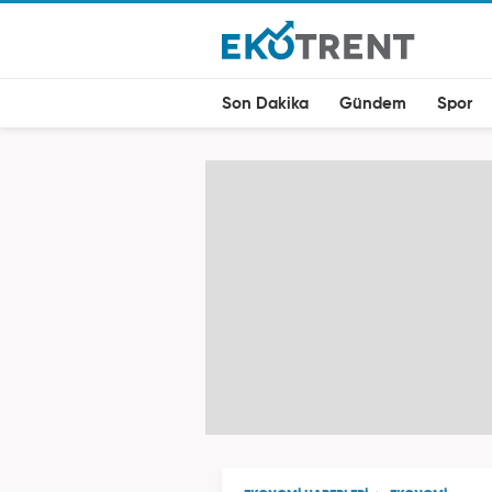
Son Dakika
Gündem
Spor