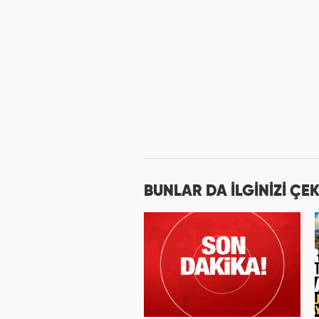
BUNLAR DA İLGİNİZİ ÇEK