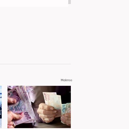
Makroo