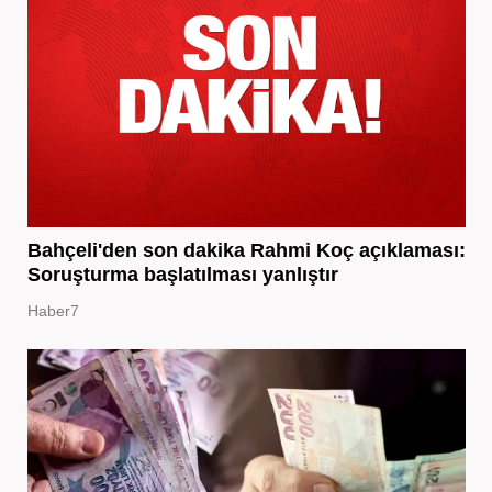
Bahçeli'den son dakika Rahmi Koç açıklaması:
Soruşturma başlatılması yanlıştır
Haber7