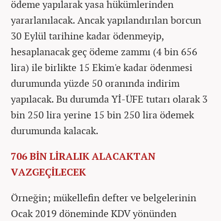
ödeme yapılarak yasa hükümlerinden
yararlanılacak. Ancak yapılandırılan borcun
30 Eylül tarihine kadar ödenmeyip,
hesaplanacak geç ödeme zammı (4 bin 656
lira) ile birlikte 15 Ekim'e kadar ödenmesi
durumunda yüzde 50 oranında indirim
yapılacak. Bu durumda Yİ-ÜFE tutarı olarak 3
bin 250 lira yerine 15 bin 250 lira ödemek
durumunda kalacak.
706 BİN LİRALIK ALACAKTAN
VAZGEÇİLECEK
Örneğin; mükellefin defter ve belgelerinin
Ocak 2019 döneminde KDV yönünden