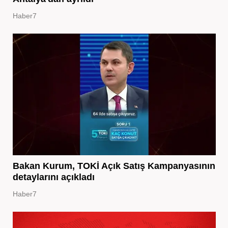
Haber7
Bakan Kurum, TOKİ Açık Satış Kampanyasının
detaylarını açıkladı
Haber7