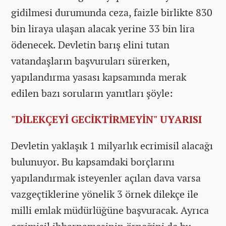
gidilmesi durumunda ceza, faizle birlikte 830
bin liraya ulaşan alacak yerine 33 bin lira
ödenecek. Devletin barış elini tutan
vatandaşların başvuruları sürerken,
yapılandırma yasası kapsamında merak
edilen bazı soruların yanıtları şöyle:
"DİLEKÇEYİ GECİKTİRMEYİN" UYARISI
Devletin yaklaşık 1 milyarlık ecrimisil alacağı
bulunuyor. Bu kapsamdaki borçlarını
yapılandırmak isteyenler açılan dava varsa
vazgeçtiklerine yönelik 3 örnek dilekçe ile
milli emlak müdürlüğüne başvuracak. Ayrıca