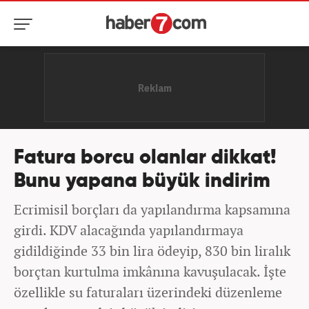
Fatura borcu olanlar dikkat!
Bunu yapana büyük indirim
Ecrimisil borçları da yapılandırma kapsamına
girdi. KDV alacağında yapılandırmaya
gidildiğinde 33 bin lira ödeyip, 830 bin liralık
borçtan kurtulma imkânına kavuşulacak. İşte
özellikle su faturaları üzerindeki düzenleme