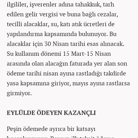
ilgililer, işverenler adına tahakkuk, tarh
edilen gelir vergisi ve buna bağlı cezalar,
tecilli alacaklar, su, katı atık ücretleri de
yapılandırma kapsamında bulunuyor. Bu
alacaklar için 30 Nisan tarihi esas alınacak.
Su kullanım dönemi 15 Mart-15 Nisan
arasında olan alacağın faturada yer alan son
ödeme tarihi nisan ayına rastladığı takdirde
yasa kapsamına giriyor, mayıs ayına rastlarsa
girmiyor.
EYLÜLDE ÖDEYEN KAZANÇLI
Peşin ödemede ayrıca bir katsayı