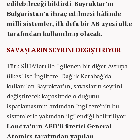
edilebileceği bildirdi. Bayraktar’ın
Bulgaristan’a ihraç edilmesi hâlinde
millî sistemler, ilk defa bir AB üyesi ülke
tarafından kullanılmış olacak.
SAVAŞLARIN SEYRİNİ DEĞİŞTİRİYOR
Türk SİHA’ları ile ilgilenen bir diğer Avrupa
ülkesi ise İngiltere. Dağlık Karabağ'da
kullanılan Bayraktar’ın, savaşların seyrini
değiştirecek kapasitede olduğunu
ispatlamasının ardından İngiltere’nin bu
sistemlerle yakından ilgilendiği belirtiliyor.
Londra’nın ABD’li üretici General
Atomics tarafından yapılan