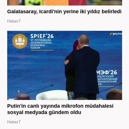
Galatasaray, Icardi'nin yerine iki yıldız belirledi
Haber7
Putin'in canlı yayında mikrofon müdahalesi
sosyal medyada gündem oldu
Haber7