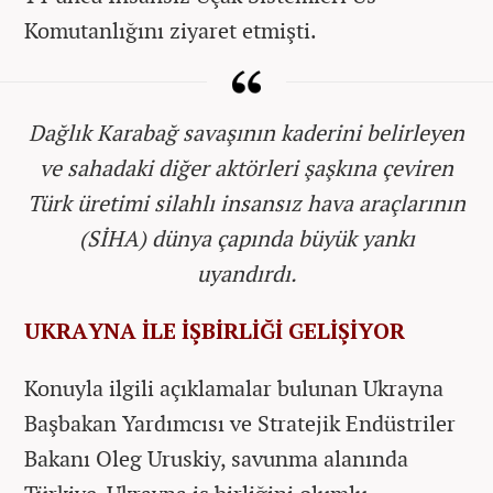
Komutanlığını ziyaret etmişti.
Dağlık Karabağ savaşının kaderini belirleyen
ve sahadaki diğer aktörleri şaşkına çeviren
Türk üretimi silahlı insansız hava araçlarının
(SİHA) dünya çapında büyük yankı
uyandırdı.
UKRAYNA İLE İŞBİRLİĞİ GELİŞİYOR
Konuyla ilgili açıklamalar bulunan Ukrayna
Başbakan Yardımcısı ve Stratejik Endüstriler
Bakanı Oleg Uruskiy, savunma alanında