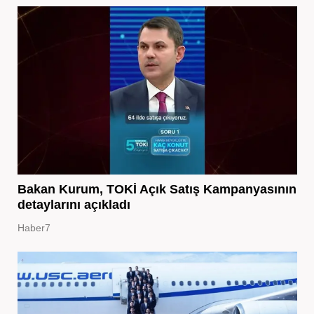
Bakan Kurum, TOKİ Açık Satış Kampanyasının
detaylarını açıkladı
Haber7