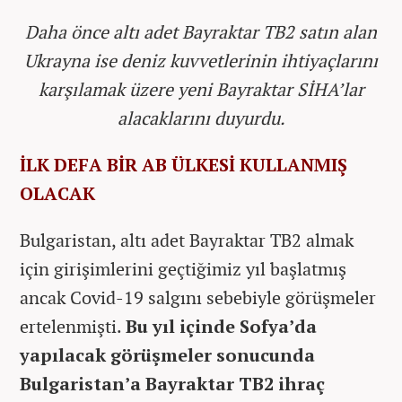
Daha önce altı adet Bayraktar TB2 satın alan
Ukrayna ise deniz kuvvetlerinin ihtiyaçlarını
karşılamak üzere yeni Bayraktar SİHA’lar
alacaklarını duyurdu.
İLK DEFA BİR AB ÜLKESİ KULLANMIŞ
OLACAK
Bulgaristan, altı adet Bayraktar TB2 almak
için girişimlerini geçtiğimiz yıl başlatmış
ancak Covid-19 salgını sebebiyle görüşmeler
ertelenmişti.
Bu yıl içinde Sofya’da
yapılacak görüşmeler sonucunda
Bulgaristan’a Bayraktar TB2 ihraç