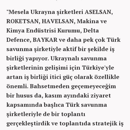
"Mesela Ukrayna şirketleri ASELSAN,
ROKETSAN, HAVELSAN, Makina ve
Kimya Endüstrisi Kurumu, Delta
Defence, BAYKAR ve daha pek çok Türk
savunma şirketiyle aktif bir şekilde iş
birliği yapıyor. Ukraynalı savunma
şirketlerinin gelişimi için Türkiye'yle
artan iş birliği itici güç olarak özellikle
önemli. Bahsetmeden geçemeyeceğim
bir husus da, kasım ayındaki ziyaret
kapsamında başlıca Türk savunma
şirketleriyle de bir toplantı
gerçekleştirdik ve toplantıda stratejik iş