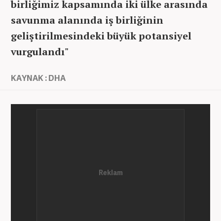
birliğimiz kapsamında iki ülke arasında
savunma alanında iş birliğinin
geliştirilmesindeki büyük potansiyel
vurgulandı"
KAYNAK : DHA