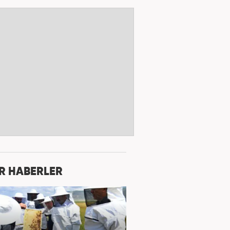
R HABERLER