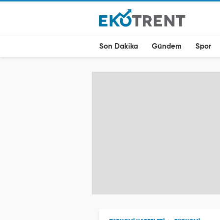
Son Dakika
Gündem
Spor