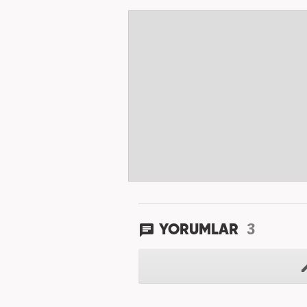
3
YORUMLAR