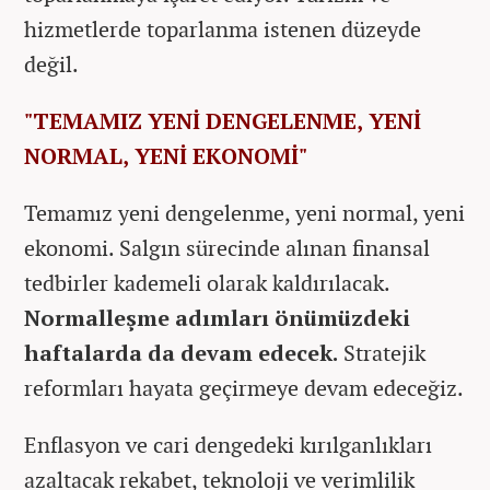
hizmetlerde toparlanma istenen düzeyde
değil.
"TEMAMIZ YENİ DENGELENME, YENİ
NORMAL, YENİ EKONOMİ"
Temamız yeni dengelenme, yeni normal, yeni
ekonomi. Salgın sürecinde alınan finansal
tedbirler kademeli olarak kaldırılacak.
Normalleşme adımları önümüzdeki
haftalarda da devam edecek.
Stratejik
reformları hayata geçirmeye devam edeceğiz.
Enflasyon ve cari dengedeki kırılganlıkları
azaltacak rekabet, teknoloji ve verimlilik