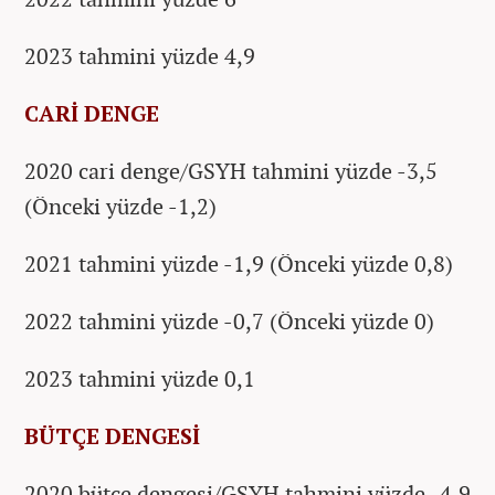
2023 tahmini yüzde 4,9
CARİ DENGE
2020 cari denge/GSYH tahmini yüzde -3,5
(Önceki yüzde -1,2)
2021 tahmini yüzde -1,9 (Önceki yüzde 0,8)
2022 tahmini yüzde -0,7 (Önceki yüzde 0)
2023 tahmini yüzde 0,1
BÜTÇE DENGESİ
2020 bütçe dengesi/GSYH tahmini yüzde -4,9