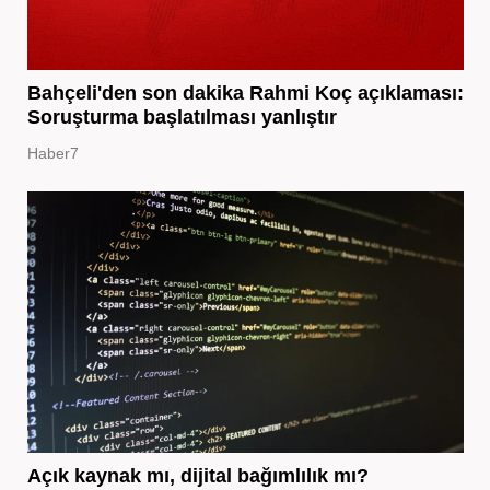
Bahçeli'den son dakika Rahmi Koç açıklaması:
Soruşturma başlatılması yanlıştır
Haber7
Açık kaynak mı, dijital bağımlılık mı?