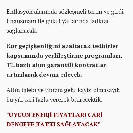
Enflasyon alanında sözleşmeli tarım ve girdi
finansmanı ile gıda fiyatlarında istikrar
sağlanacak.
Kur geçişkenliğini azaltacak tedbirler
kapsamında yerlileştirme programları,
TL bazlı alım garantili kontratlar
artırılarak devam edecek.
Altın talebi ve turizm gelir kaybı olmasaydı
bu yılı cari fazla vererek bitirecektik.
"UYGUN ENERJİ FİYATLARI CARİ
DENGEYE KATKI SAĞLAYACAK"