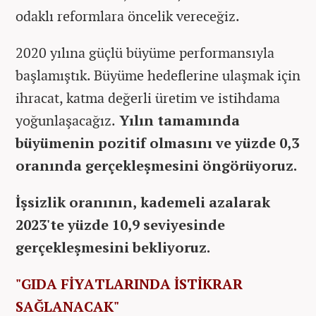
odaklı reformlara öncelik vereceğiz.
2020 yılına güçlü büyüme performansıyla
başlamıştık. Büyüme hedeflerine ulaşmak için
ihracat, katma değerli üretim ve istihdama
yoğunlaşacağız.
Yılın tamamında
büyümenin pozitif olmasını ve yüzde 0,3
oranında gerçekleşmesini öngörüyoruz.
İşsizlik oranının, kademeli azalarak
2023'te yüzde 10,9 seviyesinde
gerçekleşmesini bekliyoruz.
"GIDA FİYATLARINDA İSTİKRAR
SAĞLANACAK"