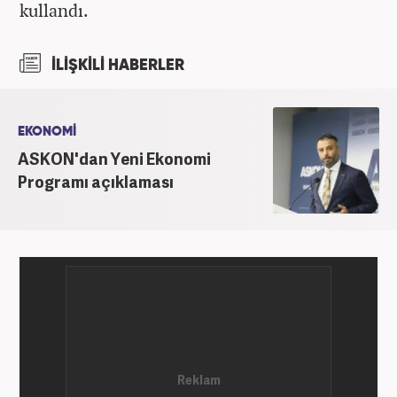
kullandı.
İLİŞKİLİ HABERLER
EKONOMİ
ASKON'dan Yeni Ekonomi
Programı açıklaması