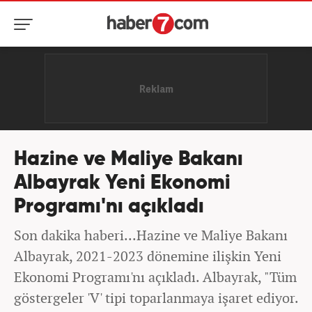
Hazine ve Maliye Bakanı
Albayrak Yeni Ekonomi
Programı'nı açıkladı
Son dakika haberi...Hazine ve Maliye Bakanı
Albayrak, 2021-2023 dönemine ilişkin Yeni
Ekonomi Programı'nı açıkladı. Albayrak, "Tüm
göstergeler 'V' tipi toparlanmaya işaret ediyor.