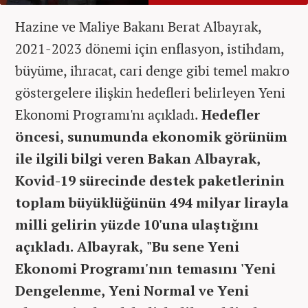
Hazine ve Maliye Bakanı Berat Albayrak,
2021-2023 dönemi için enflasyon, istihdam,
büyüme, ihracat, cari denge gibi temel makro
göstergelere ilişkin hedefleri belirleyen Yeni
Ekonomi Programı'nı açıkladı.
Hedefler
öncesi, sunumunda ekonomik görünüm
ile ilgili bilgi veren Bakan Albayrak,
Kovid-19 sürecinde destek paketlerinin
toplam büyüklüğünün 494 milyar lirayla
milli gelirin yüzde 10'una ulaştığını
açıkladı. Albayrak, "Bu sene Yeni
Ekonomi Programı'nın temasını 'Yeni
Dengelenme, Yeni Normal ve Yeni