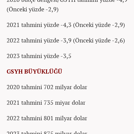
(Önceki yüzde -2,9)
2021 tahmini yüzde -4,3 (Önceki yüzde -2,9)
2022 tahmini yüzde -3,9 (Önceki yüzde -2,6)
2023 tahmini yüzde -3,5
GSYH BÜYÜKLÜĞÜ
2020 tahmini 702 milyar dolar
2021 tahmini 735 miyar dolar
2022 tahmini 801 milyar dolar
2023 tahmini 875 milyar dolar