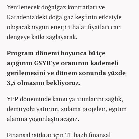
Yenilenecek doğalgaz kontratları ve
Karadeniz'deki doğalgaz keşfinin etkisiyle
oluşacak uygun enerji ithalat fiyatları cari
dengeye katkı sağlayacak.
Program dönemi boyunca bütçe
açığının GSYH'ye oranının kademeli
gerilemesini ve dönem sonunda yüzde
3,5 olmasını bekliyoruz.
YEP döneminde kamu yatırımlarını sağlık,
demiryolu yatırımı, sulama projeleri, eğitim
alanına yoğunlaştıracağız.
Finansal istikrar için TL bazlı finansal