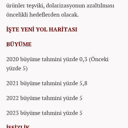
ürünler teşviki, dolarizasyonun azaltılması
öncelikli hedeflerden olacak.
İŞTE YENİ YOL HARİTASI
BÜYÜME
2020 büyüme tahmini yüzde 0,3 (Önceki
yüzde 5)
2021 büyüme tahmini yüzde 5,8
2022 büyüme tahmini yüzde 5
2023 büyüme tahmini yüzde 5
İŞSİZLİK