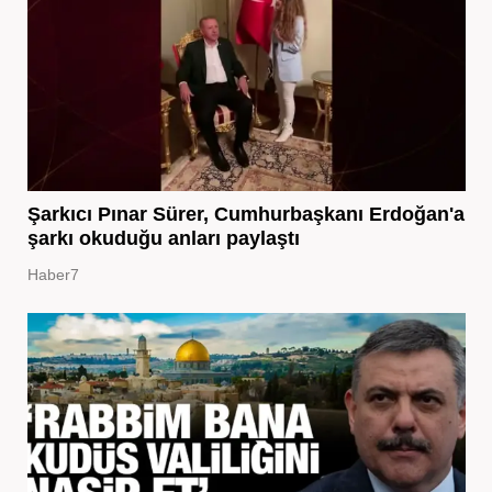
Şarkıcı Pınar Sürer, Cumhurbaşkanı Erdoğan'a
şarkı okuduğu anları paylaştı
Haber7