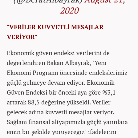
2020
"VERİLER KUVVETLİ MESAJLAR
VERİYOR"
Ekonomik güven endeksi verilerini de
değerlendiren Bakan Albayrak, "Yeni
Ekonomi Programı öncesinde endekslerimiz
güçlü gelmeye devam ediyor. Ekonomik
Güven Endeksi bir önceki aya göre %3,1
artarak 88,5 değerine yükseldi. Veriler
gelecek adına kuvvetli mesajlar veriyor.
Sağlam finansal altyapımızla güçlü yarınlara
emin bir şekilde yürüyeceğiz" ifadelerini