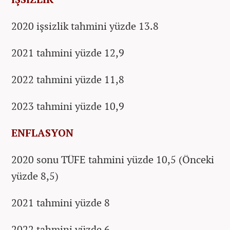
2020 işsizlik tahmini yüzde 13.8
2021 tahmini yüzde 12,9
2022 tahmini yüzde 11,8
2023 tahmini yüzde 10,9
ENFLASYON
2020 sonu TÜFE tahmini yüzde 10,5 (Önceki
yüzde 8,5)
2021 tahmini yüzde 8
2022 tahmini yüzde 6