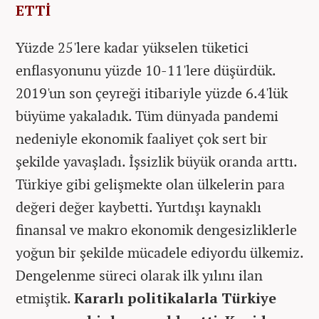
ETTİ
Yüzde 25'lere kadar yükselen tüketici
enflasyonunu yüzde 10-11'lere düşürdük.
2019'un son çeyreği itibariyle yüzde 6.4'lük
büyüme yakaladık. Tüm dünyada pandemi
nedeniyle ekonomik faaliyet çok sert bir
şekilde yavaşladı. İşsizlik büyük oranda arttı.
Türkiye gibi gelişmekte olan ülkelerin para
değeri değer kaybetti. Yurtdışı kaynaklı
finansal ve makro ekonomik dengesizliklerle
yoğun bir şekilde mücadele ediyordu ülkemiz.
Dengelenme süreci olarak ilk yılını ilan
etmiştik.
Kararlı politikalarla Türkiye