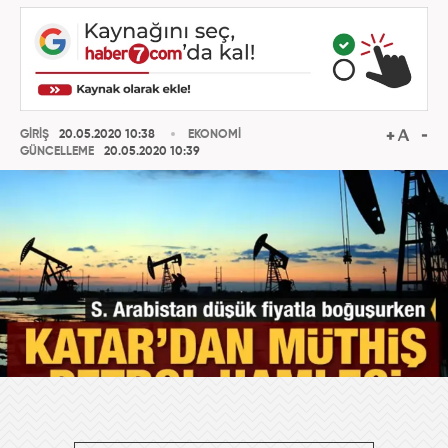
GİRİŞ
20.05.2020 10:38
EKONOMİ
GÜNCELLEME
20.05.2020 10:39