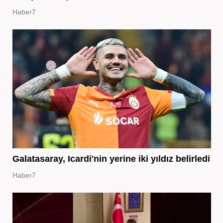
Haber7
Galatasaray, Icardi'nin yerine iki yıldız belirledi
Haber7