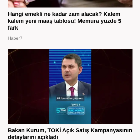
Hangi emekli ne kadar zam alacak? Kalem
kalem yeni maaş tablosu! Memura yüzde 5
fark
Haber7
Bakan Kurum, TOKİ Açık Satış Kampanyasının
detaylarını açıkladı