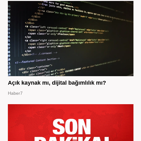
Açık kaynak mı, dijital bağımlılık mı?
Haber7