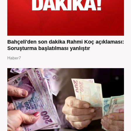
Bahçeli'den son dakika Rahmi Koç açıklaması:
Soruşturma başlatılması yanlıştır
Haber7