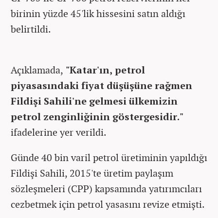
birinin yüzde 45'lik hissesini satın aldığı
belirtildi.
Açıklamada,
"Katar'ın, petrol
piyasasındaki fiyat düşüşüne rağmen
Fildişi Sahili'ne gelmesi ülkemizin
petrol zenginliğinin göstergesidir."
ifadelerine yer verildi.
Günde 40 bin varil petrol üretiminin yapıldığı
Fildişi Sahili, 2015'te üretim paylaşım
sözleşmeleri (CPP) kapsamında yatırımcıları
cezbetmek için petrol yasasını revize etmişti.