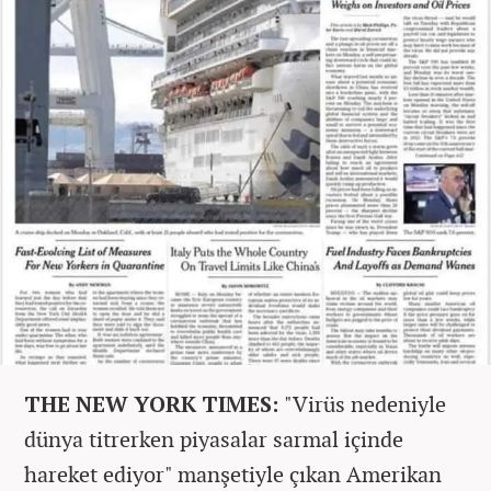
THE NEW YORK TIMES:
"Virüs nedeniyle
dünya titrerken piyasalar sarmal içinde
hareket ediyor" manşetiyle çıkan Amerikan