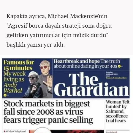
Kapakta ayrıca, Michael Mackenzie'nin
"Agresif borca dayalı strateji sona doğru
gelirken yatırımcılar için müzik durdu"
başlıklı yazısı yer aldı.