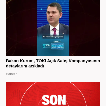
Bakan Kurum, TOKİ Açık Satış Kampanyasının
detaylarını açıkladı
Haber7