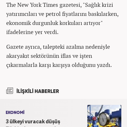
The New York Times gazetesi, "Sağlık krizi
yatırımcıları ve petrol fiyatlarını baskılarken,
ekonomik durgunluk korkuları artıyor"
ifadelerine yer verdi.
Gazete ayrıca, talepteki azalma nedeniyle
akaryakıt sektörünün iflas ve işten
çıkarmalarla karşı karşıya olduğunu yazdı.
İLİŞKİLİ HABERLER
EKONOMİ
3 ülkeyi vuracak düşüş