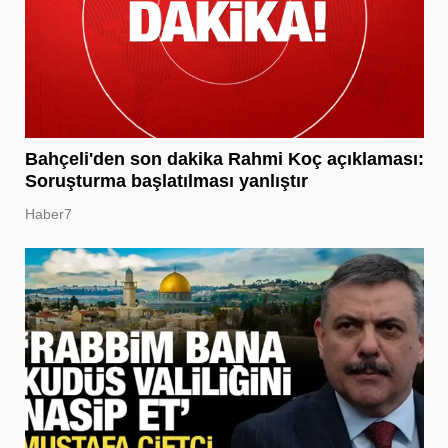
Bahçeli'den son dakika Rahmi Koç açıklaması:
Soruşturma başlatılması yanlıştır
Haber7