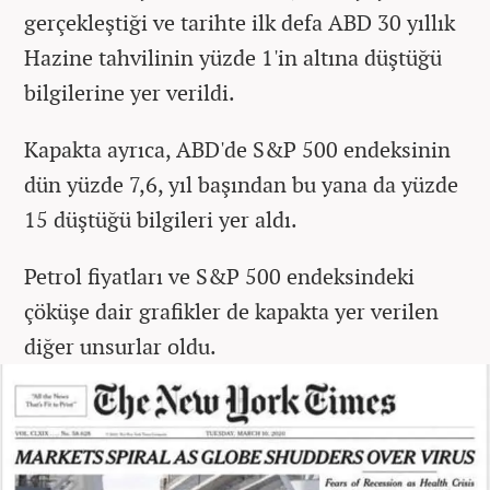
gerçekleştiği ve tarihte ilk defa ABD 30 yıllık
Hazine tahvilinin yüzde 1'in altına düştüğü
bilgilerine yer verildi.
Kapakta ayrıca, ABD'de S&P 500 endeksinin
dün yüzde 7,6, yıl başından bu yana da yüzde
15 düştüğü bilgileri yer aldı.
Petrol fiyatları ve S&P 500 endeksindeki
çöküşe dair grafikler de kapakta yer verilen
diğer unsurlar oldu.