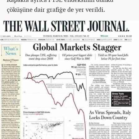
çöküşüne dair grafiğe de yer verildi.