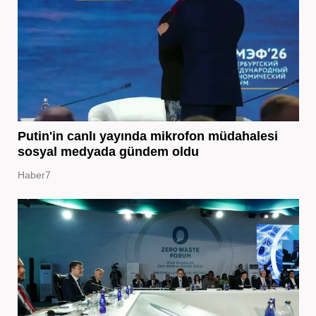
Putin'in canlı yayında mikrofon müdahalesi
sosyal medyada gündem oldu
Haber7