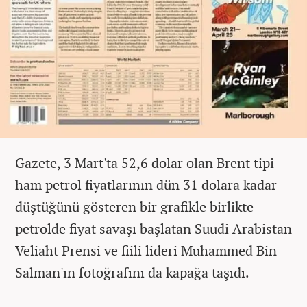
Gazete, 3 Mart'ta 52,6 dolar olan Brent tipi
ham petrol fiyatlarının dün 31 dolara kadar
düştüğünü gösteren bir grafikle birlikte
petrolde fiyat savaşı başlatan Suudi Arabistan
Veliaht Prensi ve fiili lideri Muhammed Bin
Salman'ın fotoğrafını da kapağa taşıdı.