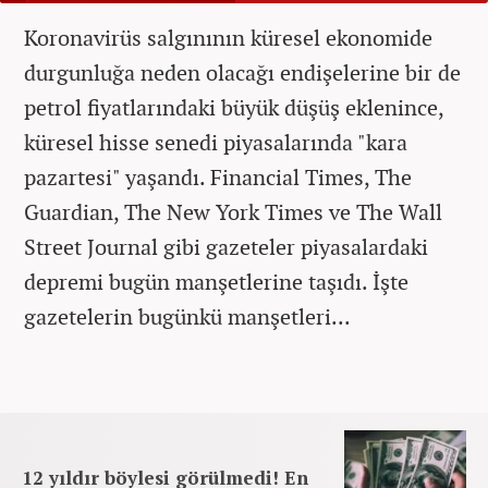
Koronavirüs salgınının küresel ekonomide
durgunluğa neden olacağı endişelerine bir de
petrol fiyatlarındaki büyük düşüş eklenince,
küresel hisse senedi piyasalarında "kara
pazartesi" yaşandı. Financial Times, The
Guardian, The New York Times ve The Wall
Street Journal gibi gazeteler piyasalardaki
depremi bugün manşetlerine taşıdı. İşte
gazetelerin bugünkü manşetleri...
12 yıldır böylesi görülmedi! En