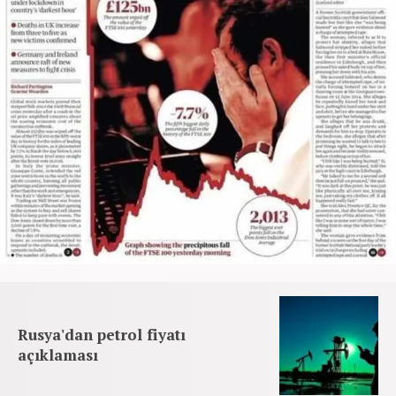
Rusya'dan petrol fiyatı
açıklaması