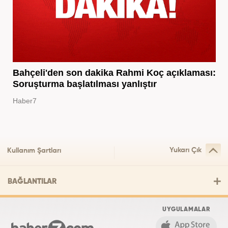
Bahçeli'den son dakika Rahmi Koç açıklaması:
Soruşturma başlatılması yanlıştır
Haber7
Yukarı Çık
Kullanım Şartları
BAĞLANTILAR
UYGULAMALAR