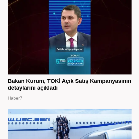
Bakan Kurum, TOKİ Açık Satış Kampanyasının
detaylarını açıkladı
Haber7