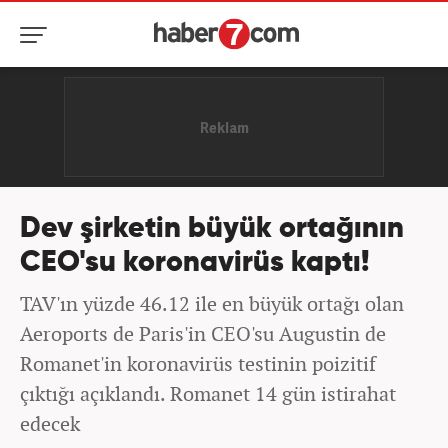
Dev şirketin büyük ortağının
CEO'su koronavirüs kaptı!
TAV'ın yüzde 46.12 ile en büyük ortağı olan
Aeroports de Paris'in CEO'su Augustin de
Romanet'in koronavirüs testinin poizitif
çıktığı açıklandı. Romanet 14 gün istirahat
edecek