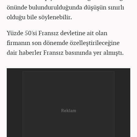
önünde bulundurulduğunda düşüşün sınırlı
olduğu bile söylenebilir.
Yüzde 50'si Fransız devletine ait olan
firmanın son dönemde özelleştirileceğine
dair haberler Fransız basınında yer almıştı.