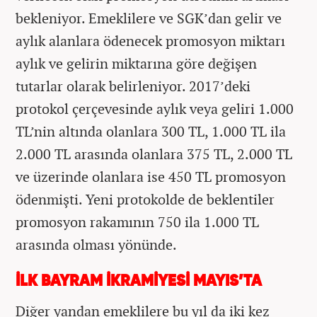
bekleniyor. Emeklilere ve SGK’dan gelir ve
aylık alanlara ödenecek promosyon miktarı
aylık ve gelirin miktarına göre değişen
tutarlar olarak belirleniyor. 2017’deki
protokol çerçevesinde aylık veya geliri 1.000
TL’nin altında olanlara 300 TL, 1.000 TL ila
2.000 TL arasında olanlara 375 TL, 2.000 TL
ve üzerinde olanlara ise 450 TL promosyon
ödenmişti. Yeni protokolde de beklentiler
promosyon rakamının 750 ila 1.000 TL
arasında olması yönünde.
İLK BAYRAM İKRAMİYESİ MAYIS’TA
Diğer yandan emeklilere bu yıl da iki kez