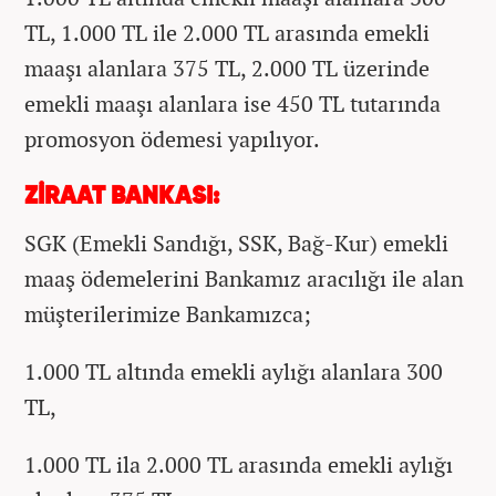
TL, 1.000 TL ile 2.000 TL arasında emekli
maaşı alanlara 375 TL, 2.000 TL üzerinde
emekli maaşı alanlara ise 450 TL tutarında
promosyon ödemesi yapılıyor.
ZİRAAT BANKASI:
SGK (Emekli Sandığı, SSK, Bağ-Kur) emekli
maaş ödemelerini Bankamız aracılığı ile alan
müşterilerimize Bankamızca;
1.000 TL altında emekli aylığı alanlara 300
TL,
1.000 TL ila 2.000 TL arasında emekli aylığı