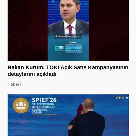
Bakan Kurum, TOKİ Açık Satış Kampanyasının
detaylarını açıkladı
Haber7