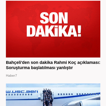
Bahçeli'den son dakika Rahmi Koç açıklaması:
Soruşturma başlatılması yanlıştır
Haber7