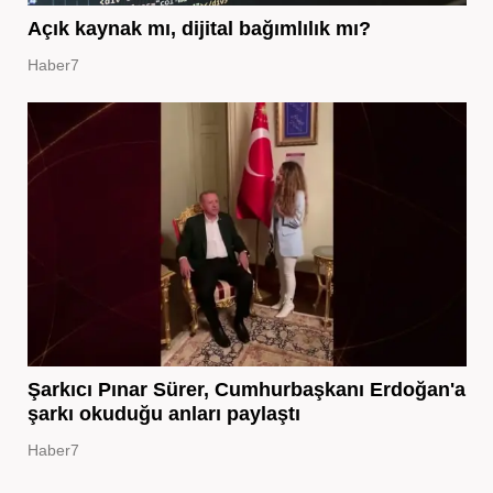
Açık kaynak mı, dijital bağımlılık mı?
Haber7
Şarkıcı Pınar Sürer, Cumhurbaşkanı Erdoğan'a
şarkı okuduğu anları paylaştı
Haber7