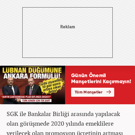
SGK ile Bankalar Birliği arasında yapılacak
olan görüşmede 2020 yılında emeklilere
verilecek olan promosyon ücretinin artması