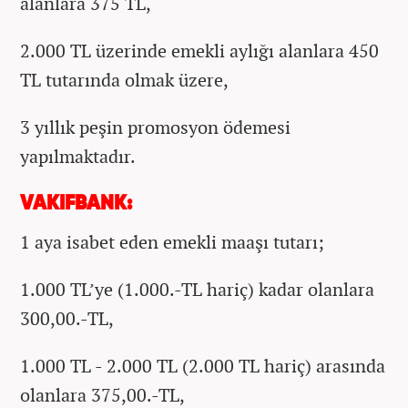
alanlara 375 TL,
2.000 TL üzerinde emekli aylığı alanlara 450
TL tutarında olmak üzere,
3 yıllık peşin promosyon ödemesi
yapılmaktadır.
VAKIFBANK:
1 aya isabet eden emekli maaşı tutarı;
1.000 TL’ye (1.000.-TL hariç) kadar olanlara
300,00.-TL,
1.000 TL - 2.000 TL (2.000 TL hariç) arasında
olanlara 375,00.-TL,