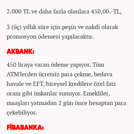
2.000 TL ve daha fazla olanlara 450,00.-TL,
3 (üç) yıllık süre için peşin ve nakdi olarak
promosyon ödemesi yapılacaktır.
AKBANK:
450 liraya varan ödeme yapıyor. Tüm
ATM'lerden ücretsiz para çekme, bedava
havale ve EFT, bireysel kredilere özel faiz
oranı gibi imkanlar sunuyor. Emekliler,
maaşları yatmadan 2 gün önce hesaptan para
çekebiliyor.
FİBABANKA: