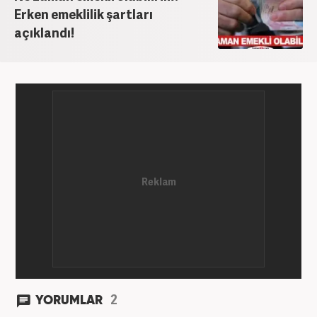
Erken emeklilik şartları
açıklandı!
2
YORUMLAR