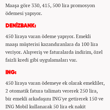
Maaşa göre 330, 415, 500 lira promosyon
ödemesi yapıyor.
DENİZBANK:
450 liraya varan ödeme yapıyor. Emekli
maaşı müşterisi kazandıranlara da 100 lira
veriyor. Alışveriş ve faturalarda indirim, özel
faizli kredi gibi uygulamaları var.
ING:
450 liraya varan ödemeye ek olarak emekliler,
2 otomatik fatura talimatı vererek 250 lira,
bir emekli arkadaşını ING'ye getirerek 150 ve
ING Mobil kullanarak 50 lira ek nakit