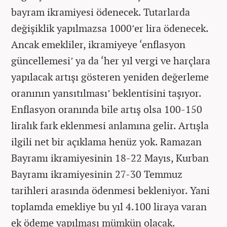
bayram ikramiyesi ödenecek. Tutarlarda
değişiklik yapılmazsa 1000’er lira ödenecek.
Ancak emekliler, ikramiyeye ‘enflasyon
güncellemesi’ ya da ‘her yıl vergi ve harçlara
yapılacak artışı gösteren yeniden değerleme
oranının yansıtılması’ beklentisini taşıyor.
Enflasyon oranında bile artış olsa 100-150
liralık fark eklenmesi anlamına gelir. Artışla
ilgili net bir açıklama henüz yok. Ramazan
Bayramı ikramiyesinin 18-22 Mayıs, Kurban
Bayramı ikramiyesinin 27-30 Temmuz
tarihleri arasında ödenmesi bekleniyor. Yani
toplamda emekliye bu yıl 4.100 liraya varan
ek ödeme yapılması mümkün olacak.