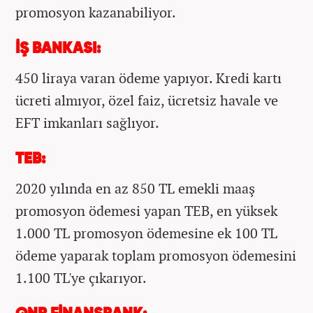
promosyon kazanabiliyor.
İŞ BANKASI:
450 liraya varan ödeme yapıyor. Kredi kartı
ücreti almıyor, özel faiz, ücretsiz havale ve
EFT imkanları sağlıyor.
TEB:
2020 yılında en az 850 TL emekli maaş
promosyon ödemesi yapan TEB, en yüksek
1.000 TL promosyon ödemesine ek 100 TL
ödeme yaparak toplam promosyon ödemesini
1.100 TL'ye çıkarıyor.