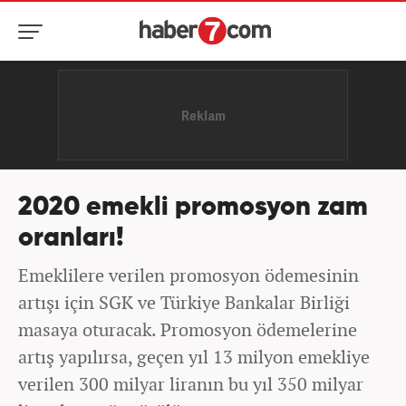
2020 emekli promosyon zam
oranları!
Emeklilere verilen promosyon ödemesinin
artışı için SGK ve Türkiye Bankalar Birliği
masaya oturacak. Promosyon ödemelerine
artış yapılırsa, geçen yıl 13 milyon emekliye
verilen 300 milyar liranın bu yıl 350 milyar