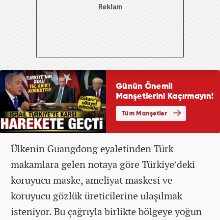
Ülkenin Guangdong eyaletinden Türk
makamlara gelen notaya göre Türkiye’deki
koruyucu maske, ameliyat maskesi ve
koruyucu gözlük üreticilerine ulaşılmak
isteniyor. Bu çağrıyla birlikte bölgeye yoğun