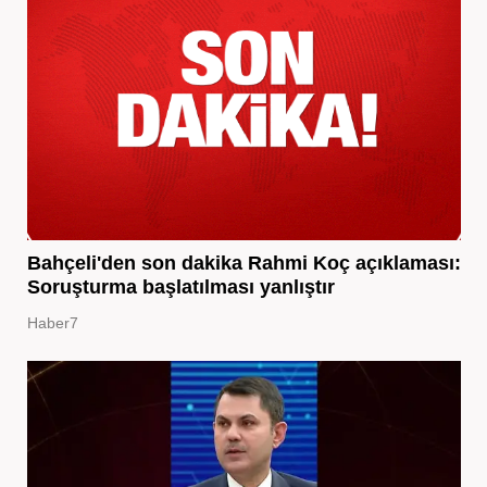
Bahçeli'den son dakika Rahmi Koç açıklaması:
Soruşturma başlatılması yanlıştır
Haber7