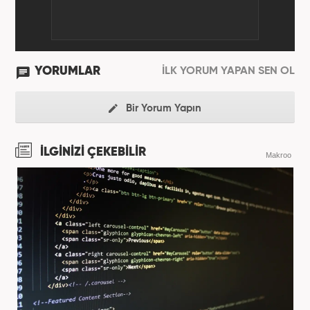
YORUMLAR
İLK YORUM YAPAN SEN OL
Bir Yorum Yapın
İLGİNİZİ ÇEKEBİLİR
Makroo