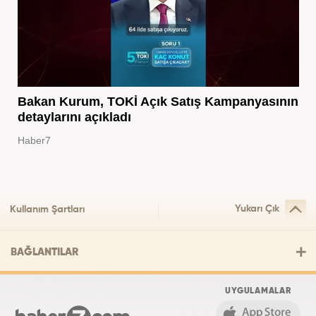
Bakan Kurum, TOKİ Açık Satış Kampanyasının
detaylarını açıkladı
Haber7
Yukarı Çık
Kullanım Şartları
BAĞLANTILAR
UYGULAMALAR