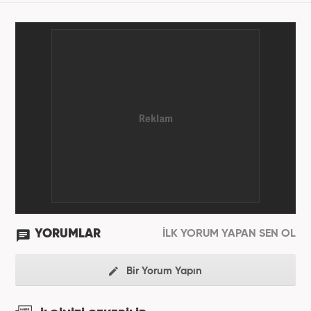
YORUMLAR
İLK YORUM YAPAN SEN OL
Bir Yorum Yapın