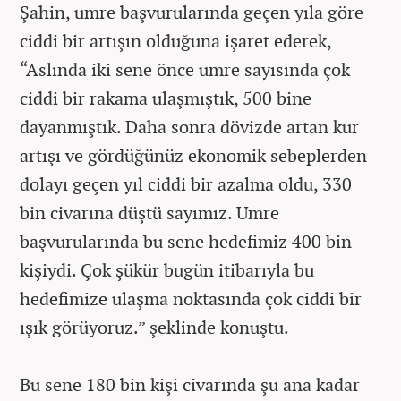
Şahin, umre başvurularında geçen yıla göre
ciddi bir artışın olduğuna işaret ederek,
“Aslında iki sene önce umre sayısında çok
ciddi bir rakama ulaşmıştık, 500 bine
dayanmıştık. Daha sonra dövizde artan kur
artışı ve gördüğünüz ekonomik sebeplerden
dolayı geçen yıl ciddi bir azalma oldu, 330
bin civarına düştü sayımız. Umre
başvurularında bu sene hedefimiz 400 bin
kişiydi. Çok şükür bugün itibarıyla bu
hedefimize ulaşma noktasında çok ciddi bir
ışık görüyoruz.” şeklinde konuştu.
Bu sene 180 bin kişi civarında şu ana kadar