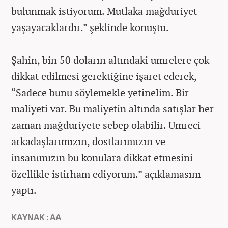
bulunmak istiyorum. Mutlaka mağduriyet
yaşayacaklardır.” şeklinde konuştu.
Şahin, bin 50 doların altındaki umrelere çok
dikkat edilmesi gerektiğine işaret ederek,
“Sadece bunu söylemekle yetinelim. Bir
maliyeti var. Bu maliyetin altında satışlar her
zaman mağduriyete sebep olabilir. Umreci
arkadaşlarımızın, dostlarımızın ve
insanımızın bu konulara dikkat etmesini
özellikle istirham ediyorum.” açıklamasını
yaptı.
KAYNAK : AA