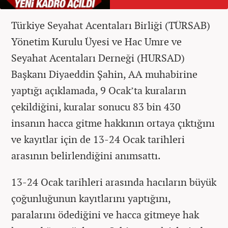
Türkiye Seyahat Acentaları Birliği (TÜRSAB)
Yönetim Kurulu Üyesi ve Hac Umre ve
Seyahat Acentaları Derneği (HURSAD)
Başkanı Diyaeddin Şahin, AA muhabirine
yaptığı açıklamada, 9 Ocak’ta kuraların
çekildiğini, kuralar sonucu 83 bin 430
insanın hacca gitme hakkının ortaya çıktığını
ve kayıtlar için de 13-24 Ocak tarihleri
arasının belirlendiğini anımsattı.
13-24 Ocak tarihleri arasında hacıların büyük
çoğunluğunun kayıtlarını yaptığını,
paralarını ödediğini ve hacca gitmeye hak