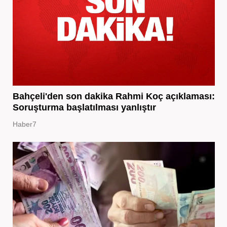
Bahçeli'den son dakika Rahmi Koç açıklaması:
Soruşturma başlatılması yanlıştır
Haber7