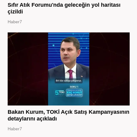
Sıfır Atık Forumu'nda geleceğin yol haritası
çizildi
Haber7
Bakan Kurum, TOKİ Açık Satış Kampanyasının
detaylarını açıkladı
Haber7