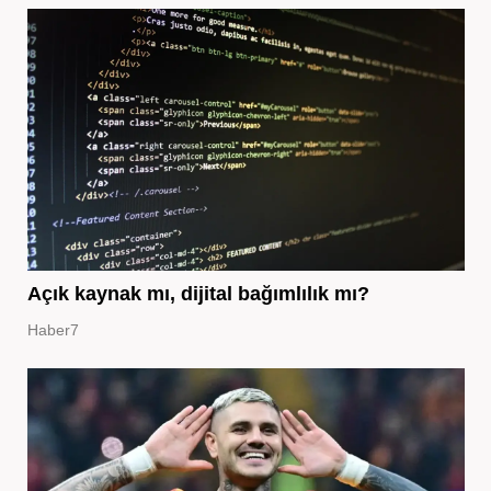
Açık kaynak mı, dijital bağımlılık mı?
Haber7