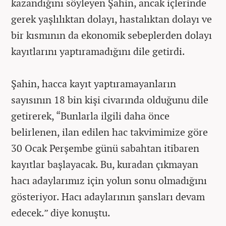
kazandığını söyleyen Şahin, ancak içlerinde
gerek yaşlılıktan dolayı, hastalıktan dolayı ve
bir kısmının da ekonomik sebeplerden dolayı
kayıtlarını yaptıramadığını dile getirdi.
Şahin, hacca kayıt yaptıramayanların
sayısının 18 bin kişi civarında olduğunu dile
getirerek, “Bunlarla ilgili daha önce
belirlenen, ilan edilen hac takvimimize göre
30 Ocak Perşembe günü sabahtan itibaren
kayıtlar başlayacak. Bu, kuradan çıkmayan
hacı adaylarımız için yolun sonu olmadığını
gösteriyor. Hacı adaylarının şansları devam
edecek.” diye konuştu.