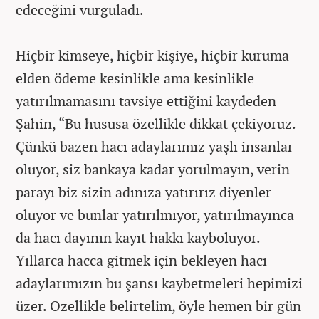
edeceğini vurguladı.
Hiçbir kimseye, hiçbir kişiye, hiçbir kuruma
elden ödeme kesinlikle ama kesinlikle
yatırılmamasını tavsiye ettiğini kaydeden
Şahin, “Bu hususa özellikle dikkat çekiyoruz.
Çünkü bazen hacı adaylarımız yaşlı insanlar
oluyor, siz bankaya kadar yorulmayın, verin
parayı biz sizin adınıza yatırırız diyenler
oluyor ve bunlar yatırılmıyor, yatırılmayınca
da hacı dayının kayıt hakkı kayboluyor.
Yıllarca hacca gitmek için bekleyen hacı
adaylarımızın bu şansı kaybetmeleri hepimizi
üzer. Özellikle belirtelim, öyle hemen bir gün