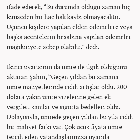
ifade ederek, “Bu durumda olduğu zaman hiç
kimseden bir hac hak kaybı olmayacaktır.
Üçüncü kişilere yapılan elden ödemelere veya
başka acentelerin hesabına yapılan ödemeler
mağduriyete sebep olabilir.” dedi.
İkinci uyarısının da umre ile ilgili olduğunu
aktaran Şahin, “Geçen yıldan bu zamana
umre maliyetlerinde ciddi artışlar oldu. 200
dolara yakın umre vizelerine gelen ek
vergiler, zamlar ve sigorta bedelleri oldu.
Dolayısıyla, umrede geçen yıldan bu yıla ciddi
bir maliyet farkı var. Çok ucuz fiyata umre
tercih eden vatandaşlarımıza uyarıda