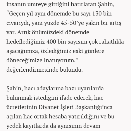
insanın umreye gittiğini hatırlatan Şahin,
“Geçen yıl aynı dönemde bu sayı 130 bin
civarıydı, yani yüzde 45-50’ye yakın bir artış
var. Artık önümüzdeki dönemde
hedeflediğimiz 400 bin sayısını çok rahatlıkla
aşacağımıza, özlediğimiz eski günlere
döneceğimize inanıyorum.”
değerlendirmesinde bulundu.
Şahin, hacı adaylarına bazı uyarılarda
bulunmak istediğini ifade ederek, hac
ücretlerinin Diyanet İşleri Başkanlığı’nca
açılan hac ortak hesaba yatırıldığını ve bu
yedek kayıtlarda da aynısının devam