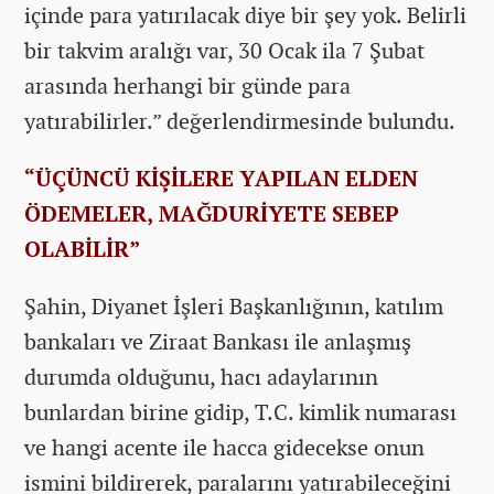
içinde para yatırılacak diye bir şey yok. Belirli
bir takvim aralığı var, 30 Ocak ila 7 Şubat
arasında herhangi bir günde para
yatırabilirler.” değerlendirmesinde bulundu.
“ÜÇÜNCÜ KİŞİLERE YAPILAN ELDEN
ÖDEMELER, MAĞDURİYETE SEBEP
OLABİLİR”
Şahin, Diyanet İşleri Başkanlığının, katılım
bankaları ve Ziraat Bankası ile anlaşmış
durumda olduğunu, hacı adaylarının
bunlardan birine gidip, T.C. kimlik numarası
ve hangi acente ile hacca gidecekse onun
ismini bildirerek, paralarını yatırabileceğini