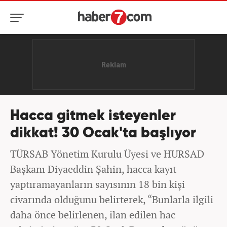
Hacca gitmek isteyenler
dikkat! 30 Ocak'ta başlıyor
TÜRSAB Yönetim Kurulu Üyesi ve HURSAD
Başkanı Diyaeddin Şahin, hacca kayıt
yaptıramayanların sayısının 18 bin kişi
civarında olduğunu belirterek, “Bunlarla ilgili
daha önce belirlenen, ilan edilen hac