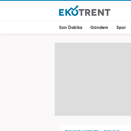
Son Dakika
Gündem
Spor