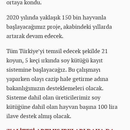
ortaya kondu.
2020 yılında yaklaşık 150 bin hayvanla
başlayacağımız proje, akabindeki yıllarda
artarak devam edecek.
Tüm Türkiye’yi temsil edecek şekilde 21
koyun, 5 keçi ırkında soy kütüğü kayıt
sistemine başlayacağız. Bu çalışmayı
yaparken olayı cazip hale getirme adına
bakanlığımızın desteklemeleri olacak.
Sisteme dahil olan üreticilerimiz soy
kütüğüne dahil olan hayvan başına 100 lira
ilave destek almış olacak.