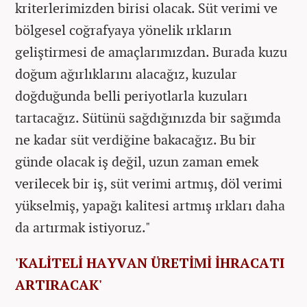
kriterlerimizden birisi olacak. Süt verimi ve
bölgesel coğrafyaya yönelik ırkların
geliştirmesi de amaçlarımızdan. Burada kuzu
doğum ağırlıklarını alacağız, kuzular
doğduğunda belli periyotlarla kuzuları
tartacağız. Sütünü sağdığınızda bir sağımda
ne kadar süt verdiğine bakacağız. Bu bir
günde olacak iş değil, uzun zaman emek
verilecek bir iş, süt verimi artmış, döl verimi
yükselmiş, yapağı kalitesi artmış ırkları daha
da artırmak istiyoruz."
'KALİTELİ HAYVAN ÜRETİMİ İHRACATI
ARTIRACAK'