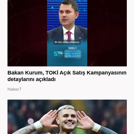
Bakan Kurum, TOKİ Açık Satış Kampanyasının
detaylarını açıkladı
Haber7