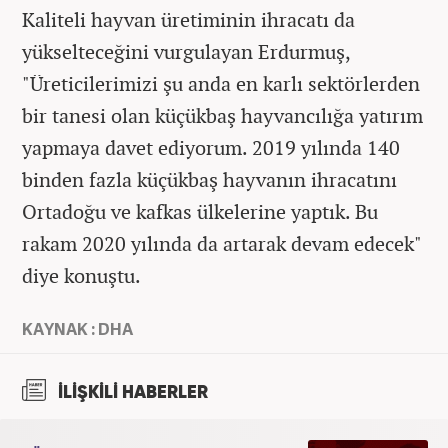
Kaliteli hayvan üretiminin ihracatı da
yükselteceğini vurgulayan Erdurmuş,
"Üreticilerimizi şu anda en karlı sektörlerden
bir tanesi olan küçükbaş hayvancılığa yatırım
yapmaya davet ediyorum. 2019 yılında 140
binden fazla küçükbaş hayvanın ihracatını
Ortadoğu ve kafkas ülkelerine yaptık. Bu
rakam 2020 yılında da artarak devam edecek"
diye konuştu.
KAYNAK : DHA
İLİŞKİLİ HABERLER