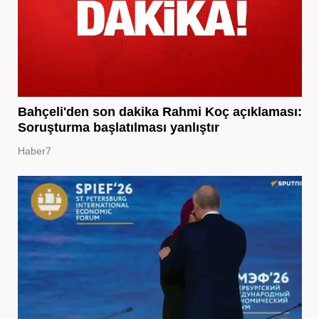
Bahçeli'den son dakika Rahmi Koç açıklaması:
Soruşturma başlatılması yanlıştır
Haber7