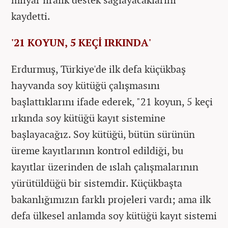
kaydetti.
'21 KOYUN, 5 KEÇİ IRKINDA'
Erdurmuş, Türkiye'de ilk defa küçükbaş
hayvanda soy kütüğü çalışmasını
başlattıklarını ifade ederek, "21 koyun, 5 keçi
ırkında soy kütüğü kayıt sistemine
başlayacağız. Soy kütüğü, bütün sürünün
üreme kayıtlarının kontrol edildiği, bu
kayıtlar üzerinden de ıslah çalışmalarının
yürütüldüğü bir sistemdir. Küçükbaşta
bakanlığımızın farklı projeleri vardı; ama ilk
defa ülkesel anlamda soy kütüğü kayıt sistemi