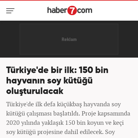
Türkiye'de bir ilk: 150 bin
hayvanın soy kütüğü
oluşturulacak
Türkiye'de ilk defa küçükbaş hayvanda soy
kütüğü çalışması başlatıldı. Proje kapsamında
2020 yılında yaklaşık 150 bin koyun ve keçi
soy kütüğü projesine dahil edilecek. Soy