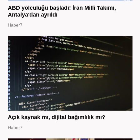
ABD yolculuğu başladı! İran Milli Takımı,
Antalya'dan ayrıldı
Haber7
Açık kaynak mı, dijital bağımlılık mı?
Haber7