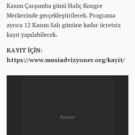
Kasım Çarşamba günü Haliç Kongre
Merkezinde gerçekleştirilecek. Programa
ayrıca 12 Kasım Salı gününe kadar ücretsiz
kayıt yapılabilecek.
KAYIT İÇİN:
https://www.musiadvizyoner.org/kayit/