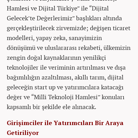
Hamlesi ve Dijital Türkiye” ile “Dijital
Gelecek’te Değerlerimiz” başlıkları altında
gerçekleştirilecek zirvemizde; değişen ticaret
modelleri, yapay zeka, sanayimizin
dönüşümü ve uluslararası rekabeti, ülkemizin
zengin doğal kaynaklarının yenilikçi
teknolojiler ile veriminin artırılması ve dışa
bağımlılığın azaltılması, akıllı tarım, dijital
geleceğin start up ve yatırımcılara katacağı
değer ve “Milli Teknoloji Hamlesi” konuları
kapsamlı bir şekilde ele alınacak.
Girişimciler ile Yatırımcıları Bir Araya
Getiriliyor