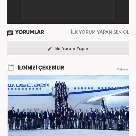
YORUMLAR
İLK YORUM YAPAN SEN OL
Bir Yorum Yapın
İLGİNİZİ ÇEKEBİLİR
Makroo