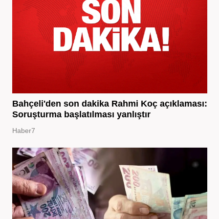
Bahçeli'den son dakika Rahmi Koç açıklaması:
Soruşturma başlatılması yanlıştır
Haber7