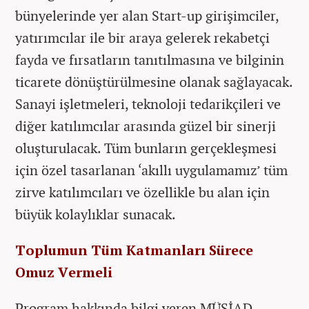
bünyelerinde yer alan Start-up girişimciler,
yatırımcılar ile bir araya gelerek rekabetçi
fayda ve fırsatların tanıtılmasına ve bilginin
ticarete dönüştürülmesine olanak sağlayacak.
Sanayi işletmeleri, teknoloji tedarikçileri ve
diğer katılımcılar arasında güzel bir sinerji
oluşturulacak. Tüm bunların gerçekleşmesi
için özel tasarlanan ‘akıllı uygulamamız’ tüm
zirve katılımcıları ve özellikle bu alan için
büyük kolaylıklar sunacak.
Toplumun Tüm Katmanları Sürece
Omuz Vermeli
Program hakkında bilgi veren MÜSİAD