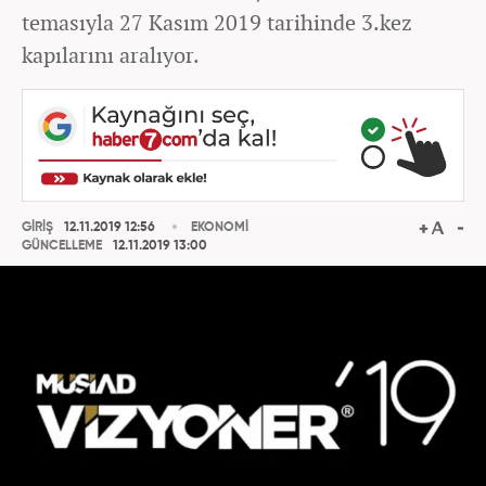
temasıyla 27 Kasım 2019 tarihinde 3.kez
kapılarını aralıyor.
GİRİŞ
12.11.2019 12:56
EKONOMİ
GÜNCELLEME
12.11.2019 13:00