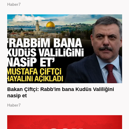
Haber7
Bakan Çiftçi: Rabb'im bana Kudüs Valiliğini
nasip et
Haber7