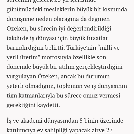
günümüzdeki mesleklerin büyük bir kısmında
dönüşüme neden olacağına da değinen
Özeken, bu sürecin iyi değerlendirildiği
takdirde iş dünyası için büyük fırsatlar
barındırdığını belirtti. Türkiye’nin “milli ve
yerli üretim” mottosuyla özellikle son
dönemde büyük bir atılım gerçekleştirdiğini
vurgulayan Özeken, ancak bu durumun
yeterli olmadığını, toplumun ve iş dünyasının
tüm katmanlarıyla bu sürece omuz vermesi
gerektiğini kaydetti.
İş ve akademi dünyasından 5 binin üzerinde
katılımcıya ev sahipliği yapacak zirve 27