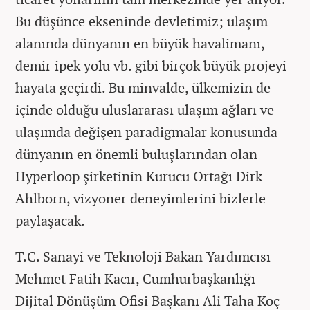
Bu düşünce ekseninde devletimiz; ulaşım
alanında dünyanın en büyük havalimanı,
demir ipek yolu vb. gibi birçok büyük projeyi
hayata geçirdi. Bu minvalde, ülkemizin de
içinde olduğu uluslararası ulaşım ağları ve
ulaşımda değişen paradigmalar konusunda
dünyanın en önemli buluşlarından olan
Hyperloop şirketinin Kurucu Ortağı Dirk
Ahlborn, vizyoner deneyimlerini bizlerle
paylaşacak.
T.C. Sanayi ve Teknoloji Bakan Yardımcısı
Mehmet Fatih Kacır, Cumhurbaşkanlığı
Dijital Dönüşüm Ofisi Başkanı Ali Taha Koç