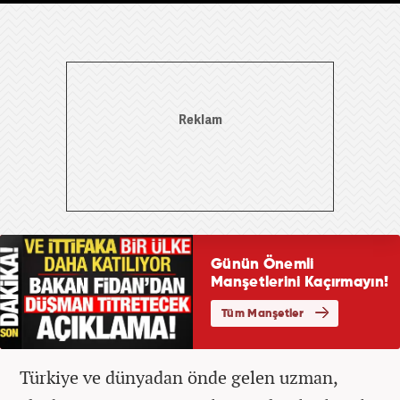
Türkiye ve dünyadan önde gelen uzman,