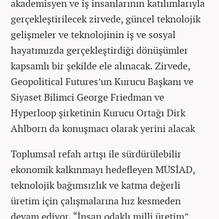
akademisyen ve iş insanlarının katılımlarıyla
gerçekleştirilecek zirvede, güncel teknolojik
gelişmeler ve teknolojinin iş ve sosyal
hayatımızda gerçekleştirdiği dönüşümler
kapsamlı bir şekilde ele alınacak. Zirvede,
Geopolitical Futures’un Kurucu Başkanı ve
Siyaset Bilimci George Friedman ve
Hyperloop şirketinin Kurucu Ortağı Dirk
Ahlborn da konuşmacı olarak yerini alacak
Toplumsal refah artışı ile sürdürülebilir
ekonomik kalkınmayı hedefleyen MÜSİAD,
teknolojik bağımsızlık ve katma değerli
üretim için çalışmalarına hız kesmeden
devam ediyor. “İnsan odaklı milli üretim”