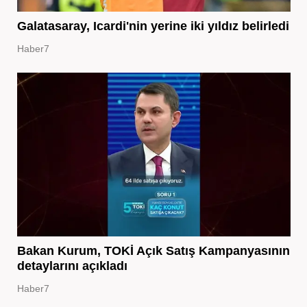
Galatasaray, Icardi'nin yerine iki yıldız belirledi
Haber7
Bakan Kurum, TOKİ Açık Satış Kampanyasının
detaylarını açıkladı
Haber7