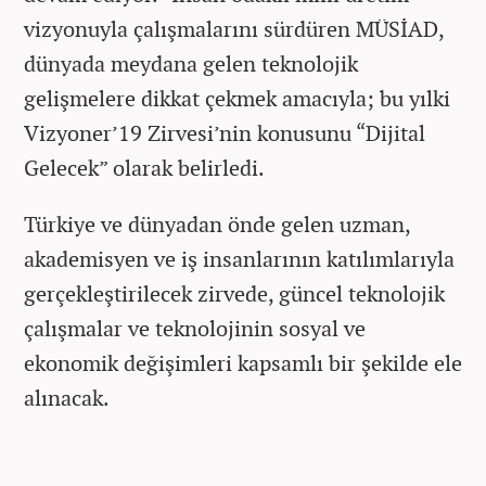
vizyonuyla çalışmalarını sürdüren MÜSİAD,
dünyada meydana gelen teknolojik
gelişmelere dikkat çekmek amacıyla; bu yılki
Vizyoner’19 Zirvesi’nin konusunu “Dijital
Gelecek” olarak belirledi.
Türkiye ve dünyadan önde gelen uzman,
akademisyen ve iş insanlarının katılımlarıyla
gerçekleştirilecek zirvede, güncel teknolojik
çalışmalar ve teknolojinin sosyal ve
ekonomik değişimleri kapsamlı bir şekilde ele
alınacak.