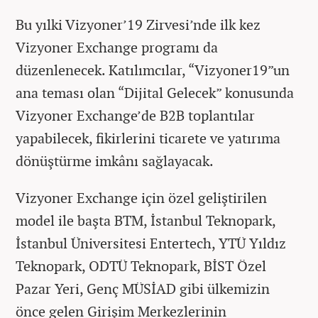
Bu yılki Vizyoner’19 Zirvesi’nde ilk kez
Vizyoner Exchange programı da
düzenlenecek. Katılımcılar, “Vizyoner19”un
ana teması olan “Dijital Gelecek” konusunda
Vizyoner Exchange’de B2B toplantılar
yapabilecek, fikirlerini ticarete ve yatırıma
dönüştürme imkânı sağlayacak.
Vizyoner Exchange için özel geliştirilen
model ile başta BTM, İstanbul Teknopark,
İstanbul Üniversitesi Entertech, YTÜ Yıldız
Teknopark, ODTÜ Teknopark, BİST Özel
Pazar Yeri, Genç MÜSİAD gibi ülkemizin
önce gelen Girişim Merkezlerinin