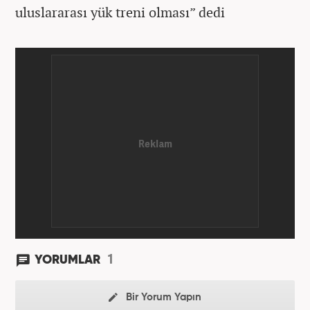
uluslararası yük treni olması” dedi
1
YORUMLAR
Bir Yorum Yapın