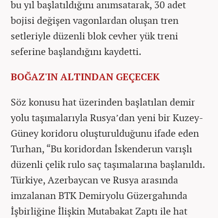
bu yıl başlatıldığını anımsatarak, 30 adet
bojisi değişen vagonlardan oluşan tren
setleriyle düzenli blok cevher yük treni
seferine başlandığını kaydetti.
BOĞAZ'IN ALTINDAN GEÇECEK
Söz konusu hat üzerinden başlatılan demir
yolu taşımalarıyla Rusya’dan yeni bir Kuzey-
Güney koridoru oluşturulduğunu ifade eden
Turhan, “Bu koridordan İskenderun varışlı
düzenli çelik rulo saç taşımalarına başlanıldı.
Türkiye, Azerbaycan ve Rusya arasında
imzalanan BTK Demiryolu Güzergahında
İşbirliğine İlişkin Mutabakat Zaptı ile hat