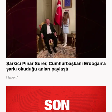
Şarkıcı Pınar Sürer, Cumhurbaşkanı Erdoğan'a
şarkı okuduğu anları paylaştı
Haber7