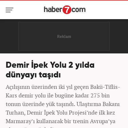
Demir İpek Yolu 2 yılda
dünyayı taşıdı
Açılışının üzerinden iki yıl geçen Bakü-Tiflis-
Kars demir yolu ile bugüne kadar 275 bin
tonun üzerinde yük taşındı. Ulaştırma Bakanı
Turhan, Demir İpek Yolu Projesi’nde ilk kez
Marmaray’ı kullanarak bir trenin Avrupa’ya