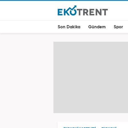
Son Dakika
Gündem
Spor