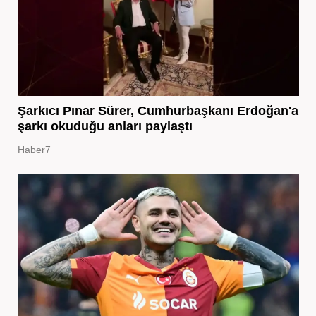
Şarkıcı Pınar Sürer, Cumhurbaşkanı Erdoğan'a
şarkı okuduğu anları paylaştı
Haber7