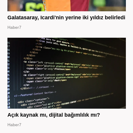
Galatasaray, Icardi'nin yerine iki yıldız belirledi
Haber7
Açık kaynak mı, dijital bağımlılık mı?
Haber7