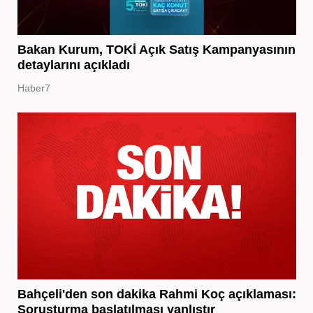
Bakan Kurum, TOKİ Açık Satış Kampanyasının
detaylarını açıkladı
Haber7
Bahçeli'den son dakika Rahmi Koç açıklaması:
Soruşturma başlatılması yanlıştır