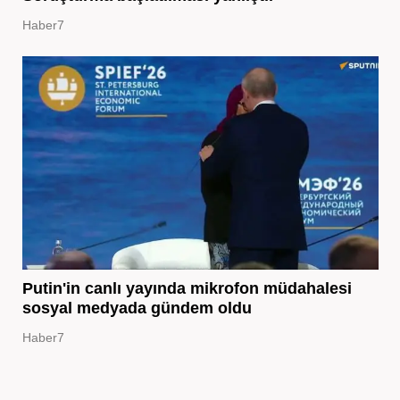
Haber7
Putin'in canlı yayında mikrofon müdahalesi
sosyal medyada gündem oldu
Haber7