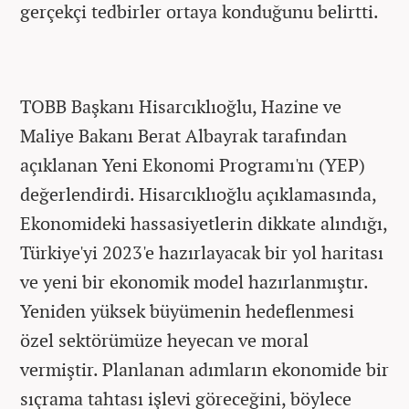
gerçekçi tedbirler ortaya konduğunu belirtti.
TOBB Başkanı Hisarcıklıoğlu, Hazine ve
Maliye Bakanı Berat Albayrak tarafından
açıklanan Yeni Ekonomi Programı'nı (YEP)
değerlendirdi. Hisarcıklıoğlu açıklamasında,
Ekonomideki hassasiyetlerin dikkate alındığı,
Türkiye'yi 2023'e hazırlayacak bir yol haritası
ve yeni bir ekonomik model hazırlanmıştır.
Yeniden yüksek büyümenin hedeflenmesi
özel sektörümüze heyecan ve moral
vermiştir. Planlanan adımların ekonomide bir
sıçrama tahtası işlevi göreceğini, böylece