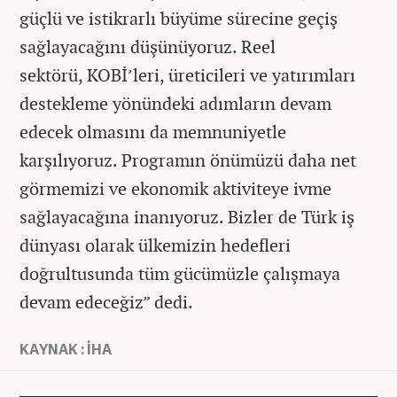
güçlü ve istikrarlı büyüme sürecine geçiş
sağlayacağını düşünüyoruz. Reel
sektörü, KOBİ’leri, üreticileri ve yatırımları
destekleme yönündeki adımların devam
edecek olmasını da memnuniyetle
karşılıyoruz. Programın önümüzü daha net
görmemizi ve ekonomik aktiviteye ivme
sağlayacağına inanıyoruz. Bizler de Türk iş
dünyası olarak ülkemizin hedefleri
doğrultusunda tüm gücümüzle çalışmaya
devam edeceğiz” dedi.
KAYNAK : İHA