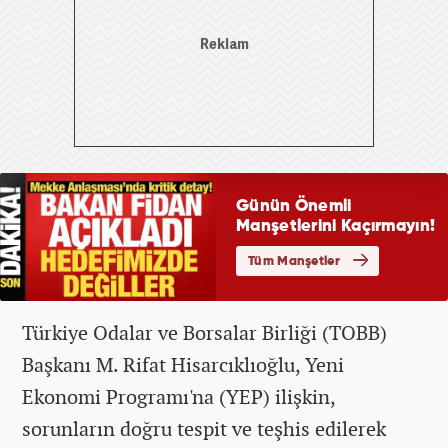
Türkiye Odalar ve Borsalar Birliği (TOBB)
Başkanı M. Rifat Hisarcıklıoğlu, Yeni
Ekonomi Programı'na (YEP) ilişkin,
sorunların doğru tespit ve teşhis edilerek