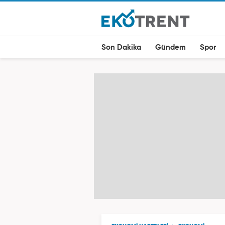
Son Dakika
Gündem
Spor