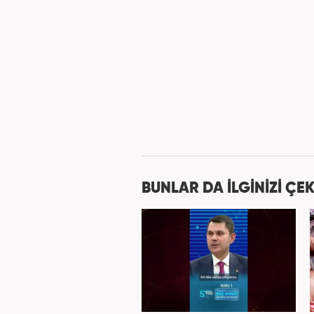
BUNLAR DA İLGİNİZİ ÇEK