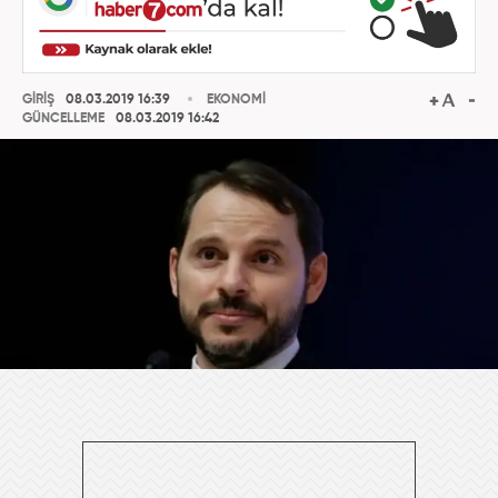
GİRİŞ
08.03.2019 16:39
EKONOMİ
GÜNCELLEME
08.03.2019 16:42