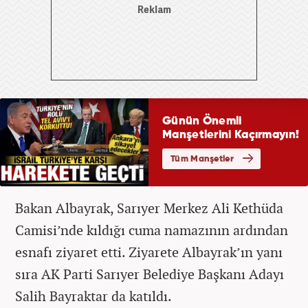
Bakan Albayrak, Sarıyer Merkez Ali Kethüda
Camisi’nde kıldığı cuma namazının ardından
esnafı ziyaret etti. Ziyarete Albayrak’ın yanı
sıra AK Parti Sarıyer Belediye Başkanı Adayı
Salih Bayraktar da katıldı.