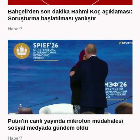
Bahçeli'den son dakika Rahmi Koç açıklaması:
Soruşturma başlatılması yanlıştır
Haber7
Putin'in canlı yayında mikrofon müdahalesi
sosyal medyada gündem oldu
Haber7