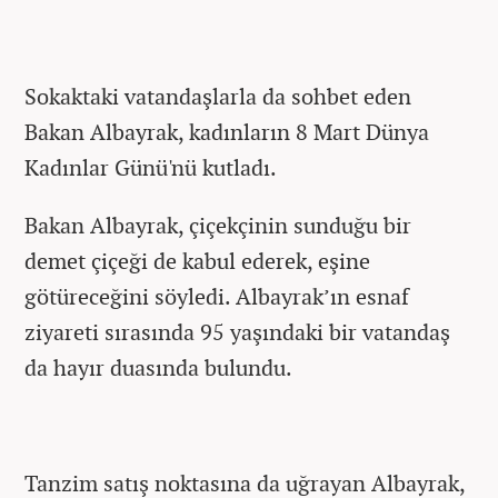
Sokaktaki vatandaşlarla da sohbet eden
Bakan Albayrak, kadınların 8 Mart Dünya
Kadınlar Günü'nü kutladı.
Bakan Albayrak, çiçekçinin sunduğu bir
demet çiçeği de kabul ederek, eşine
götüreceğini söyledi. Albayrak’ın esnaf
ziyareti sırasında 95 yaşındaki bir vatandaş
da hayır duasında bulundu.
Tanzim satış noktasına da uğrayan Albayrak,