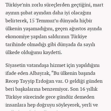
Türkiye’nin zorlu süreçlerden geçtiğini, mart
ayının şubat ayından daha iyi olacağını
belirterek, 15 Temmuz’u dünyada hiçbir
ülkenin yaşamadığını, geçen ağustos ayında
ekonomiye yapılan saldırının Türkiye
tarihinde olmadığı gibi dünyada da sayılı
ülkede olduğunu kaydetti.
Siyasetin vatandaşa hizmet için yapıldığını
ifade eden Albayrak, “Bu ülkenin başında
Recep Tayyip Erdoğan var. O geldiği günden
beri başkalarına benzemiyor. Son 16 yıllık
Türkiye sürecinde gece gündüz demeden
insanlara hep doğruyu söyleyerek, yerli ve