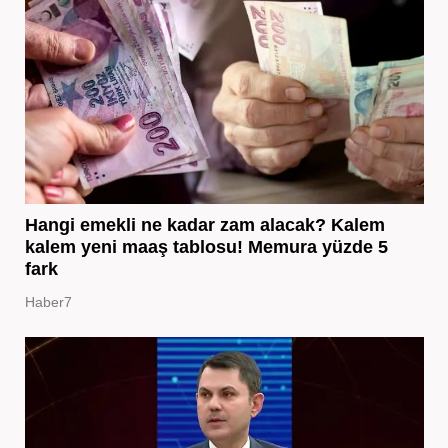
Hangi emekli ne kadar zam alacak? Kalem
kalem yeni maaş tablosu! Memura yüzde 5
fark
Haber7