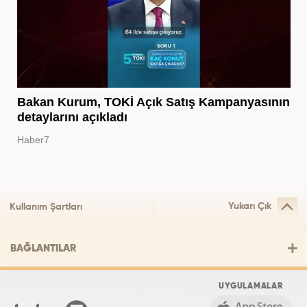
Bakan Kurum, TOKİ Açık Satış Kampanyasının
detaylarını açıkladı
Haber7
Yukarı Çık
Kullanım Şartları
BAĞLANTILAR
UYGULAMALAR