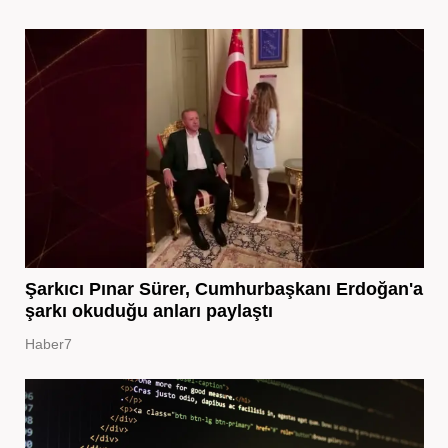
Şarkıcı Pınar Sürer, Cumhurbaşkanı Erdoğan'a
şarkı okuduğu anları paylaştı
Haber7